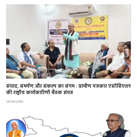
संवाद, समर्पण और संकल्प का संगम : ग्रामीण पत्रकार एसोसिएशन
की राष्ट्रीय कार्यकारिणी बैठक संपन्न
18/06/2026