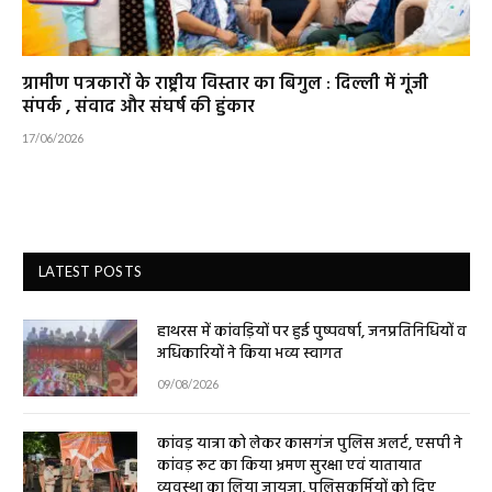
ग्रामीण पत्रकारों के राष्ट्रीय विस्तार का बिगुल : दिल्ली में गूंजी
संपर्क , संवाद और संघर्ष की हुंकार
17/06/2026
LATEST POSTS
हाथरस में कांवड़ियों पर हुई पुष्पवर्षा, जनप्रतिनिधियों व
अधिकारियों ने किया भव्य स्वागत
09/08/2026
कांवड़ यात्रा को लेकर कासगंज पुलिस अलर्ट, एसपी ने
कांवड़ रूट का किया भ्रमण सुरक्षा एवं यातायात
व्यवस्था का लिया जायजा, पुलिसकर्मियों को दिए