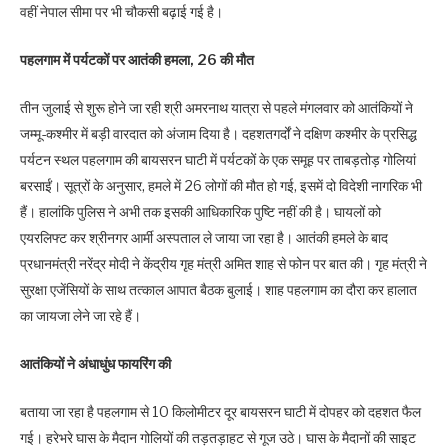
वहीं नेपाल सीमा पर भी चौकसी बढ़ाई गई है।
पहलगाम में पर्यटकों पर आतंकी हमला, 26 की मौत
तीन जुलाई से शुरू होने जा रही श्री अमरनाथ यात्रा से पहले मंगलवार को आतंकियों ने
जम्मू-कश्मीर में बड़ी वारदात को अंजाम दिया है। दहशतगर्दों ने दक्षिण कश्मीर के प्रसिद्ध
पर्यटन स्थल पहलगाम की बायसरन घाटी में पर्यटकों के एक समूह पर ताबड़तोड़ गोलियां
बरसाईं। सूत्रों के अनुसार, हमले में 26 लोगों की मौत हो गई, इसमें दो विदेशी नागरिक भी
हैं। हालांकि पुलिस ने अभी तक इसकी आधिकारिक पुष्टि नहीं की है। घायलों को
एयरलिफ्ट कर श्रीनगर आर्मी अस्पताल ले जाया जा रहा है। आतंकी हमले के बाद
प्रधानमंत्री नरेंद्र मोदी ने केंद्रीय गृह मंत्री अमित शाह से फोन पर बात की। गृह मंत्री ने
सुरक्षा एजेंसियों के साथ तत्काल आपात बैठक बुलाई। शाह पहलगाम का दौरा कर हालात
का जायजा लेने जा रहे हैं।
आतंकियों ने अंधाधुंध फायरिंग की
बताया जा रहा है पहलगाम से 10 किलोमीटर दूर बायसरन घाटी में दोपहर को दहशत फैल
गई। हरेभरे घास के मैदान गोलियों की तड़तड़ाहट से गूज उठे। घास के मैदानों की साइट