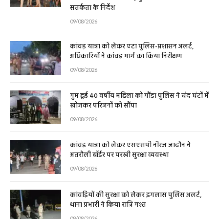
सतर्कता के निर्देश
09/08/2026
कांवड़ यात्रा को लेकर एटा पुलिस-प्रशासन अलर्ट,
अधिकारियों ने कांवड़ मार्ग का किया निरीक्षण
09/08/2026
गुम हुई 40 वर्षीय महिला को गौंडा पुलिस ने चंद घंटों में
खोजकर परिजनों को सौंपा
09/08/2026
कांवड़ यात्रा को लेकर एसएसपी नीरज जादौन ने
अतरौली बॉर्डर पर परखी सुरक्षा व्यवस्था
09/08/2026
कांवड़ियों की सुरक्षा को लेकर इगलास पुलिस अलर्ट,
थाना प्रभारी ने किया रात्रि गश्त
09/08/2026