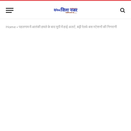
Home
»
पहलगाम में आतंकी हमले के बाद यूपी में हाई अलर्ट, बढ़ी रेलवे-बस स्टेशनों की निगरानी