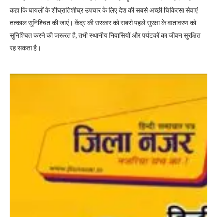
कहा कि घायलों के शीघ्रातिशीघ्र उपचार के लिए देश की सबसे अच्छी चिकित्सा सेवाएं
तत्काल सुनिश्चित की जाएं। केंद्र की सरकार को सबसे पहले सुरक्षा के वातावरण को
सुनिश्चित करने की जरूरत है, तभी स्थानीय निवासियों और पर्यटकों का जीवन सुरक्षित
रह सकता है।