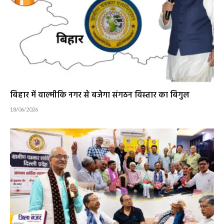
बिहार में वाल्मीकि नगर से बजेगा संगठन विस्तार का बिगुल
18/06/2026