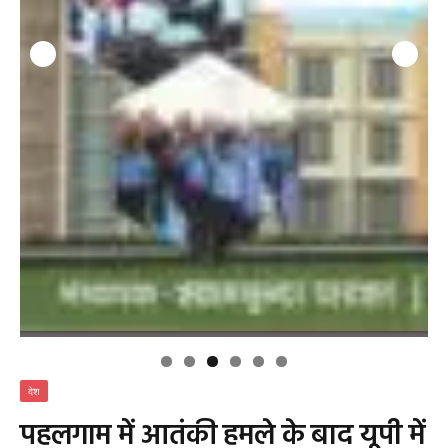
देश
पहलगाम में आतंकी हमले के बाद यूपी में