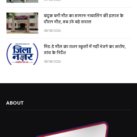
बंदूक बनी मौत का सामान! नाबालिग की इलाज के
दौरान मौत, अब उठे बड़े सवाल
08/08/2026
मिड-डे मील का राशन स्कूलों में नहीं भेजने का आरोप,
जांच के निर्देश
08/08/2026
ABOUT