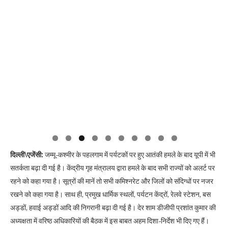
दिल्ली\एजेंसी:
जम्मू-कश्मीर के पहलगाम में पर्यटकों पर हुए आतंकी हमले के बाद यूपी में भी
सतर्कता बढ़ा दी गई है। केंद्रीय गृह मंत्रालय द्वारा हमले के बाद सभी राज्यों को अलर्ट पर
रहने को कहा गया है। सूत्रों की मानें तो सभी कमिश्नरेट और जिलों को संदिग्धों पर नजर
रखने को कहा गया है। साथ ही, प्रमुख धार्मिक स्थलों, पर्यटन केंद्रों, रेलवे स्टेशन, बस
अड्डों, हवाई अड्डों आदि की निगरानी बढ़ा दी गई है। देर शाम डीजीपी प्रशांत कुमार की
अध्यक्षता में वरिष्ठ अधिकारियों की बैठक में इस बाबत अहम दिशा-निर्देश भी दिए गए हैं।