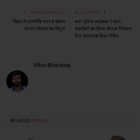
PREVIOUS ARTICLE
NEXT ARTICLE
बिहार में वाल्मीकि नगर से बजेगा
अपर पुलिस अधीक्षक ने थाना
संगठन विस्तार का बिगुल
सकरौली का किया औचक निरीक्षण,
दिए आवश्यक दिशा-निर्देश
Vikas Bhardwaj
RELATED
POSTS