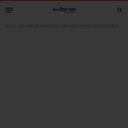
Home
»
संवाद, समर्पण और संकल्प का संगम : ग्रामीण पत्रकार एसोसिएशन की राष्ट्रीय कार्यकारिणी बैठक संपन्न