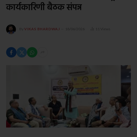
कार्यकारिणी बैठक संपन्न
By
VIKAS BHARDWAJ
18/06/2026
11
Views