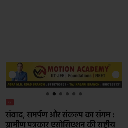
देश
संवाद, समर्पण और संकल्प का संगम :
ग्रामीण पत्रकार एसोसिएशन की राष्ट्रीय