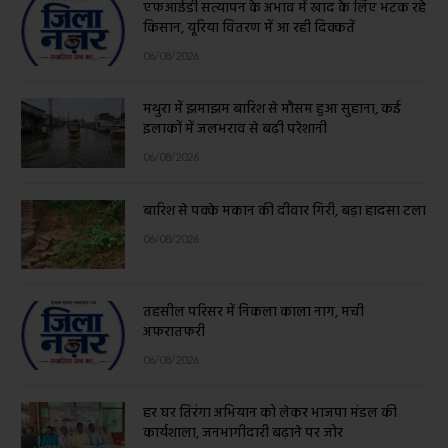
एफआईडी सत्यापन के अभाव में खाद के लिए भटक रहे
किसान, यूरिया वितरण में आ रही दिक्कतें
06/08/2026
मथुरा में झमाझम बारिश से मौसम हुआ सुहाना, कई
इलाकों में जलभराव से बढ़ी परेशानी
06/08/2026
बारिश से पक्के मकान की दीवार गिरी, बड़ा हादसा टला
06/08/2026
तहसील परिसर में निकला काला नाग, मची
अफरातफरी
06/08/2026
हर घर तिरंगा अभियान को लेकर भाजपा मंडल की
कार्यशाला, जनभागीदारी बढ़ाने पर जोर