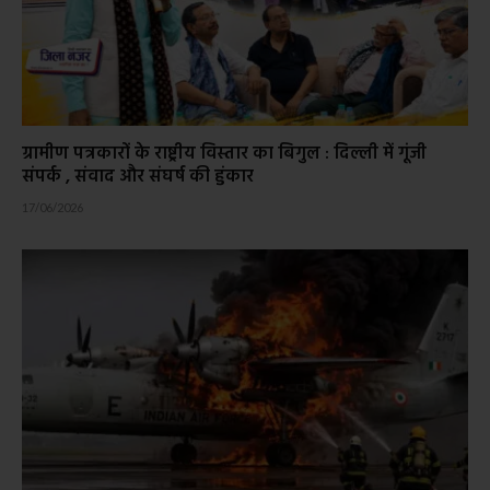
ग्रामीण पत्रकारों के राष्ट्रीय विस्तार का बिगुल : दिल्ली में गूंजी
संपर्क , संवाद और संघर्ष की हुंकार
17/06/2026