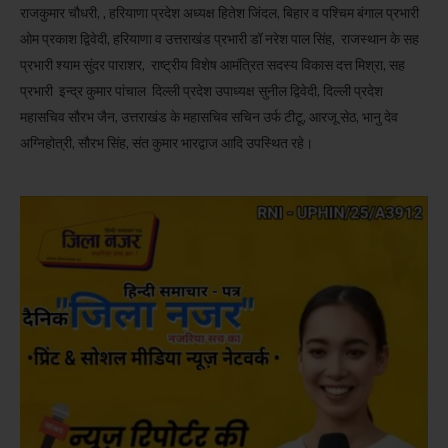
राजकुमार चौधरी, , हरियाणा प्रदेश अध्यक्ष हितेश जिंदल, बिहार व पश्चिम बंगाल प्रभारी
ओम प्रकाश द्विवेदी, हरियाणा व उत्तराखंड प्रभारी डॉ नरेश पाल सिंह, राजस्थान के सह
प्रभारी श्याम सुंदर पाराशर, राष्ट्रीय विशेष आमंत्रित सदस्य विकास दत्त मिश्रा, सह
प्रभारी इन्द्र कुमार पांचाल दिल्ली प्रदेश उपाध्यक्ष सुनील द्विवेदी, दिल्ली प्रदेश
महासचिव सौरभ जैन, उत्तराखंड के महासचिव सचिन उर्फ टीटू, आरजू सेठ, भानु देव
अग्निहोत्री, सौरभ सिंह, संत कुमार भारद्वाज आदि उपस्थित रहे।