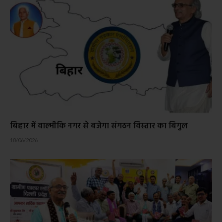
बिहार में वाल्मीकि नगर से बजेगा संगठन विस्तार का बिगुल
18/06/2026