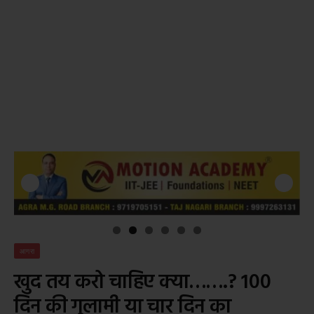
आगरा
खुद तय करो चाहिए क्या…….? 100
दिन की गुलामी या चार दिन का