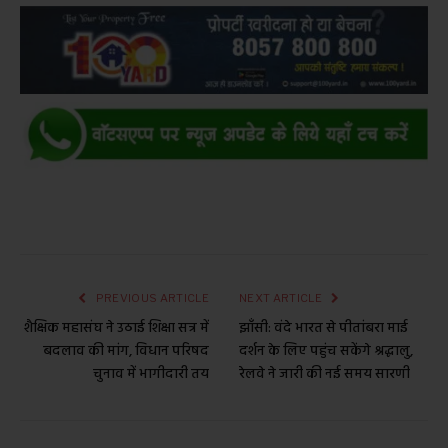
PREVIOUS ARTICLE
NEXT ARTICLE
शैक्षिक महासंघ ने उठाई शिक्षा सत्र में
झाँसी: वंदे भारत से पीतांबरा माई
बदलाव की मांग, विधान परिषद
दर्शन के लिए पहुंच सकेंगे श्रद्धालु,
चुनाव में भागीदारी तय
रेलवे ने जारी की नई समय सारणी