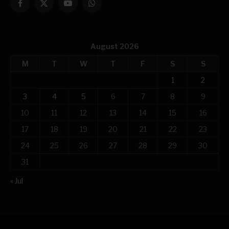
Facebook
X
YouTube
WhatsApp
(Twitter)
August 2026
M
T
W
T
F
S
S
1
2
3
4
5
6
7
8
9
10
11
12
13
14
15
16
17
18
19
20
21
22
23
24
25
26
27
28
29
30
31
« Jul