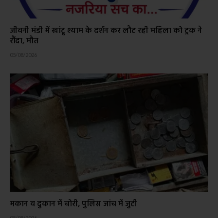
जीवनी मंडी में खांटू श्याम के दर्शन कर लौट रही महिला को ट्रक ने
रौंदा, मौत
05/08/2026
मकान व दुकान में चोरी, पुलिस जांच में जुटी
05/08/2026