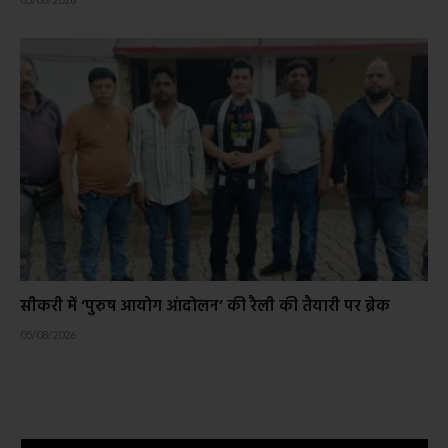
सीकरी में ‘पुरुष आयोग आंदोलन’ की रैली की तैयारी पर ब्रेक
05/08/2026