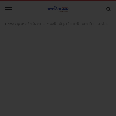
Home
»
खुद तय करो चाहिए क्या…….? 100 दिन की गुलामी या चार दिन का स्वाभिमान : रामजीलाल सुमन