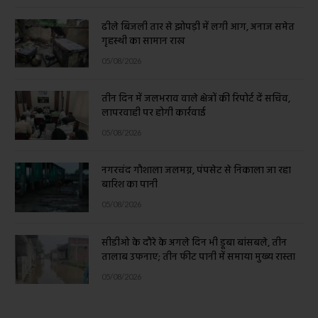
ढीले बिजली तार से झोपड़ी में लगी आग, अनाज समेत
गृहस्थी का सामान राख
05/08/2026
तीन दिन में जलभराव वाले क्षेत्रों की रिपोर्ट दें सचिव,
लापरवाही पर होगी कार्रवाई
05/08/2026
नगरचंद गौशाला जलमग्न, पंपसेट से निकाला जा रहा
बारिश का पानी
05/08/2026
सीडीओ के दौरे के अगले दिन भी डूबा बांसबले, तीन
तालाब उफनाए; तीन फीट पानी में समाया मुख्य रास्ता
05/08/2026