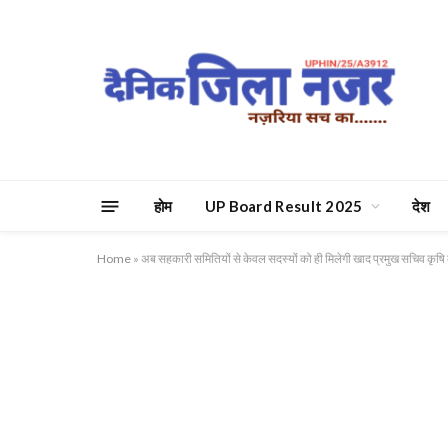
होम
UP Board Result 2025
देश
Home
»
अब सहकारी समितियों से केवल सदस्यों को ही मिलेगी खाद प्रमुख सचिव कृषि का