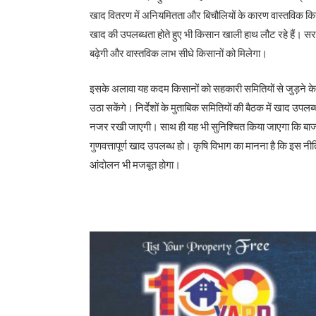
खाद वितरण में अनियमितता और बिचौलियों के कारण वास्तविक कि
खाद की उपलब्धता होते हुए भी किसान खाली हाथ लौट रहे हैं। सर
बढ़ेगी और वास्तविक लाभ सीधे किसानों को मिलेगा।
इसके अलावा यह कदम किसानों को सहकारी समितियों से जुड़ने के 
उठा सकेंगे। निर्देशों के मुताबिक समितियों की बैठक में खाद उप
नजर रखी जाएगी। साथ ही यह भी सुनिश्चित किया जाएगा कि बाजार 
गुणवत्तापूर्ण खाद उपलब्ध हो। कृषि विभाग का मानना है कि इस
आंदोलन भी मजबूत होगा।