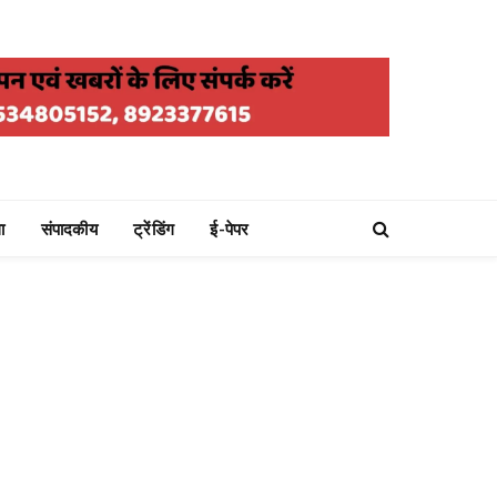
ा
संपादकीय
ट्रेंडिंग
ई-पेपर