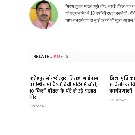
शिवेश शुक्ला मंडल ब्यूरो चीफ, बस्ती (जिला नज़र 
जो पत्रकारिता में 10 वर्षों की दक्षता रखते हैं। बीत
साथ जनसरोकार से जुड़ी खबरों की मुखर आवाज बने
RELATED
POSTS
फतेहपुर सीकरी: दूरा तिराहा बाईपास
जिला पूर्ति क
पर स्थित मां वैष्णो देवी मंदिर में चोरी,
सार्वजनिक व
10 किलो पीतल के घंटे ले उड़े अज्ञात
कार्यप्रणाली
चोर
02/06/2026
13/06/2026