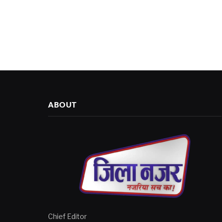
ABOUT
Chief Editor