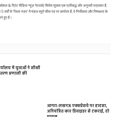
सोशल & प्रिंट मीडिया न्यूज़ नेटवर्क) शिवेश शुक्ला एक प्रतिबद्ध और अनुभवी पत्रकार हैं,
े 5 वर्षों से 'जिला नज़र' में मंडल ब्यूरो चीफ पद पर कार्यरत हैं, वे निर्भीकता और निष्पक्षता के
 हुए हैं।
ार्यालय में युवाओं ने सीखी
ितरण प्रणाली की
आगरा-लखनऊ एक्सप्रेसवे पर हादसा,
अनियंत्रित कार डिवाइडर से टकराई, दो