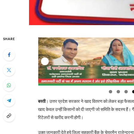
SHARE
बस्ती
। उत्तर प्रदेश सरकार ने खाद वितरण को लेकर बड़ा फैसला 
खाद केवल उन्हीं किसानों को दी जाएगी जो समिति के सदस्य हैं। 
रिटेलरों से खरीद करनी होगी।
उक्त जानकारी देते हुये जिला सहकारी बैंक के चेयरमैन राजेन्द्र