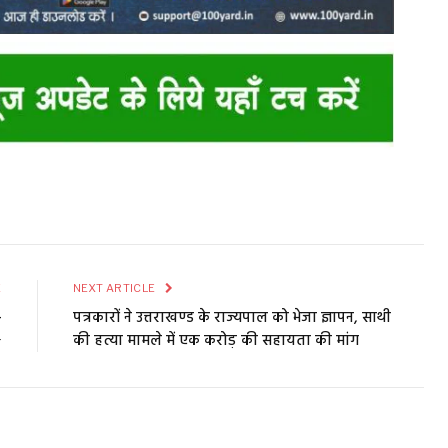
E
NEXT ARTICLE
-
पत्रकारों ने उत्तराखण्ड के राज्यपाल को भेजा ज्ञापन, साथी
☀
की हत्या मामले में एक करोड़ की सहायता की मांग