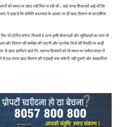
सानों को समय पर खाद नहीं मिल पा रही थी। कई जगह शिकायतें आई थीं कि
कार ने कहा है कि समिति सदस्यता के आधार पर ही खाद वितरण से पारदर्शिता
लिए भी प्रेरित करेगा, जिससे वे अन्य कृषि योजनाओं और सुविधाओं का लाभ भी
लब्धता और वितरण की समीक्षा की जाएगी और प्रत्येक जिले की स्थिति पर कड़ी
से खाद खरीदने वाले गैर-सदस्य किसानों को भी समय पर पर्याप्त मात्रा में
 नीति से एक तरफ खाद वितरण की गड़बड़ी रुक सकेगी, वहीं दूसरी ओर सहकारिता