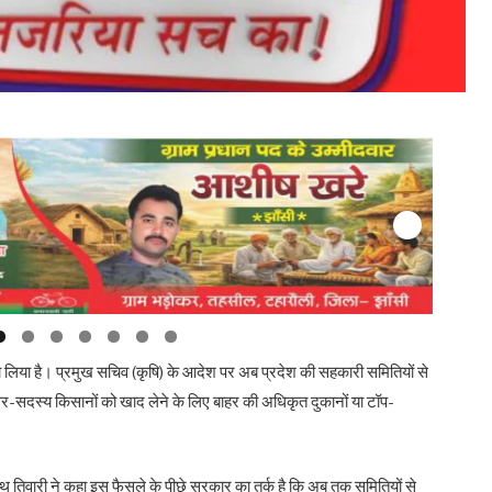
लिया है। प्रमुख सचिव (कृषि) के आदेश पर अब प्रदेश की सहकारी समितियों से
गैर-सदस्य किसानों को खाद लेने के लिए बाहर की अधिकृत दुकानों या टॉप-
नाथ तिवारी ने कहा इस फैसले के पीछे सरकार का तर्क है कि अब तक समितियों से