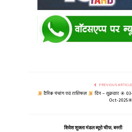
PREVIOUS ARTICL
दैनिक पंचांग एवं राशिफल
दिन – शुक्रवार ☀ 03
Oct-2025
शिवेश शुक्ला मंडल ब्यूरो चीफ, बस्ती