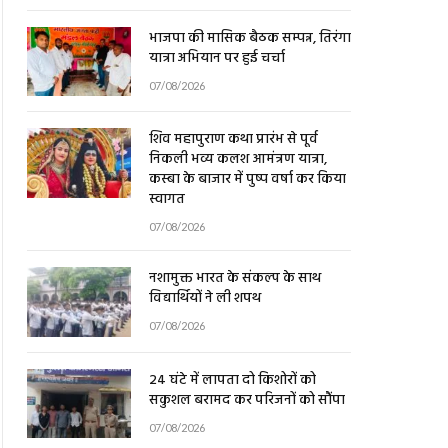
भाजपा की मासिक बैठक सम्पन्न, तिरंगा
यात्रा अभियान पर हुई चर्चा
07/08/2026
शिव महापुराण कथा प्रारंभ से पूर्व
निकली भव्य कलश आमंत्रण यात्रा,
कस्बा के बाजार में पुष्प वर्षा कर किया
स्वागत
07/08/2026
नशामुक्त भारत के संकल्प के साथ
विद्यार्थियों ने ली शपथ
07/08/2026
24 घंटे में लापता दो किशोरों को
सकुशल बरामद कर परिजनों को सौंपा
07/08/2026