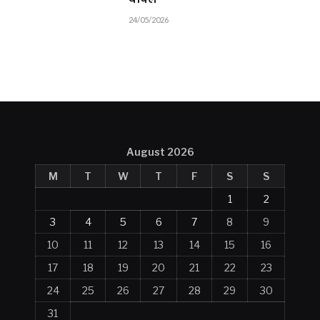
घायल
24/05/2026
August 2026
M
T
W
T
F
S
S
1
2
3
4
5
6
7
8
9
10
11
12
13
14
15
16
17
18
19
20
21
22
23
24
25
26
27
28
29
30
31