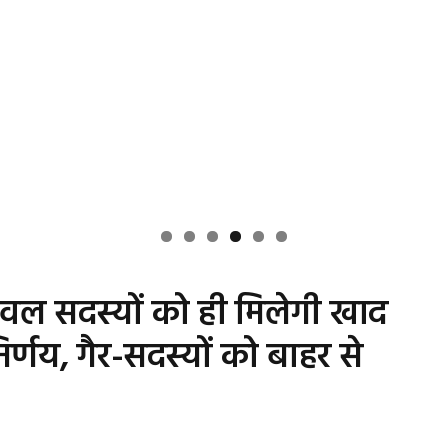
वल सदस्यों को ही मिलेगी खाद
र्णय, गैर-सदस्यों को बाहर से