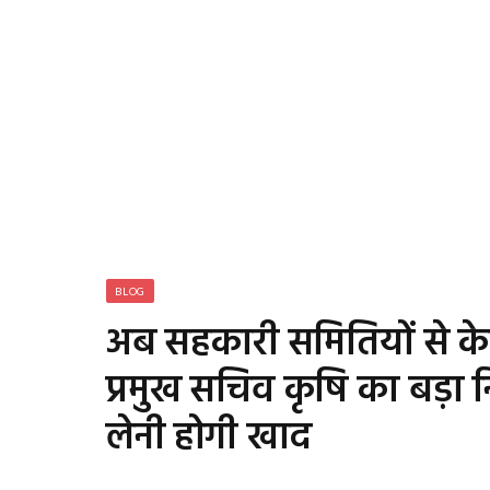
BLOG
अब सहकारी समितियों से के
प्रमुख सचिव कृषि का बड़ा नि
लेनी होगी खाद