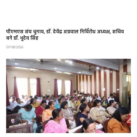
पीएमएस संघ चुनाव, डॉ. देवेंद्र अग्रवाल निर्विरोध अध्यक्ष, सचिव
बने डॉ. भूदेव सिंह
07/08/2026