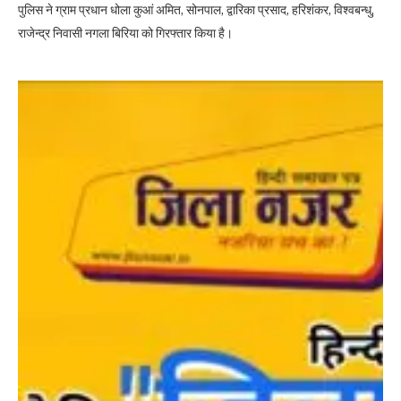
पुलिस ने ग्राम प्रधान धोला कुआं अमित, सोनपाल, द्वारिका प्रसाद, हरिशंकर, विश्वबन्धु,
राजेन्द्र निवासी नगला बिरिया को गिरफ्तार किया है।