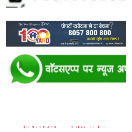
PREVIOUS ARTICLE
NEXT ARTICLE