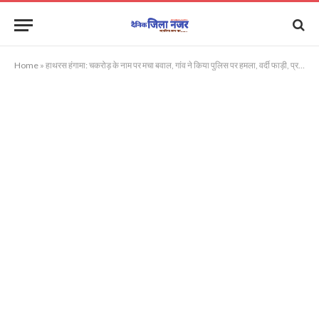
Home
»
हाथरस हंगामा: चकरोड़ के नाम पर मचा बवाल, गांव ने किया पुलिस पर हमला, वर्दी फाड़ी, प्रधान सहित छह गिरफ्तार