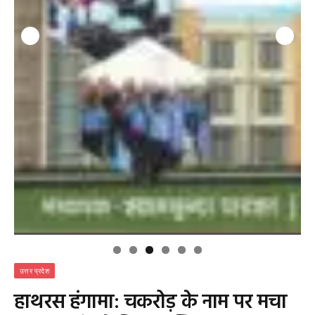
उत्तर प्रदेश
हाथरस हंगामा: चकरोड़ के नाम पर मचा