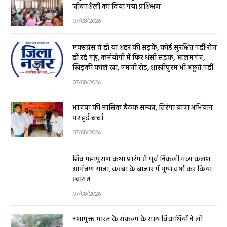
जीवनशैली का दिया गया प्रशिक्षण
07/08/2026
एक्सप्रेस वे हो या शहर की सड़कें, कोई सुरक्षित नहीं!रोज
हो रहे गड्ढे, कर्मयोगी में फिर धंसी सड़क, आलमगंज,
खिड़की काले खां, एमजी रोड, शास्त्रीपुरम भी अछूते नहीं
07/08/2026
भाजपा की मासिक बैठक सम्पन्न, तिरंगा यात्रा अभियान
पर हुई चर्चा
07/08/2026
शिव महापुराण कथा प्रारंभ से पूर्व निकली भव्य कलश
आमंत्रण यात्रा, कस्बा के बाजार में पुष्प वर्षा कर किया
स्वागत
07/08/2026
नशामुक्त भारत के संकल्प के साथ विद्यार्थियों ने ली