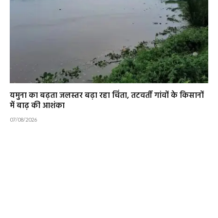
यमुना का बढ़ता जलस्तर बढ़ा रहा चिंता, तटवर्ती गांवों के किसानों
में बाढ़ की आशंका
07/08/2026