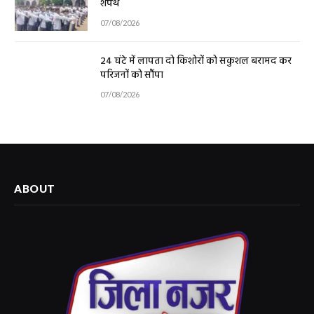
शपथ
07/08/2026
24 घंटे में लापता दो किशोरों को सकुशल बरामद कर
परिजनों को सौंपा
07/08/2026
ABOUT