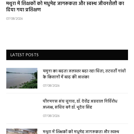
मथुरा में शिक्षकों को मधुमेह जागरूकता और स्वस्थ जीवनशैली का
दिया गया प्रशिक्षण
07/08/2026
LATEST POSTS
यमुना का बढ़ता जलस्तर बढ़ा रहा चिंता, तटवर्ती गांवों
के किसानों में बाढ़ की आशंका
07/08/2026
पीएमएस संघ चुनाव, डॉ. देवेंद्र अग्रवाल निर्विरोध
अध्यक्ष, सचिव बने डॉ. भूदेव सिंह
07/08/2026
मथुरा में शिक्षकों को मधुमेह जागरूकता और स्वस्थ