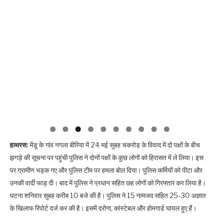
हाथरस:
मेंडू के गांव नगला बीरिया में 24 मई सुबह चकरोड़ के विवाद में दो पक्षों के बीच
झगड़े की सूचना पर पहुंची पुलिस ने दोनों पक्षों के कुछ लोगों को हिरासत में ले लिया। इस
पर ग्रामीण भड़क गए और पुलिस टीम पर हमला बोल दिया। पुलिस कर्मियों को पीटा और
उनकी वार्दी फाड़ दी। बाद में पुलिस ने प्रधान सहित छह लोगों को गिरफ्तार कर लिया है।
घटना शनिवार सुबह करीब 10 बजे की है। पुलिस ने 15 नामजद सहित 25-30 अज्ञात
के खिलाफ रिपोर्ट दर्ज कर की है। इसमें दरोगा, कांस्टेबल और होमगार्ड घायल हुए हैं।