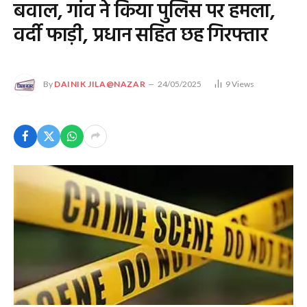
बवाल, गांव ने किया पुलिस पर हमला,
वर्दी फाड़ी, प्रधान सहित छह गिरफ्तार
By
DAINIK JILA@NAZAR
24/05/2025
9
Views