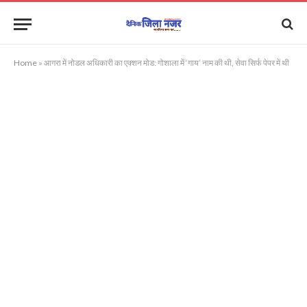
Home
»
आगरा में नोडल अधिकारी का एक्शन मोड: गोशाला में ‘गाय’ नाम की थी, सेवा सिर्फ पेपर में थी