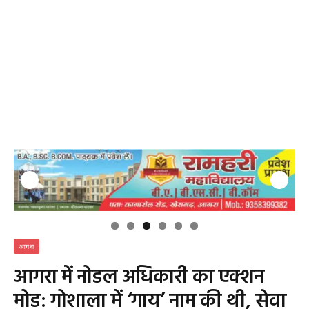
आगरा
आगरा में नोडल अधिकारी का एक्शन
मोड: गोशाला में ‘गाय’ नाम की थी, सेवा