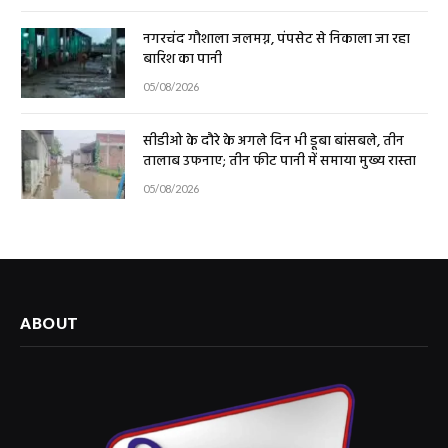
नगरचंद गौशाला जलमग्न, पंपसेट से निकाला जा रहा
बारिश का पानी
05/08/2026
सीडीओ के दौरे के अगले दिन भी डूबा बांसबले, तीन
तालाब उफनाए; तीन फीट पानी में समाया मुख्य रास्ता
05/08/2026
ABOUT