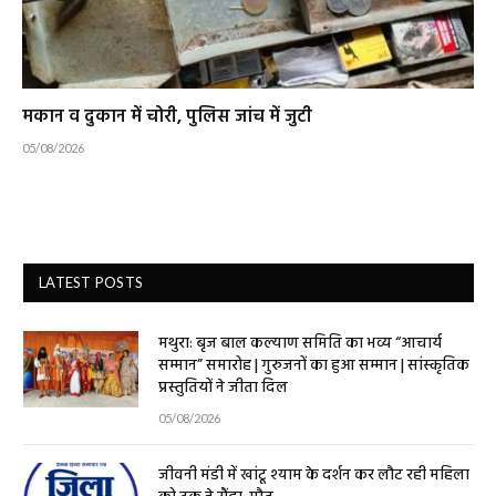
मकान व दुकान में चोरी, पुलिस जांच में जुटी
05/08/2026
LATEST POSTS
मथुरा: बृज बाल कल्याण समिति का भव्य “आचार्य
सम्मान” समारोह | गुरुजनों का हुआ सम्मान | सांस्कृतिक
प्रस्तुतियों ने जीता दिल
05/08/2026
जीवनी मंडी में खांटू श्याम के दर्शन कर लौट रही महिला