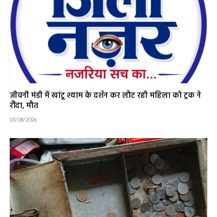
जीवनी मंडी में खांटू श्याम के दर्शन कर लौट रही महिला को ट्रक ने
रौंदा, मौत
05/08/2026