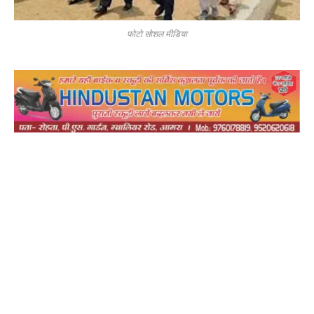
फोटो सोशल मीडिया