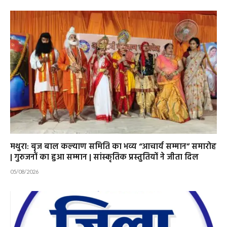
मथुरा: बृज बाल कल्याण समिति का भव्य “आचार्य सम्मान” समारोह
| गुरुजनों का हुआ सम्मान | सांस्कृतिक प्रस्तुतियों ने जीता दिल
05/08/2026