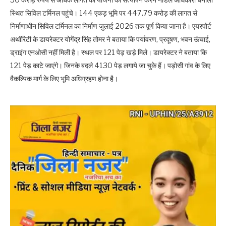
स्थित सिविल टर्मिनल पहुंचे। 144 एकड़ भूमि पर 447.79 करोड़ की लागत से
निर्माणाधीन सिविल टर्मिनल का निर्माण जुलाई 2026 तक पूर्ण किया जाना है। एयरपोर्ट
अथॉरिटी के डायरेक्टर योगेंद्र सिंह तोमर ने बताया कि पर्यावरण, प्रदूषण, भवन ऊंचाई,
ड्राइंग एनओसी नहीं मिली है। स्थल पर 121 पेड़ खड़े मिले। डायरेक्टर ने बताया कि
121 पेड़ काटे जाएंगे। जिनके बदले 4130 पेड़ लगाये जा चुके हैं। पड़ोसी गांव के लिए
वैकल्पिक मार्ग के लिए भूमि अधिग्रहण होना है।