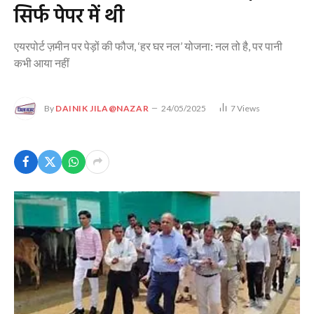
सिर्फ पेपर में थी
एयरपोर्ट ज़मीन पर पेड़ों की फौज, ‘हर घर नल’ योजना: नल तो है, पर पानी
कभी आया नहीं
By
DAINIK JILA@NAZAR
24/05/2025
7
Views