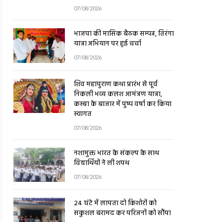
07/08/2026
भाजपा की मासिक बैठक सम्पन्न, तिरंगा
यात्रा अभियान पर हुई चर्चा
07/08/2026
शिव महापुराण कथा प्रारंभ से पूर्व
निकली भव्य कलश आमंत्रण यात्रा,
कस्बा के बाजार में पुष्प वर्षा कर किया
स्वागत
07/08/2026
नशामुक्त भारत के संकल्प के साथ
विद्यार्थियों ने ली शपथ
07/08/2026
24 घंटे में लापता दो किशोरों को
सकुशल बरामद कर परिजनों को सौंपा