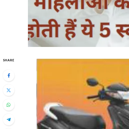
SHARE