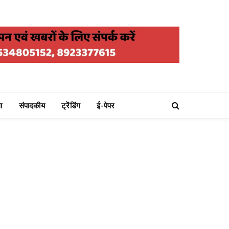
ा
संपादकीय
ट्रेंडिंग
ई-पेपर