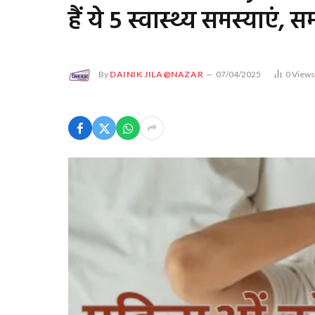
हैं ये 5 स्वास्थ्य समस्याए
By
DAINIK JILA@NAZAR
07/04/2025
0
View