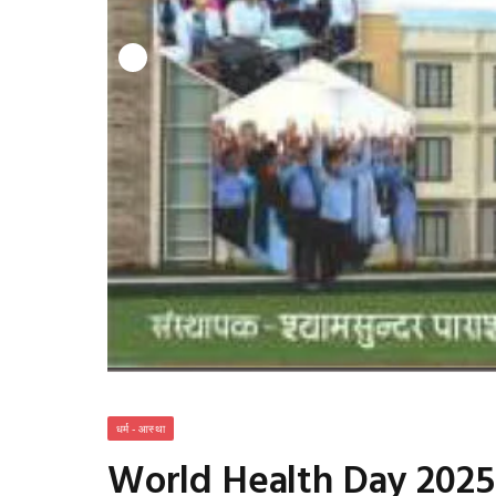
धर्म - आस्था
World Health Day 2025 :