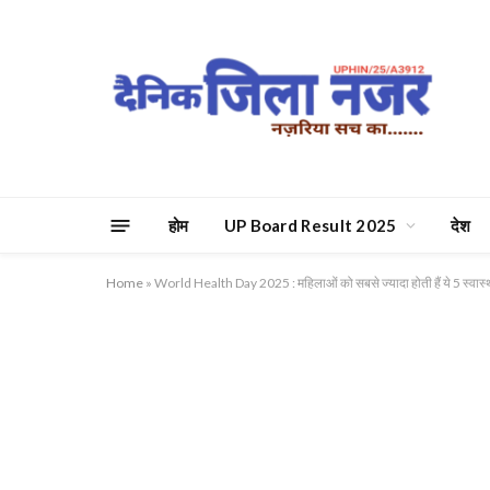
होम
UP Board Result 2025
देश
Home
»
World Health Day 2025 : महिलाओं को सबसे ज्यादा होती हैं ये 5 स्वास्