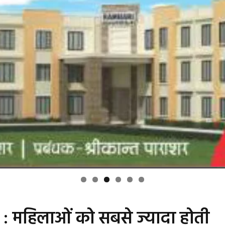
 महिलाओं को सबसे ज्यादा होती