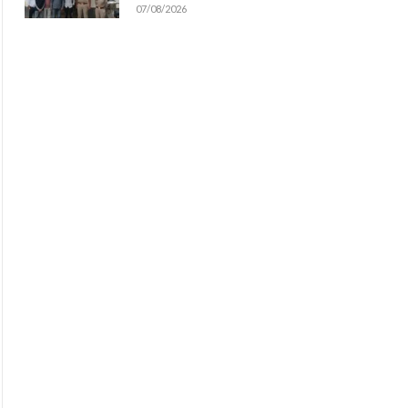
07/08/2026