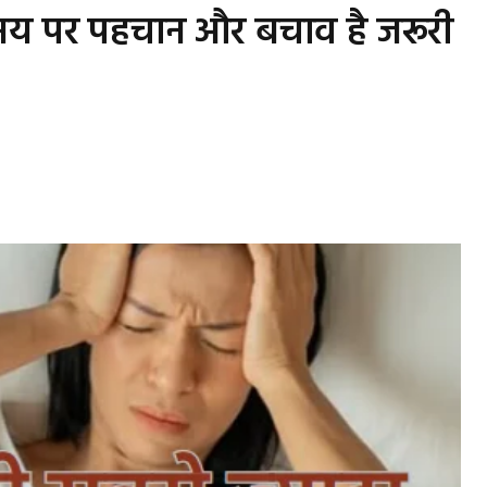
ं, समय पर पहचान और बचाव है जरूरी
s