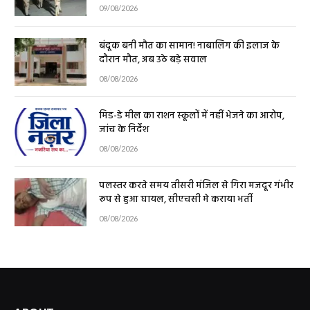
09/08/2026
बंदूक बनी मौत का सामान! नाबालिग की इलाज के
दौरान मौत, अब उठे बड़े सवाल
08/08/2026
मिड-डे मील का राशन स्कूलों में नहीं भेजने का आरोप,
जांच के निर्देश
08/08/2026
पलस्तर करते समय तीसरी मंजिल से गिरा मजदूर गंभीर
रूप से हुआ घायल, सीएचसी मे कराया भर्ती
08/08/2026
ABOUT