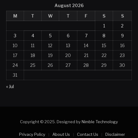
August 2026
M
T
W
T
F
S
S
1
2
3
4
5
6
7
8
9
10
11
12
13
14
15
16
17
18
19
20
21
22
23
24
25
26
27
28
29
30
31
« Jul
Copyright © 2025. Designed by
Nimble Technology
Privacy Policy
About Us
Contact Us
Disclaimer