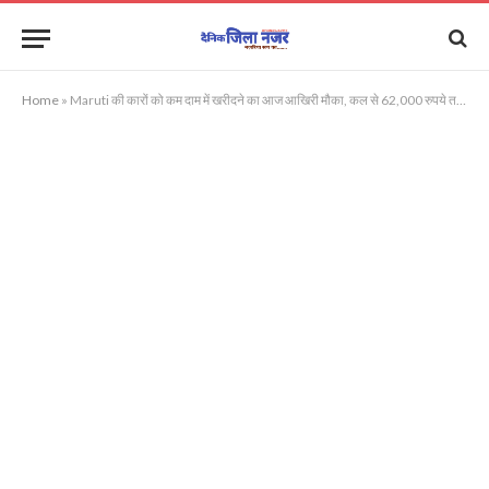
Home
»
Maruti की कारों को कम दाम में खरीदने का आज आखिरी मौका, कल से 62,000 रुपये तक बढ़ जाएंगी कीमतें