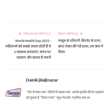
PREVIOUS ARTICLE
NEXT ARTICLE
World Health Day 2025 :
मासूम से दरिंदगी: सिगरेट से दागा,
महिलाओं को सबसे ज्यादा होती हैं ये
करंट देकर की गई हत्या, शव कार में
5 स्वास्थ्य समस्याएं, समय पर
मिला
पहचान और बचाव है जरूरी
Dainik jila@nazar
"गांव से शहर तक, गलियों से सड़क तक- आपके इलाके की हर धड़कन
को सुनता है "जिला नजर" न्यूज़ नेटवर्क: नजरिया सच का