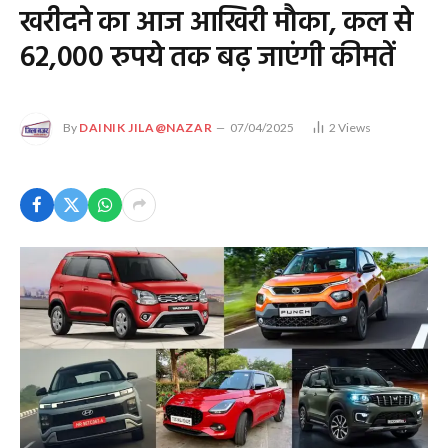
खरीदने का आज आखिरी मौका, कल से
62,000 रुपये तक बढ़ जाएंगी कीमतें
By
DAINIK JILA@NAZAR
07/04/2025
2
Views