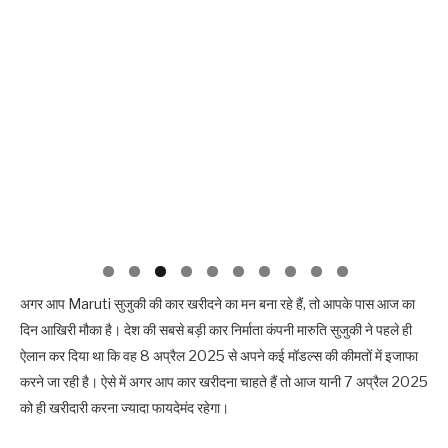
अगर आप Maruti सुजुकी की कार खरीदने का मन बना रहे हैं, तो आपके पास आज का
दिन आखिरी मौका है। देश की सबसे बड़ी कार निर्माता कंपनी मारुति सुजुकी ने पहले ही
ऐलान कर दिया था कि वह 8 अप्रैल 2025 से अपने कई मॉडल्स की कीमतों में इजाफा
करने जा रही है। ऐसे में अगर आप कार खरीदना चाहते हैं तो आज यानी 7 अप्रैल 2025
को ही खरीदारी करना ज्यादा फायदेमंद रहेगा।