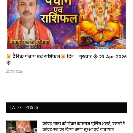
दैनिक पंचांग एवं राशिफल
दिन – गुरुवार ☀ 23-Apr-2026
☀
23/04/2026
LATEST POSTS
कांवड़ यात्रा को लेकर कासगंज पुलिस अलर्ट, एसपी ने
कांवड़ रूट का किया भ्रमण सुरक्षा एवं यातायात