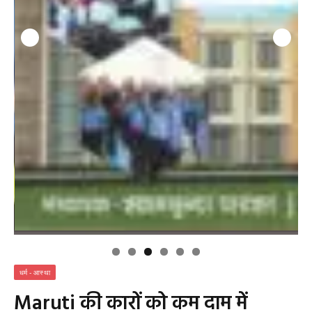
धर्म - आस्था
Maruti की कारों को कम दाम में