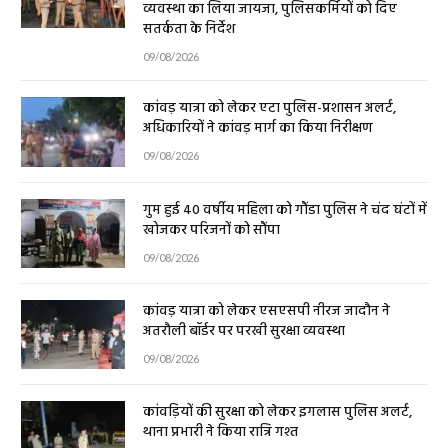
व्यवस्था का लिया जायजा, पुलिसकर्मियों को दिए
सतर्कता के निर्देश
09/08/2026
कांवड़ यात्रा को लेकर एटा पुलिस-प्रशासन अलर्ट,
अधिकारियों ने कांवड़ मार्ग का किया निरीक्षण
09/08/2026
गुम हुई 40 वर्षीय महिला को गौंडा पुलिस ने चंद घंटों में
खोजकर परिजनों को सौंपा
09/08/2026
कांवड़ यात्रा को लेकर एसएसपी नीरज जादौन ने
अतरौली बॉर्डर पर परखी सुरक्षा व्यवस्था
09/08/2026
कांवड़ियों की सुरक्षा को लेकर इगलास पुलिस अलर्ट,
थाना प्रभारी ने किया रात्रि गश्त