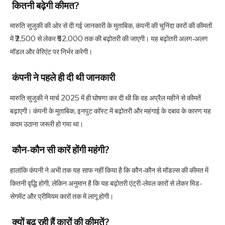
कितनी बढ़ेगी कीमत?
मारुति सुजुकी की ओर से दी गई जानकारी के मुताबिक, कंपनी की चुनिंदा कारों की कीमतों
में ₹2,500 से लेकर ₹62,000 तक की बढ़ोतरी की जाएगी। यह बढ़ोतरी अलग-अलग
मॉडल और वेरिएंट पर निर्भर करेगी।
कंपनी ने पहले ही दी थी जानकारी
मारुति सुजुकी ने मार्च 2025 में ही घोषणा कर दी थी कि वह अप्रैल महीने से कीमतें
बढ़ाएगी। कंपनी के मुताबिक, इनपुट कॉस्ट में बढ़ोतरी और महंगाई के दबाव के कारण यह
कदम उठाना जरूरी हो गया था।
कौन-कौन सी कारें होंगी महंगी?
हालांकि कंपनी ने अभी तक यह साफ नहीं किया है कि कौन-कौन से मॉडल्स की कीमत में
कितनी वृद्धि होगी, लेकिन अनुमान है कि यह बढ़ोतरी एंट्री-लेवल कारों से लेकर मिड-
सेगमेंट और प्रीमियम कारों तक में लागू होगी।
क्यों बढ़ रही हैं कारों की कीमतें?