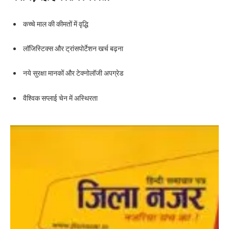
कच्चे माल की कीमतों में वृद्धि
लॉजिस्टिक्स और ट्रांसपोर्टेशन खर्च बढ़ना
नये सुरक्षा मानकों और टेक्नोलॉजी अपग्रेड
वैश्विक सप्लाई चेन में अस्थिरता