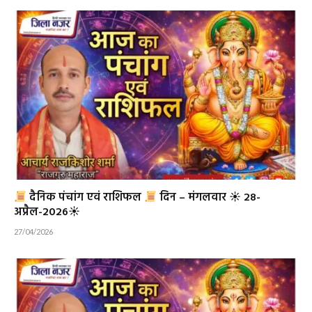
दैनिक पंचांग एवं राशिफल
दिन – मंगलवार ☀ 28-
अप्रैल-2026☀
27/04/2026