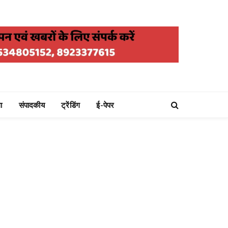
ा
संपादकीय
ट्रेंडिंग
ई-पेपर