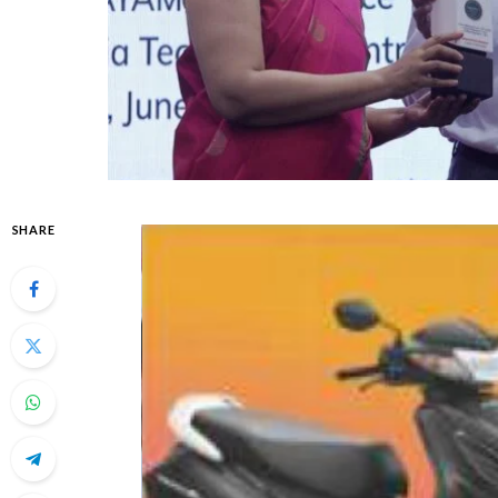
SHARE