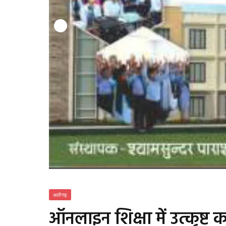
अलीगढ़
ऑनलाइन शिक्षा में उत्कृष्ट