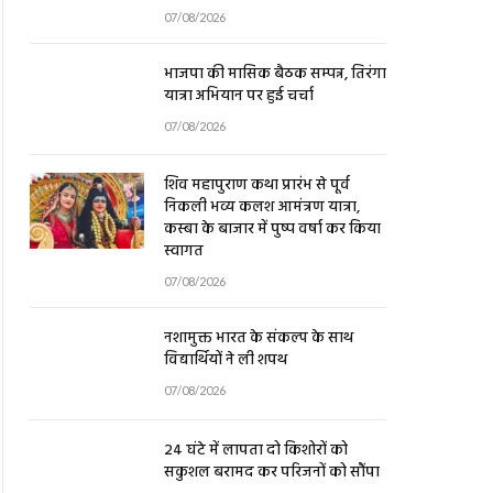
07/08/2026
भाजपा की मासिक बैठक सम्पन्न, तिरंगा
यात्रा अभियान पर हुई चर्चा
07/08/2026
शिव महापुराण कथा प्रारंभ से पूर्व
निकली भव्य कलश आमंत्रण यात्रा,
कस्बा के बाजार में पुष्प वर्षा कर किया
स्वागत
07/08/2026
नशामुक्त भारत के संकल्प के साथ
विद्यार्थियों ने ली शपथ
07/08/2026
24 घंटे में लापता दो किशोरों को
सकुशल बरामद कर परिजनों को सौंपा