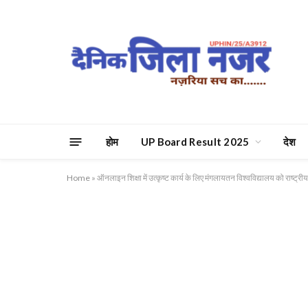
होम
UP Board Result 2025
देश
Home
»
ऑनलाइन शिक्षा में उत्कृष्ट कार्य के लिए मंगलायतन विश्वविद्यालय को राष्ट्री