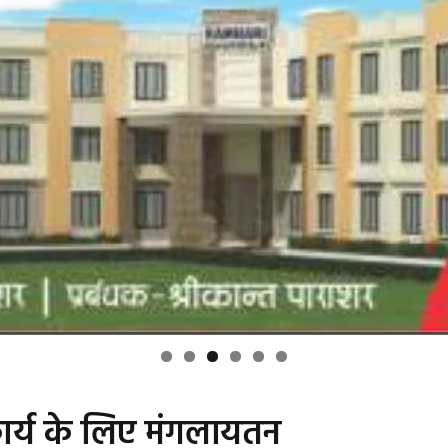
 कार्य के लिए मंगलायतन