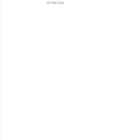
07/08/2026