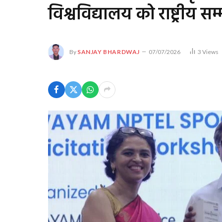
विश्वविद्यालय को राष्ट्रीय सम
By
SANJAY BHARDWAJ
07/07/2026
3
Views