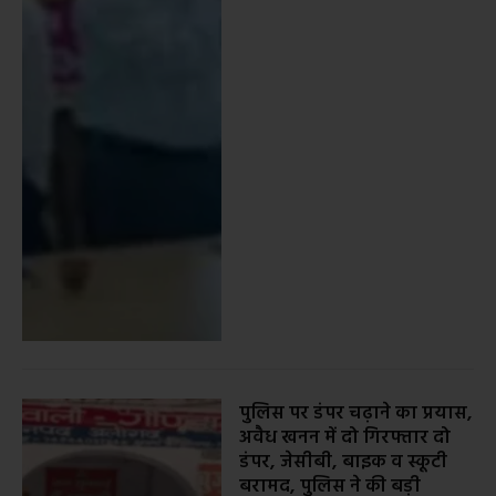
पुलिस पर डंपर चढ़ाने का प्रयास,
अवैध खनन में दो गिरफ्तार दो
डंपर, जेसीबी, बाइक व स्कूटी
बरामद, पुलिस ने की बड़ी