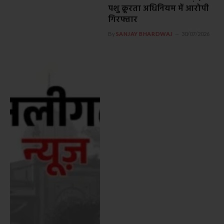
पशु क्रूरता अधिनियम में आरोपी
गिरफ्तार
By
SANJAY BHARDWAJ
30/07/2026