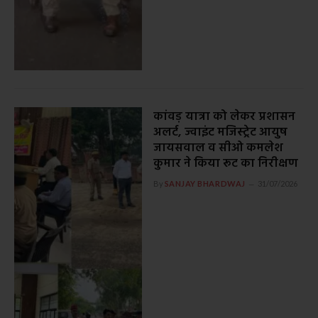
कांवड़ यात्रा को लेकर प्रशासन
अलर्ट, ज्वाइंट मजिस्ट्रेट आयुष
जायसवाल व सीओ कमलेश
कुमार ने किया रूट का निरीक्षण
By
SANJAY BHARDWAJ
31/07/2026