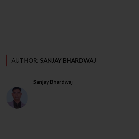
AUTHOR:
SANJAY BHARDWAJ
Sanjay Bhardwaj