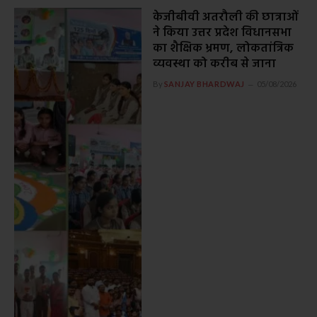
केजीबीवी अतरौली की छात्राओं
ने किया उत्तर प्रदेश विधानसभा
का शैक्षिक भ्रमण, लोकतांत्रिक
व्यवस्था को करीब से जाना
By
SANJAY BHARDWAJ
05/08/2026