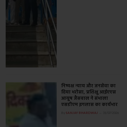
निष्पक्ष न्याय और जनसेवा का
दिया भरोसा, प्रशिक्षु आईएएस
आयुष जैसवाल ने संभाला
एसडीएम इगलास का कार्यभार
By
SANJAY BHARDWAJ
31/07/2026