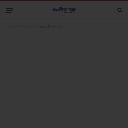
Home
»
Archives for Sanjay Bhardwaj