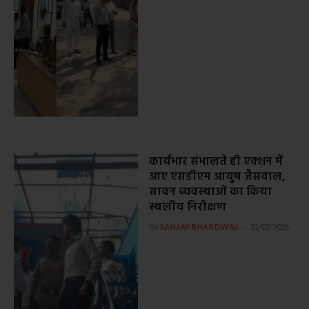
कार्यभार संभालते ही एक्शन में
आए एसडीएम आयुष जैसवाल,
सावन व्यवस्थाओं का किया
स्थलीय निरीक्षण
By
SANJAY BHARDWAJ
31/07/2026