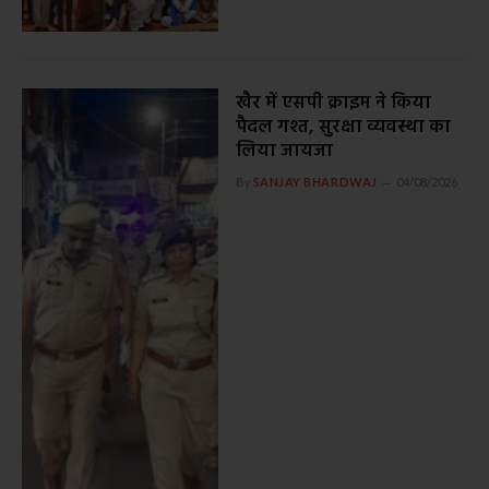
खैर में एसपी क्राइम ने किया
पैदल गश्त, सुरक्षा व्यवस्था का
लिया जायजा
By
SANJAY BHARDWAJ
04/08/2026