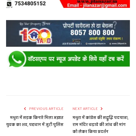
PREVIOUS ARTICLE
NEXT ARTICLE
मथुरा में सड़क किनारे मिला अज्ञात
मथुरा में कांग्रेस की सद्बुद्धि पदयात्रा,
युवक का शव, पहचान में जुटी पुलिस
राम मंदिर चढ़ावे की जांच की मांग
को लेकर किया प्रदर्शन