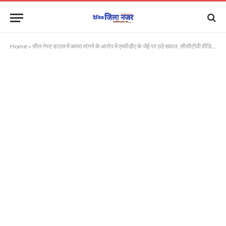
Home
»
सील गेस्ट हाउस में कमरा मांगने के आरोप में एमवीडीए के जेई पर उठे सवाल, सीसीटीवी वीडियो वायरल