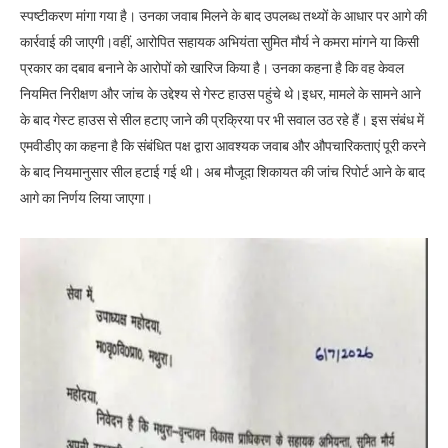
स्पष्टीकरण मांगा गया है। उनका जवाब मिलने के बाद उपलब्ध तथ्यों के आधार पर आगे की
कार्रवाई की जाएगी।वहीं, आरोपित सहायक अभियंता सुमित मौर्य ने कमरा मांगने या किसी
प्रकार का दबाव बनाने के आरोपों को खारिज किया है। उनका कहना है कि वह केवल
नियमित निरीक्षण और जांच के उद्देश्य से गेस्ट हाउस पहुंचे थे।इधर, मामले के सामने आने
के बाद गेस्ट हाउस से सील हटाए जाने की प्रक्रिया पर भी सवाल उठ रहे हैं। इस संबंध में
एमवीडीए का कहना है कि संबंधित पक्ष द्वारा आवश्यक जवाब और औपचारिकताएं पूरी करने
के बाद नियमानुसार सील हटाई गई थी। अब मौजूदा शिकायत की जांच रिपोर्ट आने के बाद
आगे का निर्णय लिया जाएगा।