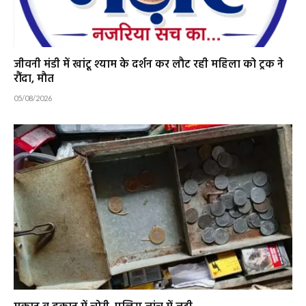
जीवनी मंडी में खांटू श्याम के दर्शन कर लौट रही महिला को ट्रक ने
रौंदा, मौत
05/08/2026