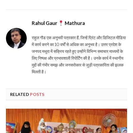
Rahul Gaur
Mathura
राहुल गौड एक अनुभवी पत्रकार हैं, जिन्हें प्रिंट और डिजिटल मीडिया
में कार्य करने का 10 वर्षों से अधिक का अनुभव है। उत्तर प्रदेश के
जनपद मथुरा में सक्रिय रहते हुए उन्होंने विभिन्न समाचार माध्यमों के
लिए निष्पक्ष और प्रभावशाली रिपोर्टिंग की है। उनके कार्य में स्थानीय
मुद्दों की गंभीर समझ और जनसरोकार से जुड़ी पत्रकारिता की झलक
मिलती है।
RELATED
POSTS