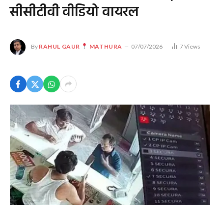
सीसीटीवी वीडियो वायरल
By
RAHUL GAUR
MATHURA
07/07/2026
7
Views