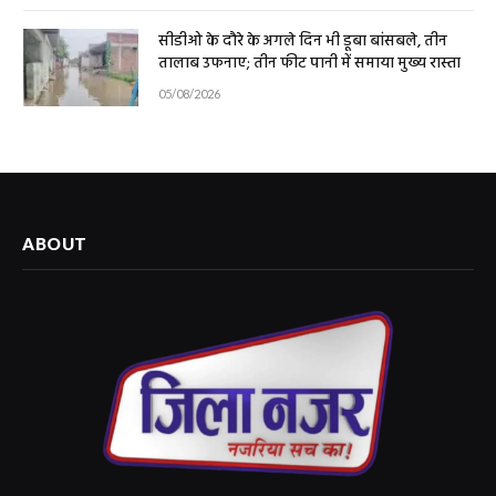
सीडीओ के दौरे के अगले दिन भी डूबा बांसबले, तीन
तालाब उफनाए; तीन फीट पानी में समाया मुख्य रास्ता
05/08/2026
ABOUT