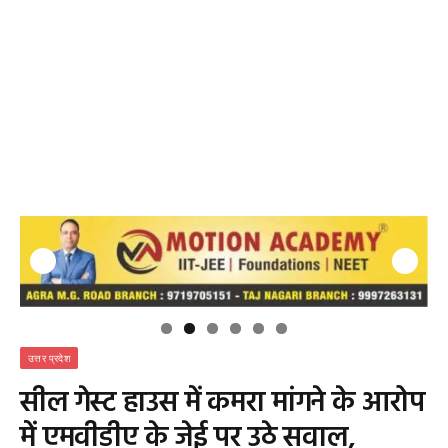
उत्तर प्रदेश
सील गेस्ट हाउस में कमरा मांगने के आरोप
में एमवीडीए के जेई पर उठे सवाल,