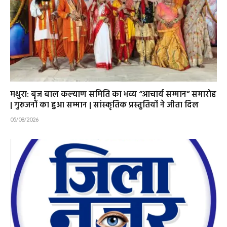
मथुरा: बृज बाल कल्याण समिति का भव्य “आचार्य सम्मान” समारोह
| गुरुजनों का हुआ सम्मान | सांस्कृतिक प्रस्तुतियों ने जीता दिल
05/08/2026