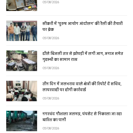
05/08/2026
सीकरी में ‘पुरुष आयोग आंदोलन’ की रैली की तैयारी
पर ब्रेक
05/08/2026
ढीले बिजली तार से झोपड़ी में लगी आग, अनाज समेत
गृहस्थी का सामान राख
05/08/2026
तीन दिन में जलभराव वाले क्षेत्रों की रिपोर्ट दें सचिव,
लापरवाही पर होगी कार्रवाई
05/08/2026
नगरचंद गौशाला जलमग्न, पंपसेट से निकाला जा रहा
बारिश का पानी
05/08/2026