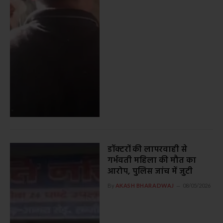
डॉक्टरों की लापरवाही से
गर्भवती महिला की मौत का
आरोप, पुलिस जांच में जुटी
By
AKASH BHARADWAJ
08/05/2026