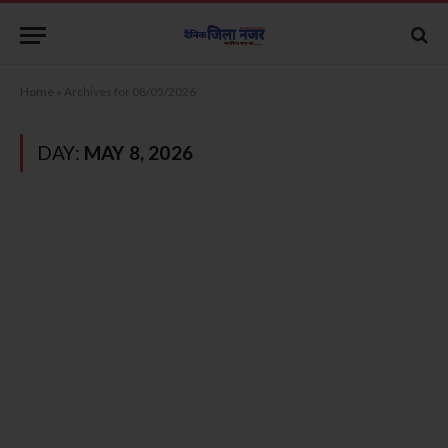
Home
»
Archives for 08/05/2026
DAY:
MAY 8, 2026