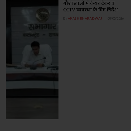
गौशालाओं में केयर टेकर व
CCTV व्यवस्था के दिए निर्देश
By
AKASH BHARADWAJ
08/05/2026