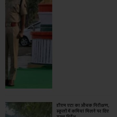
डीएम एटा का औचक निरीक्षण,
स्कूलों में कमियां मिलने पर दिए