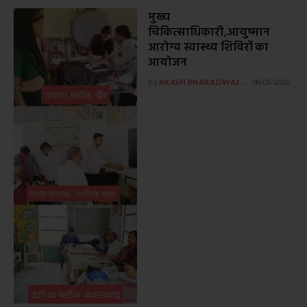
मुख्य
चिकित्साधिकारी,आयुष्मान
आरोग्य स्वास्थ्य शिविरों का
आयोजन
By
AKASH BHARADWAJ
08/05/2026