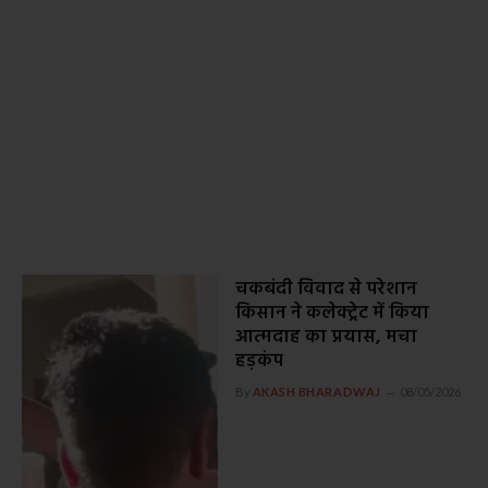
चकबंदी विवाद से परेशान
किसान ने कलेक्ट्रेट में किया
आत्मदाह का प्रयास, मचा
हड़कंप
By
AKASH BHARADWAJ
08/05/2026