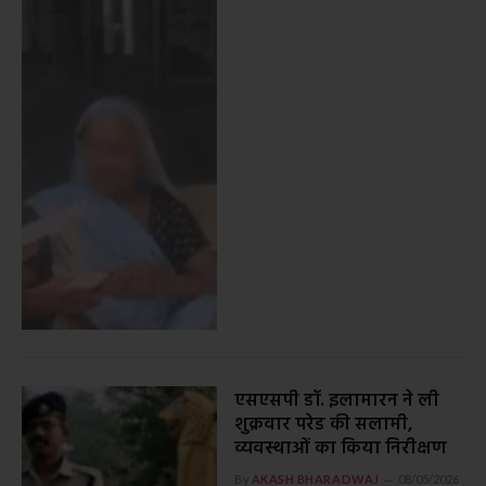
एसएसपी डॉ. इलामारन ने ली
शुक्रवार परेड की सलामी,
व्यवस्थाओं का किया निरीक्षण
By
AKASH BHARADWAJ
08/05/2026