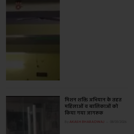
मिशन शक्ति अभियान के तहत
महिलाओं व बालिकाओं को
किया गया जागरूक
By
AKASH BHARADWAJ
08/05/2026