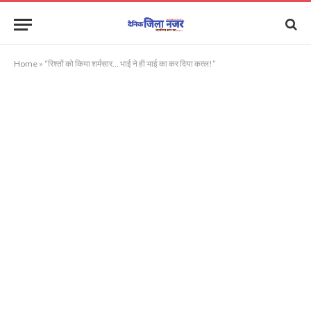
Home
»
“रिश्तों को किया शर्मसार… भाई ने ही भाई का कर दिया कत्ल!”