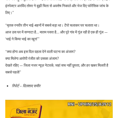
इंस्पेक्टर अरविंद तोमर ने बुझी चिता से अवशेष निकाले और भेज दिए फोरेंसिक जांच के
लिए।”
“मृतक रनवीर तीन भाई-बहनों में सबसे बड़ा था। टेंपो चलाकर घर चलाता था।
आज उस घर में सन्नाटा है… मातम पसरा है… और पूरे गांव में गूंज रही है एक ही गूंज —
‘भाई ने किया भाई का खून!'”
“क्या होगा अब इस दिल दहला देने वाली घटना का अंजाम?
क्या मिलेगा आरोपी रंजीत को उसका अंजाम?
देखते रहिए — जिला नजर न्यूज़ नेटवर्क, जहां सच नहीं छुपता, और हर खबर मिलती है
सबसे पहले!”
रिपोर्ट – दिलशाद समीर