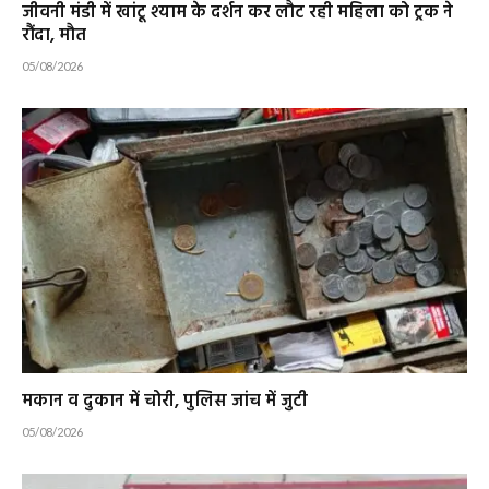
जीवनी मंडी में खांटू श्याम के दर्शन कर लौट रही महिला को ट्रक ने
रौंदा, मौत
05/08/2026
मकान व दुकान में चोरी, पुलिस जांच में जुटी
05/08/2026