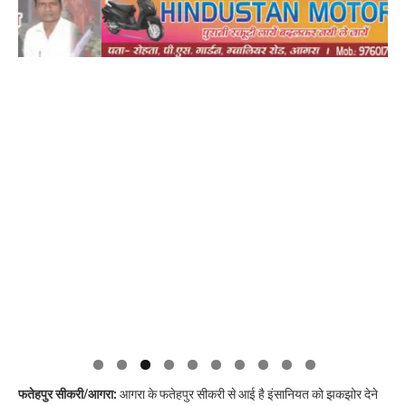
फतेहपुर सीकरी/आगरा:
आगरा के फतेहपुर सीकरी से आई है इंसानियत को झकझोर देने