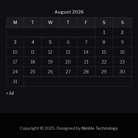
August 2026
M
T
W
T
F
S
S
1
2
3
4
5
6
7
8
9
10
11
12
13
14
15
16
17
18
19
20
21
22
23
24
25
26
27
28
29
30
31
« Jul
Copyright © 2025. Designed by
Nimble Technology