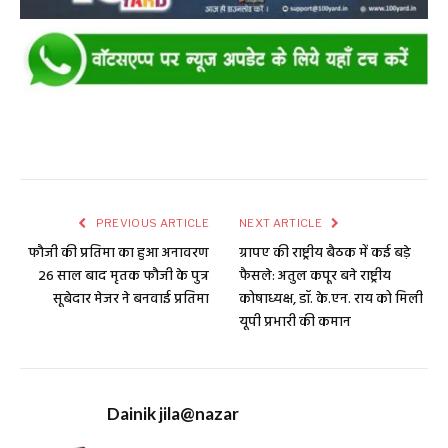
PREVIOUS ARTICLE
NEXT ARTICLE
फौजी की प्रतिमा का हुआ अनावरण
ग्रापए की राष्ट्रीय बैठक में कई बड़े
26 साल बाद मृतक फौजी के पुत्र
फैसले: अतुल कपूर बने राष्ट्रीय
सूबेदार मेजर ने बनवाई प्रतिमा
कोषाध्यक्ष, डॉ. के.एन. राय को मिली
यूपी प्रभारी की कमान
Dainik jila@nazar