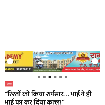
आगरा
“रिश्तों को किया शर्मसार… भाई ने ही
भाई का कर दिया कत्ल!”