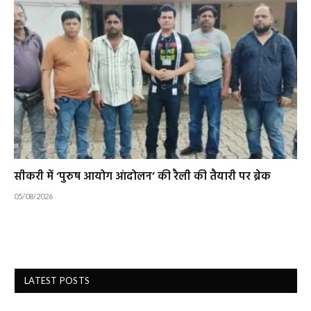
सीकरी में ‘पुरुष आयोग आंदोलन’ की रैली की तैयारी पर ब्रेक
05/08/2026
LATEST POSTS