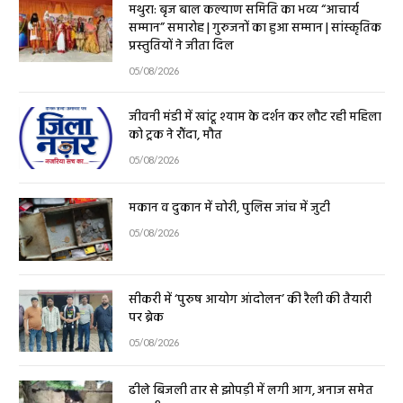
मथुरा: बृज बाल कल्याण समिति का भव्य “आचार्य
सम्मान” समारोह | गुरुजनों का हुआ सम्मान | सांस्कृतिक
प्रस्तुतियों ने जीता दिल
05/08/2026
जीवनी मंडी में खांटू श्याम के दर्शन कर लौट रही महिला
को ट्रक ने रौंदा, मौत
05/08/2026
मकान व दुकान में चोरी, पुलिस जांच में जुटी
05/08/2026
सीकरी में ‘पुरुष आयोग आंदोलन’ की रैली की तैयारी
पर ब्रेक
05/08/2026
ढीले बिजली तार से झोपड़ी में लगी आग, अनाज समेत