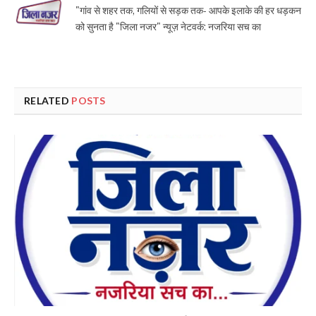
"गांव से शहर तक, गलियों से सड़क तक- आपके इलाके की हर धड़कन
को सुनता है "जिला नजर" न्यूज़ नेटवर्क: नजरिया सच का
RELATED
POSTS