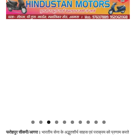
फतेहपुर सीकरी/आगरा।
भारतीय सेना के अद्भुतशौर्य साहस एवं पराक्रम को प्रणाम करते