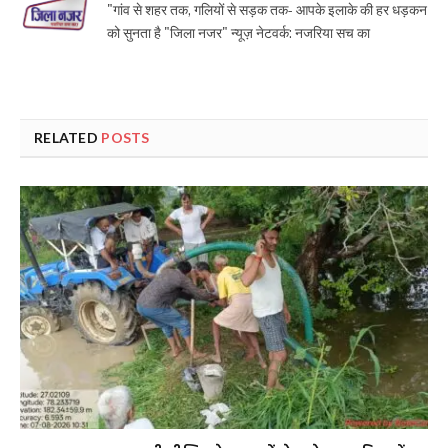
"गांव से शहर तक, गलियों से सड़क तक- आपके इलाके की हर धड़कन
को सुनता है "जिला नजर" न्यूज़ नेटवर्क: नजरिया सच का
RELATED
POSTS