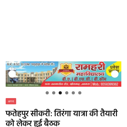
आगरा
फतेहपुर सीकरी: तिरंगा यात्रा की तैयारी
को लेकर हुई बैठक