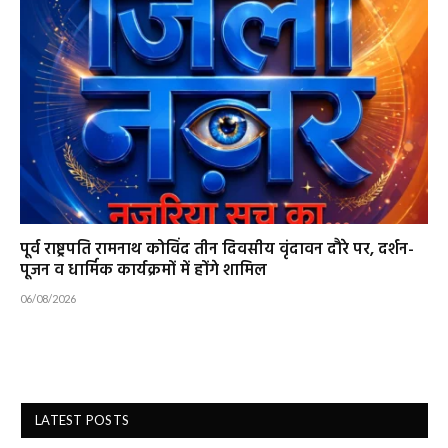
पूर्व राष्ट्रपति रामनाथ कोविंद तीन दिवसीय वृंदावन दौरे पर, दर्शन-
पूजन व धार्मिक कार्यक्रमों में होंगे शामिल
06/08/2026
LATEST POSTS