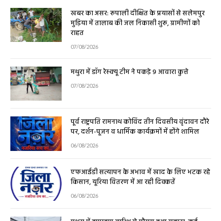
खबर का असर: रूपाली दीक्षित के प्रयासों से सलेमपुर
मुड़िया में तालाब की जल निकासी शुरू, ग्रामीणों को
राहत
07/08/2026
मथुरा में डॉग रेस्क्यू टीम ने पकड़े 9 आवारा कुत्ते
07/08/2026
पूर्व राष्ट्रपति रामनाथ कोविंद तीन दिवसीय वृंदावन दौरे
पर, दर्शन-पूजन व धार्मिक कार्यक्रमों में होंगे शामिल
06/08/2026
एफआईडी सत्यापन के अभाव में खाद के लिए भटक रहे
किसान, यूरिया वितरण में आ रही दिक्कतें
06/08/2026