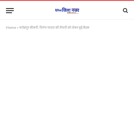
Home
»
फतेहपुर सीकरी: तिरंगा यात्रा की तैयारी को लेकर हुई बैठक