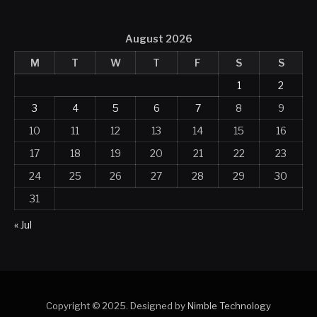
August 2026
M
T
W
T
F
S
S
1
2
3
4
5
6
7
8
9
10
11
12
13
14
15
16
17
18
19
20
21
22
23
24
25
26
27
28
29
30
31
« Jul
Copyright © 2025. Designed by
Nimble Technology