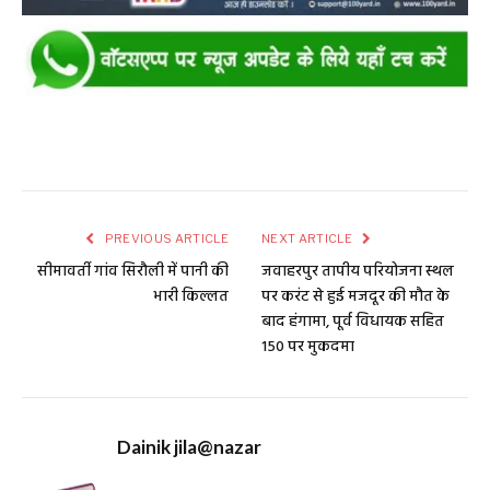
PREVIOUS ARTICLE
NEXT ARTICLE
सीमावर्ती गांव सिरौली में पानी की
जवाहरपुर तापीय परियोजना स्थल
भारी किल्लत
पर करंट से हुई मजदूर की मौत के
बाद हंगामा, पूर्व विधायक सहित
150 पर मुकदमा
Dainik jila@nazar