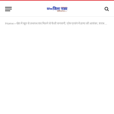
Home
»
खेत में खून से लथपथ शव मिलने से फैली सनसनी, प्रेम प्रसंग में हत्या की आशंका, शराब पार्टी के बाद की वारदात