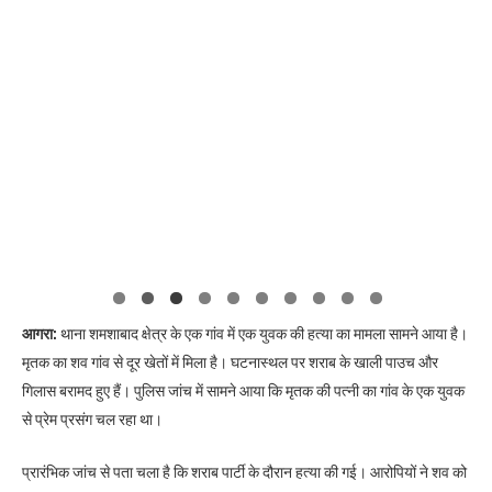
आगरा:
थाना शमशाबाद क्षेत्र के एक गांव में एक युवक की हत्या का मामला सामने आया है।
मृतक का शव गांव से दूर खेतों में मिला है। घटनास्थल पर शराब के खाली पाउच और
गिलास बरामद हुए हैं। पुलिस जांच में सामने आया कि मृतक की पत्नी का गांव के एक युवक
से प्रेम प्रसंग चल रहा था।
प्रारंभिक जांच से पता चला है कि शराब पार्टी के दौरान हत्या की गई। आरोपियों ने शव को