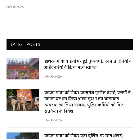
08/08/2026
LATEST POSTS
हाथरस में कांवड़ियों पर हुई पुष्पवर्षा, जनप्रतिनिधियों व
अधिकारियों ने किया भव्य स्वागत
09/08/2026
कांवड़ यात्रा को लेकर कासगंज पुलिस अलर्ट, एसपी ने
कांवड़ रूट का किया भ्रमण सुरक्षा एवं यातायात
व्यवस्था का लिया जायजा, पुलिसकर्मियों को दिए
सतर्कता के निर्देश
09/08/2026
कांवड़ यात्रा को लेकर एटा पुलिस-प्रशासन अलर्ट,