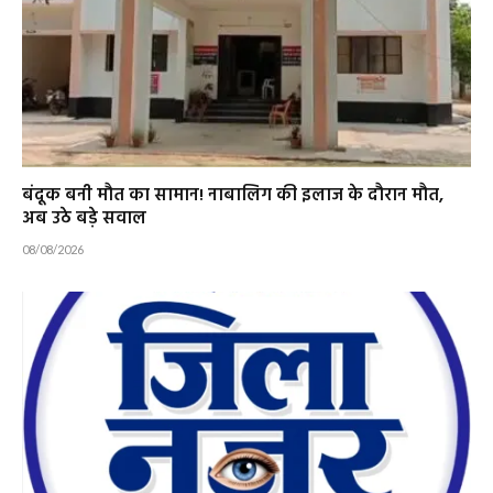
बंदूक बनी मौत का सामान! नाबालिग की इलाज के दौरान मौत,
अब उठे बड़े सवाल
08/08/2026