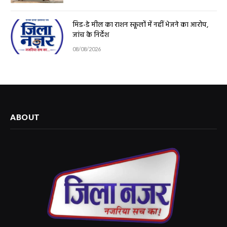
मिड-डे मील का राशन स्कूलों में नहीं भेजने का आरोप,
जांच के निर्देश
08/08/2026
ABOUT