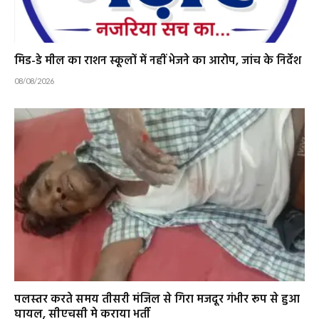
मिड-डे मील का राशन स्कूलों में नहीं भेजने का आरोप, जांच के निर्देश
08/08/2026
पलस्तर करते समय तीसरी मंजिल से गिरा मजदूर गंभीर रूप से हुआ
घायल, सीएचसी मे कराया भर्ती