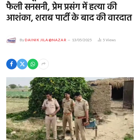
फैली सनसनी, प्रेम प्रसंग में हत्या की
आशंका, शराब पार्टी के बाद की वारदात
By
DAINIK JILA@NAZAR
13/05/2025
5
Views