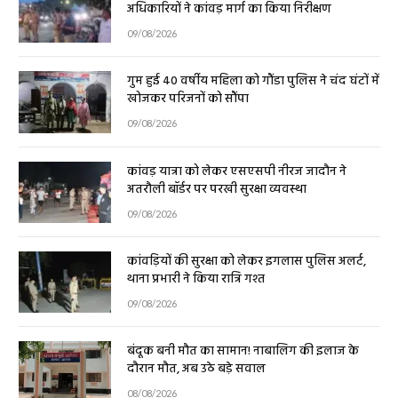
अधिकारियों ने कांवड़ मार्ग का किया निरीक्षण
09/08/2026
गुम हुई 40 वर्षीय महिला को गौंडा पुलिस ने चंद घंटों में
खोजकर परिजनों को सौंपा
09/08/2026
कांवड़ यात्रा को लेकर एसएसपी नीरज जादौन ने
अतरौली बॉर्डर पर परखी सुरक्षा व्यवस्था
09/08/2026
कांवड़ियों की सुरक्षा को लेकर इगलास पुलिस अलर्ट,
थाना प्रभारी ने किया रात्रि गश्त
09/08/2026
बंदूक बनी मौत का सामान! नाबालिग की इलाज के
दौरान मौत, अब उठे बड़े सवाल
08/08/2026