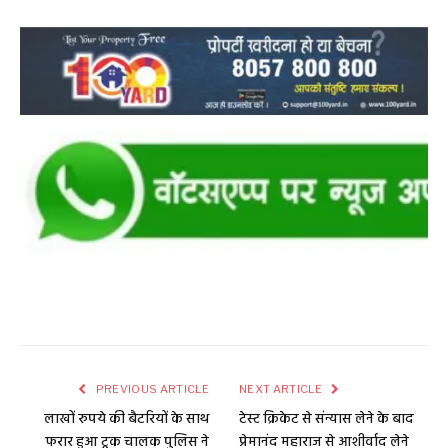
PREVIOUS ARTICLE
NEXT ARTICLE
लाखों रुपये की बैटरियों के साथ
टेस्ट क्रिकेट से संन्यास लेने के बाद
फरार हुआ ट्रक चालक पुलिस ने
प्रेमानंद महाराज से आशीर्वाद लेने