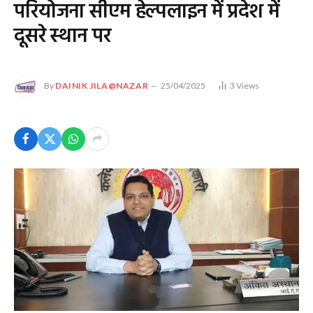
परियोजना सीएम हेल्पलाइन में प्रदेश में
दूसरे स्थान पर
By
DAINIK JILA@NAZAR
25/04/2025
3
Views