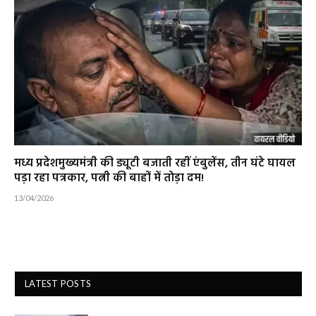
मध्य प्रदेशमुख्यमंत्री की ड्यूटी बजाती रहीं एंबुलेंस, तीन घंटे घायल
पड़ा रहा पत्रकार, पत्नी की बाहों में तोड़ा दम!
13/04/2026
LATEST POSTS