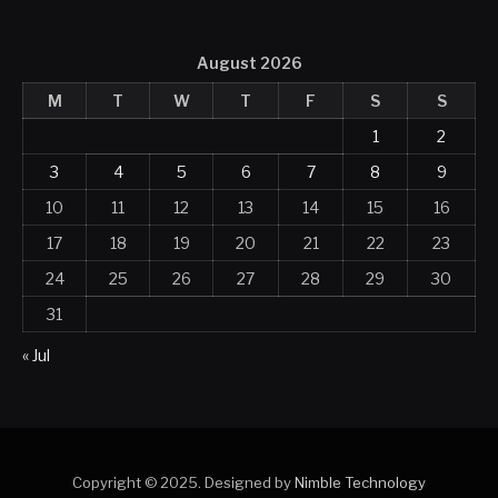
(Twitter)
August 2026
M
T
W
T
F
S
S
1
2
3
4
5
6
7
8
9
10
11
12
13
14
15
16
17
18
19
20
21
22
23
24
25
26
27
28
29
30
31
« Jul
Copyright © 2025. Designed by
Nimble Technology