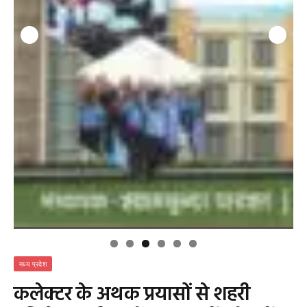
मध्य प्रदेश
कलेक्टर के अथक प्रयासों से शहरी