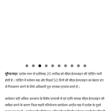
मुरैना/मप्र:
प्रदेश स्तर से प्रतिमाह 20 तारीख को सीएम हेल्पलाइन की ग्रेडिंग जारी
होती है। ग्रेडिंग में वर्तमान माह और पिछले 50 दिनों की सीएम हेल्पलाइन का बेहतर ढंग
से निराकरण करने के लिये अधिकारी पूरा भरसक प्रयास करते है।
कलेक्टर श्री अंकित अस्थाना के विशेष प्रयासों से एवं प्रति सप्ताह सीएम हेल्पलाइन की
समीक्षा करने के कारण जिला शहरी परियोजना कार्यालय अप्रैल माह में प्रदेश के दूसरे