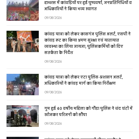
हाथरस में कांवड़ियों पर हुई पुष्पवर्षा, जनप्रतिनिधियों व
अधिकारियों ने किया भव्य स्वागत
09/08/2026
कांवड़ यात्रा को लेकर कासगंज पुलिस अलर्ट, एसपी ने
कांवड़ रूट का किया भ्रमण सुरक्षा एवं यातायात
व्यवस्था का लिया जायजा, पुलिसकर्मियों को दिए
सतर्कता के निर्देश
09/08/2026
कांवड़ यात्रा को लेकर एटा पुलिस-प्रशासन अलर्ट,
अधिकारियों ने कांवड़ मार्ग का किया निरीक्षण
09/08/2026
गुम हुई 40 वर्षीय महिला को गौंडा पुलिस ने चंद घंटों में
खोजकर परिजनों को सौंपा
09/08/2026