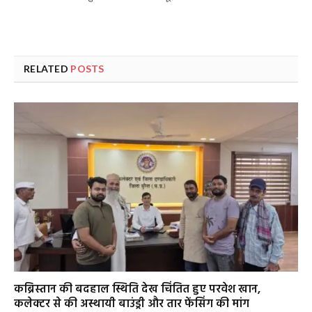
RELATED
POSTS
कब्रिस्तान की बदहाल स्थिति देख चिंतित हुए परवेश खान,
कलेक्टर से की अस्थायी बाउंड्री और तार फेंसिंग की मांग