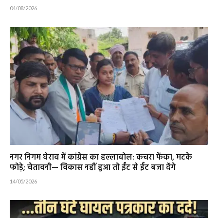
04/08/2026
नगर निगम घेराव में कांग्रेस का हल्लाबोल: कचरा फेंका, मटके
फोड़े; चेतावनी— विकास नहीं हुआ तो ईंट से ईंट बजा देंगे
14/05/2026