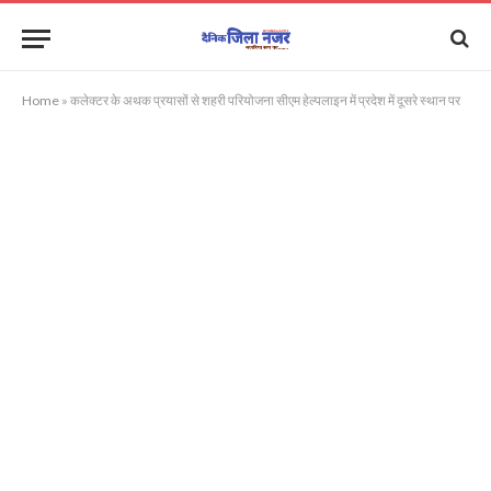
Home
»
कलेक्टर के अथक प्रयासों से शहरी परियोजना सीएम हेल्पलाइन में प्रदेश में दूसरे स्थान पर