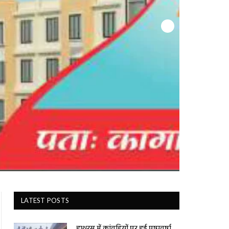
LATEST POSTS
हाथरस में कांवड़ियों पर हुई पुष्पवर्षा,