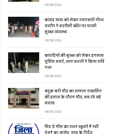
09/08/2026
कांवड़ यात्रा को लेकर एसएसपी नीरज
जादौन ने अतरौली बॉर्डर पर परखी
सुरक्षा व्यवस्था
09/08/2026
कांवड़ियों की सुरक्षा को लेकर इगलास
पुलिस अलर्ट, थाना प्रभारी ने किया रात्रि
गश्त
09/08/2026
बंदूक बनी मौत का सामान! नाबालिग
की इलाज के दौरान मौत, अब उठे बड़े
सवाल
08/08/2026
मिड-डे मील का राशन स्कूलों में नहीं
भेजने का आरोप, जांच के निर्देश