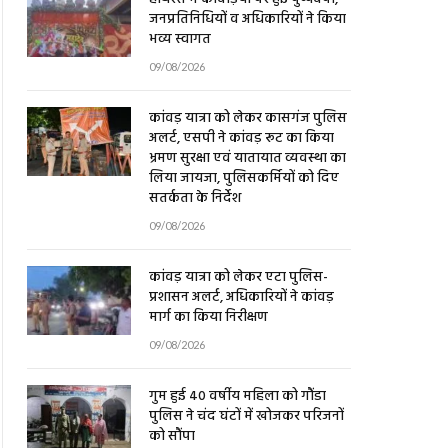
जनप्रतिनिधियों व अधिकारियों ने किया
भव्य स्वागत
09/08/2026
कांवड़ यात्रा को लेकर कासगंज पुलिस
अलर्ट, एसपी ने कांवड़ रूट का किया
भ्रमण सुरक्षा एवं यातायात व्यवस्था का
लिया जायजा, पुलिसकर्मियों को दिए
सतर्कता के निर्देश
09/08/2026
कांवड़ यात्रा को लेकर एटा पुलिस-
प्रशासन अलर्ट, अधिकारियों ने कांवड़
मार्ग का किया निरीक्षण
09/08/2026
गुम हुई 40 वर्षीय महिला को गौंडा
पुलिस ने चंद घंटों में खोजकर परिजनों
को सौंपा