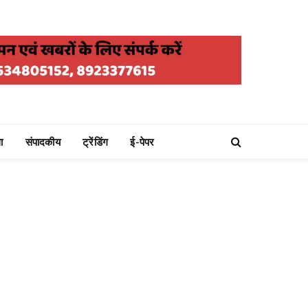
ा
संपादकीय
ट्रेंडिंग
ई-पेपर