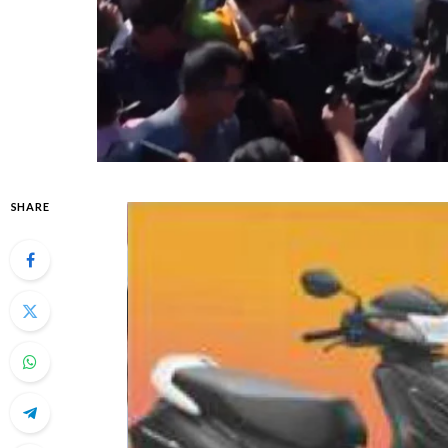
SHARE