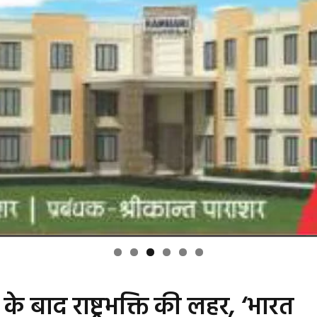
 बाद राष्ट्रभक्ति की लहर, ‘भारत