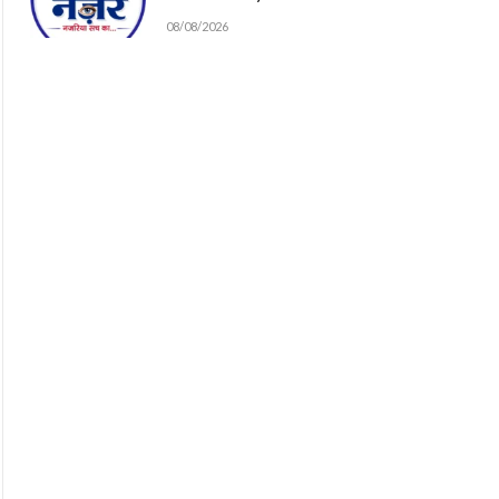
08/08/2026