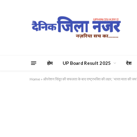
होम
UP Board Result 2025
देश
Home
»
ऑपरेशन सिंदूर की सफलता के बाद राष्ट्रभक्ति की लहर, ‘भारत माता की जय’ 