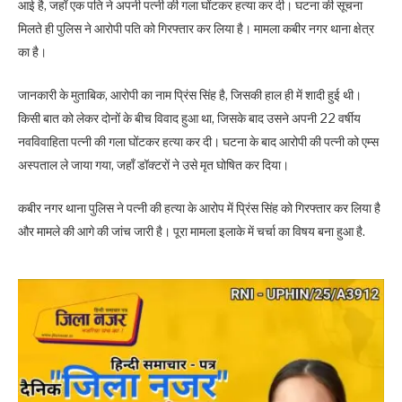
आई है, जहाँ एक पति ने अपनी पत्नी की गला घोंटकर हत्या कर दी। घटना की सूचना
मिलते ही पुलिस ने आरोपी पति को गिरफ्तार कर लिया है। मामला कबीर नगर थाना क्षेत्र
का है।
जानकारी के मुताबिक, आरोपी का नाम प्रिंस सिंह है, जिसकी हाल ही में शादी हुई थी।
किसी बात को लेकर दोनों के बीच विवाद हुआ था, जिसके बाद उसने अपनी 22 वर्षीय
नवविवाहिता पत्नी की गला घोंटकर हत्या कर दी। घटना के बाद आरोपी की पत्नी को एम्स
अस्पताल ले जाया गया, जहाँ डॉक्टरों ने उसे मृत घोषित कर दिया।
कबीर नगर थाना पुलिस ने पत्नी की हत्या के आरोप में प्रिंस सिंह को गिरफ्तार कर लिया है
और मामले की आगे की जांच जारी है। पूरा मामला इलाके में चर्चा का विषय बना हुआ है.