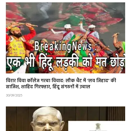
विरार विवा कॉलेज गरबा विवाद: लीक चैट में ‘लव जिहाद’ की
साजिश, शाहिद गिरफ्तार, हिंदू संगठनों में उबाल
30/09/2025