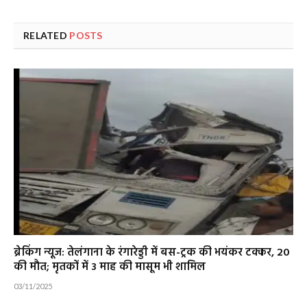
RELATED
POSTS
ब्रेकिंग न्यूज: तेलंगाना के रंगारेड्डी में बस-ट्रक की भयंकर टक्कर, 20
की मौत; मृतकों में 3 माह की मासूम भी शामिल
03/11/2025