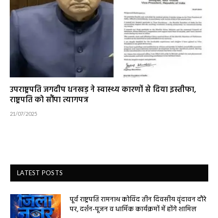
उपराष्ट्रपति जगदीप धनखड़ ने स्वास्थ्य कारणों से दिया इस्तीफा,
राष्ट्रपति को सौंपा त्यागपत्र
21/07/2025
LATEST POSTS
पूर्व राष्ट्रपति रामनाथ कोविंद तीन दिवसीय वृंदावन दौरे
पर, दर्शन-पूजन व धार्मिक कार्यक्रमों में होंगे शामिल