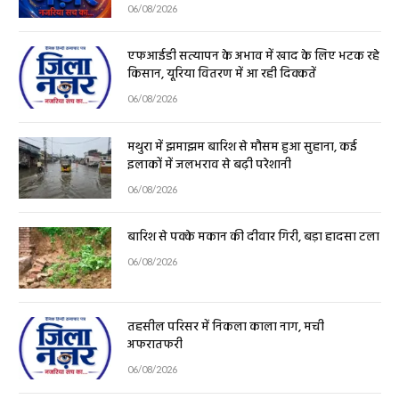
06/08/2026
एफआईडी सत्यापन के अभाव में खाद के लिए भटक रहे
किसान, यूरिया वितरण में आ रही दिक्कतें
06/08/2026
मथुरा में झमाझम बारिश से मौसम हुआ सुहाना, कई
इलाकों में जलभराव से बढ़ी परेशानी
06/08/2026
बारिश से पक्के मकान की दीवार गिरी, बड़ा हादसा टला
06/08/2026
तहसील परिसर में निकला काला नाग, मची
अफरातफरी
06/08/2026