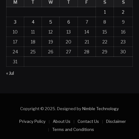
M
T
W
T
F
S
S
1
2
3
4
5
6
7
8
9
10
11
12
13
14
15
16
17
18
19
20
21
22
23
24
25
26
27
28
29
30
31
« Jul
Copyright © 2025. Designed by
Nimble Technology
Privacy Policy
About Us
Contact Us
Disclaimer
Terms and Conditions