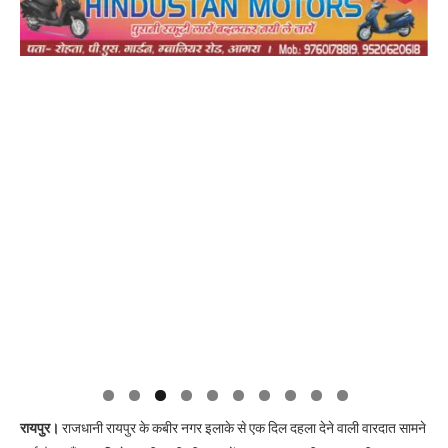
रायपुर।
राजधानी रायपुर के कबीर नगर इलाके से एक दिल दहला देने वाली वारदात सामने