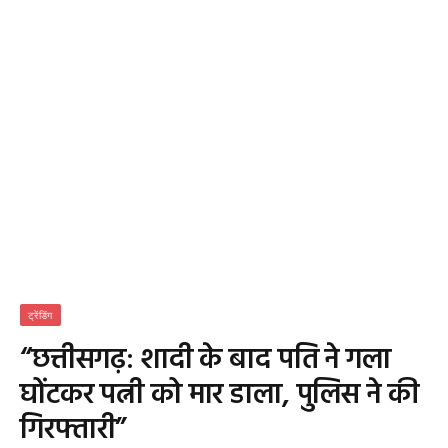
ट्रेंडिंग
“छत्तीसगढ़: शादी के बाद पति ने गला
घोंटकर पत्नी को मार डाला, पुलिस ने की
गिरफ्तारी”