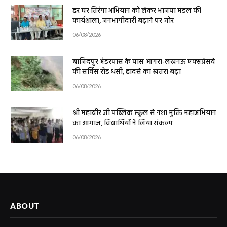
हर घर तिरंगा अभियान को लेकर भाजपा मंडल की
कार्यशाला, जनभागीदारी बढ़ाने पर जोर
06/08/2026
बाजिदपुर अंडरपास के पास आगरा-लखनऊ एक्सप्रेसवे
की सर्विस रोड धंसी, हादसे का खतरा बढ़ा
06/08/2026
श्री महावीर जी पब्लिक स्कूल से नशा मुक्ति महाअभियान
का आगाज, विद्यार्थियों ने लिया संकल्प
06/08/2026
ABOUT