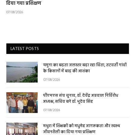
दिया गया प्रशिक्षण
07/08/2026
LATEST POSTS
यमुना का बढ़ता जलस्तर बढ़ा रहा चिंता, तटवर्ती गांवों
के किसानों में बाढ़ की आशंका
07/08/2026
पीएमएस संघ चुनाव, डॉ. देवेंद्र अग्रवाल निर्विरोध
अध्यक्ष, सचिव बने डॉ. भूदेव सिंह
07/08/2026
मथुरा में शिक्षकों को मधुमेह जागरूकता और स्वस्थ
जीवनशैली का दिया गया प्रशिक्षण