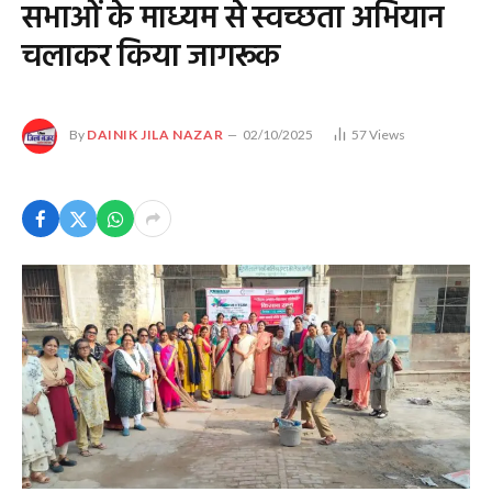
सभाओं के माध्यम से स्वच्छता अभियान
चलाकर किया जागरूक
By
DAINIK JILA NAZAR
02/10/2025
57
Views