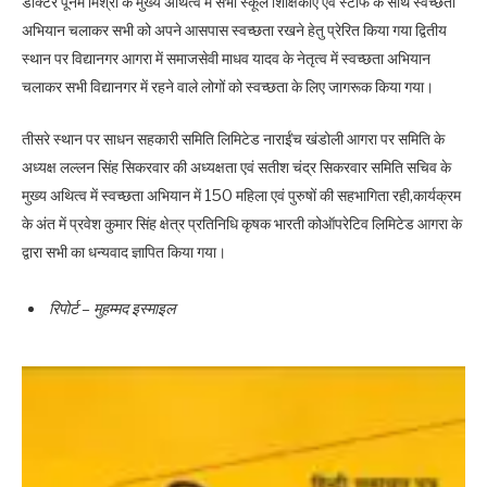
डॉक्टर पूनम मिश्रा के मुख्य अथित्व में सभी स्कूल शिक्षिकाएं एवं स्टाफ के साथ स्वच्छता
अभियान चलाकर सभी को अपने आसपास स्वच्छता रखने हेतु प्रेरित किया गया द्वितीय
स्थान पर विद्यानगर आगरा में समाजसेवी माधव यादव के नेतृत्व में स्वच्छता अभियान
चलाकर सभी विद्यानगर में रहने वाले लोगों को स्वच्छता के लिए जागरूक किया गया।
तीसरे स्थान पर साधन सहकारी समिति लिमिटेड नाराईंच खंडोली आगरा पर समिति के
अध्यक्ष लल्लन सिंह सिकरवार की अध्यक्षता एवं सतीश चंद्र सिकरवार समिति सचिव के
मुख्य अथित्व में स्वच्छता अभियान में 150 महिला एवं पुरुषों की सहभागिता रही,कार्यक्रम
के अंत में प्रवेश कुमार सिंह क्षेत्र प्रतिनिधि कृषक भारती कोऑपरेटिव लिमिटेड आगरा के
द्वारा सभी का धन्यवाद ज्ञापित किया गया।
रिपोर्ट – मुहम्मद इस्माइल