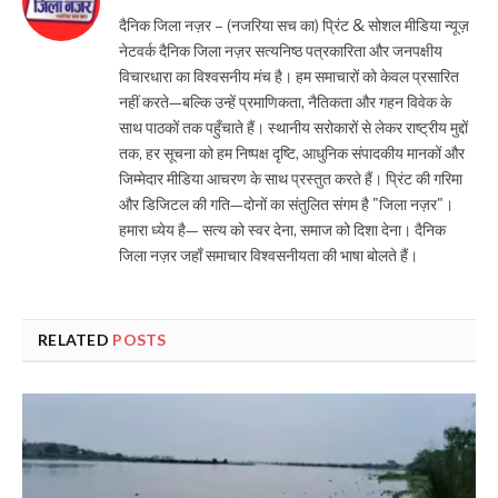
दैनिक जिला नज़र – (नजरिया सच का) प्रिंट & सोशल मीडिया न्यूज़
नेटवर्क दैनिक जिला नज़र सत्यनिष्ठ पत्रकारिता और जनपक्षीय
विचारधारा का विश्वसनीय मंच है। हम समाचारों को केवल प्रसारित
नहीं करते—बल्कि उन्हें प्रमाणिकता, नैतिकता और गहन विवेक के
साथ पाठकों तक पहुँचाते हैं। स्थानीय सरोकारों से लेकर राष्ट्रीय मुद्दों
तक, हर सूचना को हम निष्पक्ष दृष्टि, आधुनिक संपादकीय मानकों और
जिम्मेदार मीडिया आचरण के साथ प्रस्तुत करते हैं। प्रिंट की गरिमा
और डिजिटल की गति—दोनों का संतुलित संगम है "जिला नज़र"।
हमारा ध्येय है— सत्य को स्वर देना, समाज को दिशा देना। दैनिक
जिला नज़र जहाँ समाचार विश्वसनीयता की भाषा बोलते हैं।
RELATED
POSTS