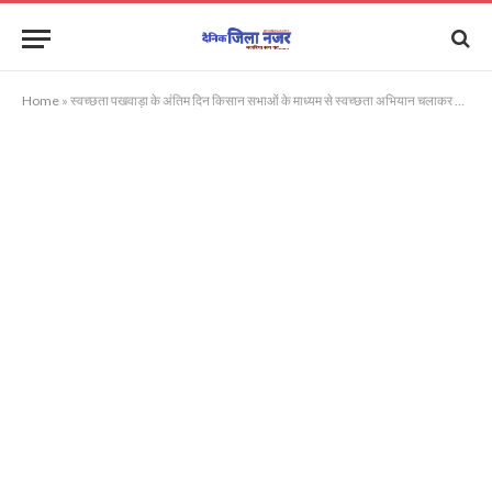
Home
»
स्वच्छता पखवाड़ा के अंतिम दिन किसान सभाओं के माध्यम से स्वच्छता अभियान चलाकर किया जागरूक