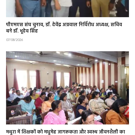
पीएमएस संघ चुनाव, डॉ. देवेंद्र अग्रवाल निर्विरोध अध्यक्ष, सचिव
बने डॉ. भूदेव सिंह
07/08/2026
मथुरा में शिक्षकों को मधुमेह जागरूकता और स्वस्थ जीवनशैली का