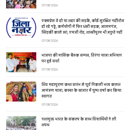
07/08/2026
एक्सप्रेस वे हो या शहर की सड़कें, कोई सुरक्षित नहीं!रोज
हो रहे गड्ढे, कर्मयोगी में फिर धंसी सड़क, आलमगंज,
खिड़की काले खां, एमजी रोड, शास्त्रीपुरम भी अछूते नहीं
07/08/2026
भाजपा की मासिक बैठक सम्पन्न, तिरंगा यात्रा अभियान
पर हुई चर्चा
07/08/2026
शिव महापुराण कथा प्रारंभ से पूर्व निकली भव्य कलश
आमंत्रण यात्रा, कस्बा के बाजार में पुष्प वर्षा कर किया
स्वागत
07/08/2026
नशामुक्त भारत के संकल्प के साथ विद्यार्थियों ने ली
शपथ