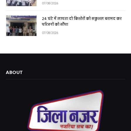
07/08/2026
24 घंटे में लापता दो किशोरों को सकुशल बरामद कर
परिजनों को सौंपा
07/08/2026
ABOUT