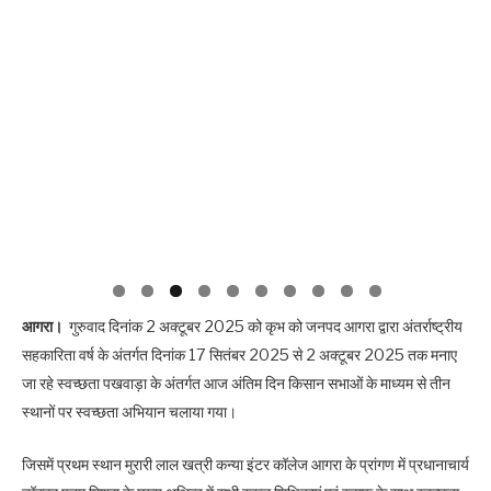
आगरा।
गुरुवाद दिनांक 2 अक्टूबर 2025 को कृभ को जनपद आगरा द्वारा अंतर्राष्ट्रीय
सहकारिता वर्ष के अंतर्गत दिनांक 17 सितंबर 2025 से 2 अक्टूबर 2025 तक मनाए
जा रहे स्वच्छता पखवाड़ा के अंतर्गत आज अंतिम दिन किसान सभाओं के माध्यम से तीन
स्थानों पर स्वच्छता अभियान चलाया गया।
जिसमें प्रथम स्थान मुरारी लाल खत्री कन्या इंटर कॉलेज आगरा के प्रांगण में प्रधानाचार्य