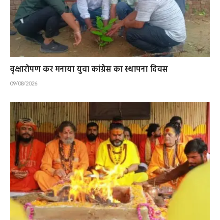
वृक्षारोपण कर मनाया युवा कांग्रेस का स्थापना दिवस
09/08/2026