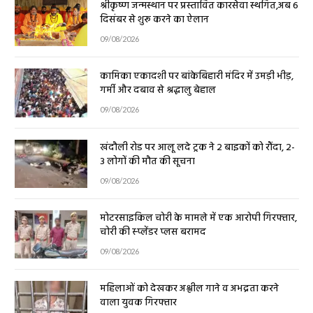
श्रीकृष्ण जन्मस्थान पर प्रस्तावित कारसेवा स्थगित,अब 6
दिसंबर से शुरू करने का ऐलान
09/08/2026
कामिका एकादशी पर बांकेबिहारी मंदिर में उमड़ी भीड़,
गर्मी और दबाव से श्रद्धालु बेहाल
09/08/2026
खंदौली रोड पर आलू लदे ट्रक ने 2 बाइकों को रौंदा, 2-
3 लोगों की मौत की सूचना
09/08/2026
मोटरसाइकिल चोरी के मामले में एक आरोपी गिरफ्तार,
चोरी की स्प्लेंडर प्लस बरामद
09/08/2026
महिलाओं को देखकर अश्लील गाने व अभद्रता करने
वाला युवक गिरफ्तार