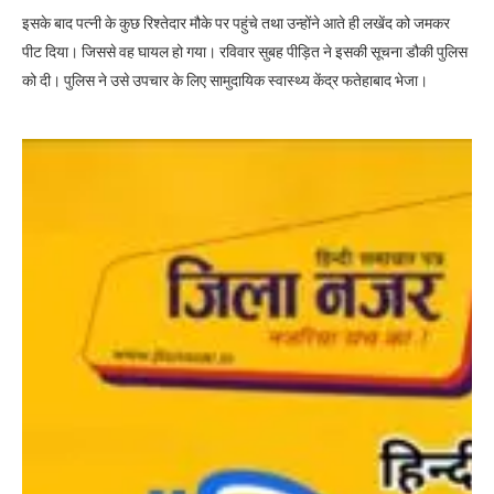
इसके बाद पत्नी के कुछ रिश्तेदार मौके पर पहुंचे तथा उन्होंने आते ही लखेंद को जमकर
पीट दिया। जिससे वह घायल हो गया। रविवार सुबह पीड़ित ने इसकी सूचना डौकी पुलिस
को दी। पुलिस ने उसे उपचार के लिए सामुदायिक स्वास्थ्य केंद्र फतेहाबाद भेजा।