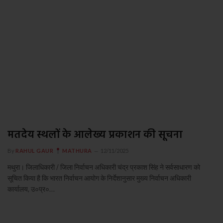
मतदेय स्थलों के आलेख्य प्रकाशन की सूचना
By
RAHUL GAUR
MATHURA
12/11/2025
मथुरा। जिलाधिकारी / जिला निर्वाचन अधिकारी चंद्र प्रकाश सिंह ने सर्वसाधारण को
सूचित किया है कि भारत निर्वाचन आयोग के निर्देशानुसार मुख्य निर्वाचन अधिकारी
कार्यालय, उ०प्र०…