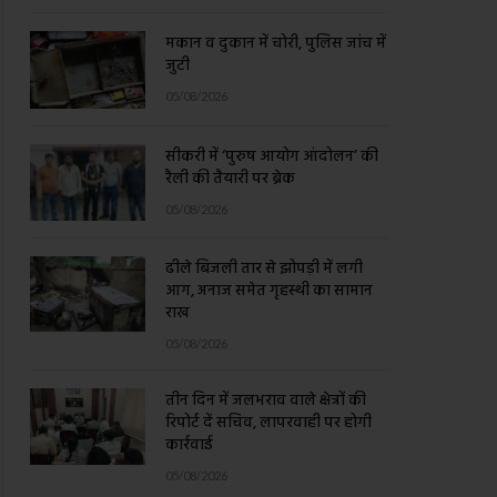
मकान व दुकान में चोरी, पुलिस जांच में
जुटी
05/08/2026
सीकरी में ‘पुरुष आयोग आंदोलन’ की
रैली की तैयारी पर ब्रेक
05/08/2026
ढीले बिजली तार से झोपड़ी में लगी
आग, अनाज समेत गृहस्थी का सामान
राख
05/08/2026
तीन दिन में जलभराव वाले क्षेत्रों की
रिपोर्ट दें सचिव, लापरवाही पर होगी
कार्रवाई
05/08/2026