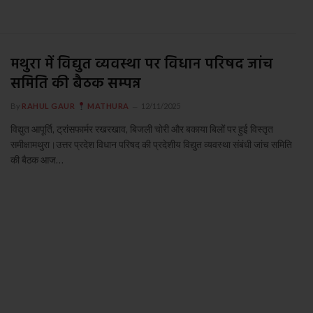
मथुरा में विद्युत व्यवस्था पर विधान परिषद जांच
समिति की बैठक सम्पन्न
By
RAHUL GAUR
MATHURA
12/11/2025
विद्युत आपूर्ति, ट्रांसफार्मर रखरखाव, बिजली चोरी और बकाया बिलों पर हुई विस्तृत
समीक्षामथुरा।उत्तर प्रदेश विधान परिषद की प्रदेशीय विद्युत व्यवस्था संबंधी जांच समिति
की बैठक आज…