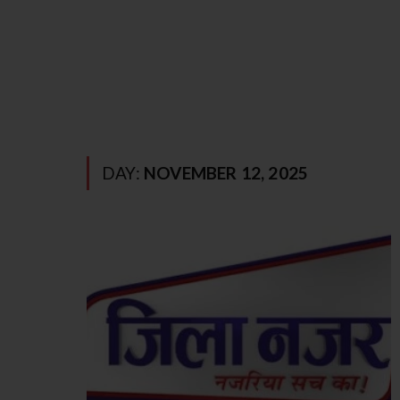
DAY:
NOVEMBER 12, 2025