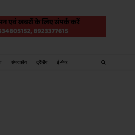
ा
संपादकीय
ट्रेंडिंग
ई-पेपर