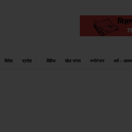
विदेश
प्रदेश
विविध
खेल जगत
मनोरंजन
धर्म – आस्थ