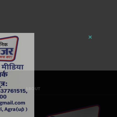
ABOUT