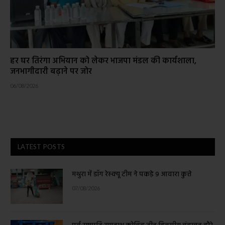
हर घर तिरंगा अभियान को लेकर भाजपा मंडल की कार्यशाला,
जनभागीदारी बढ़ाने पर जोर
06/08/2026
LATEST POSTS
मथुरा में डॉग रेस्क्यू टीम ने पकड़े 9 आवारा कुत्ते
07/08/2026