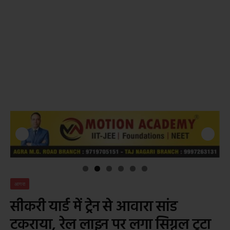
आगरा
सीकरी यार्ड में ट्रेन से आवारा सांड
टकराया, रेल लाइन पर लगा सिग्नल टूटा