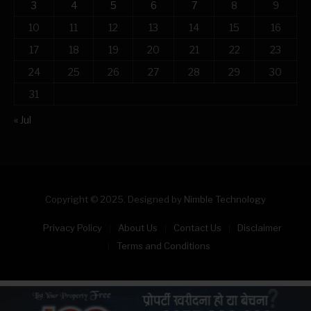
3
4
5
6
7
8
9
10
11
12
13
14
15
16
17
18
19
20
21
22
23
24
25
26
27
28
29
30
31
« Jul
Copyright © 2025. Designed by
Nimble Technology
Privacy Policy
About Us
Contact Us
Disclaimer
Terms and Conditions