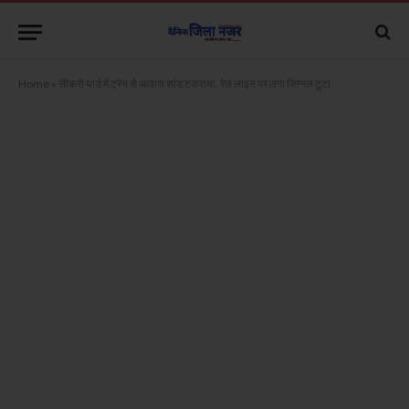
Home
»
सीकरी यार्ड में ट्रेन से आवारा सांड टकराया, रेल लाइन पर लगा सिग्नल टूटा