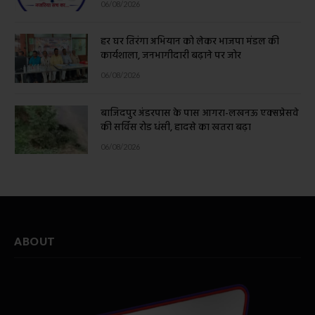
06/08/2026
हर घर तिरंगा अभियान को लेकर भाजपा मंडल की
कार्यशाला, जनभागीदारी बढ़ाने पर जोर
06/08/2026
बाजिदपुर अंडरपास के पास आगरा-लखनऊ एक्सप्रेसवे
की सर्विस रोड धंसी, हादसे का खतरा बढ़ा
06/08/2026
ABOUT