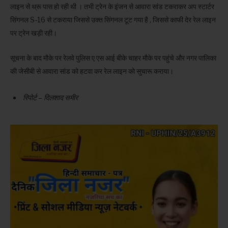
लाइन से थ्रू पास हो रही थी । तभी ट्रेन के इंजन से आवारा सांड टकराकर अप स्टार्टर
सिंगनल S-16 से टकराया जिससे उक्त सिंगनल टूट गया है , जिससे काफी देर रेल लाइन
पर ट्रेन खड़ी रही।
सूचना के बाद मौके पर रेलवे पुलिस ए एस आई बीके चाहर मौके पर पहुंचे और नगर पालिका
की जेसीबी से आवारा सांड को हटवा कर रेल लाइन को सुचारू कराया।
रिपोर्ट – दिलशाद समीर