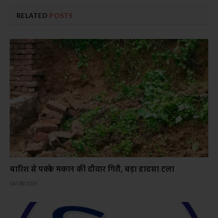
RELATED
POSTS
बारिश से पक्के मकान की दीवार गिरी, बड़ा हादसा टला
06/08/2026