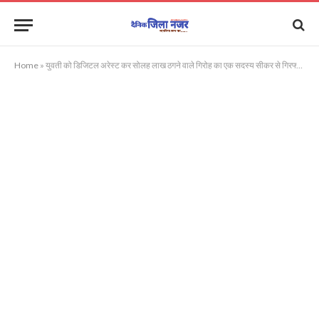
Home
»
युवती को डिजिटल अरेस्ट कर सोलह लाख ठगने वाले गिरोह का एक सदस्य सीकर से गिरफ्तार, मास्टरमाइंड की तलाश तेज