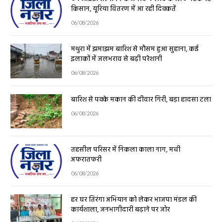
किसान, यूरिया वितरण में आ रही दिक्कतें
06/08/2026
मथुरा में झमाझम बारिश से मौसम हुआ सुहाना, कई
इलाकों में जलभराव से बढ़ी परेशानी
06/08/2026
बारिश से पक्के मकान की दीवार गिरी, बड़ा हादसा टला
06/08/2026
तहसील परिसर में निकला काला नाग, मची
अफरातफरी
06/08/2026
हर घर तिरंगा अभियान को लेकर भाजपा मंडल की
कार्यशाला, जनभागीदारी बढ़ाने पर जोर