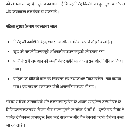
को खंगाला जा रहा है। पुलिस का मानना है कि यह गिरोह दिल्ली, जयपुर, गुड़गांव, भोपाल
और कोलकाता तक फैला हो सकता है।
महिला सुरक्षा के नाम पर साइबर जाल
गिरोह की कार्यशैली बेहद खतरनाक और मानसिक रूप से तोड़ने वाली है।
खुद को नारकोटिक्स ब्यूरो अधिकारी बताकर लड़की को डराया गया।
फर्जी केस में नाम आने की धमकी देकर महीने भर तक डराया और नियंत्रित किया
गया।
पीड़िता को वीडियो कॉल पर निर्वस्त्र कर तथाकथित “बॉडी स्कैन” तक कराया
गया। एक साइबर बलात्कार जैसी अमानवीय हरकत थी यह।
रविंद्र से मिली जानकारियों और तकनीकी ट्रेसिंग के आधार पर पुलिस जल्द गिरोह के
डिजिटल मास्टरमाइंड विजय मीणा तक पहुंचने का संकेत दे रही है। इसके बाद गिरोह में
शामिल टेक्निकल एक्सपर्ट्स, सिम कार्ड सप्लायर्स और बैंक मैनजर्स पर भी शिकंजा कसा
जा सकता है।