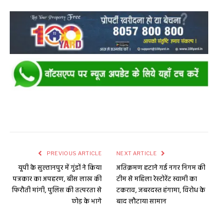
PREVIOUS ARTICLE
NEXT ARTICLE
यूपी के सुल्तानपुर में गुंडों ने किया
अतिक्रमण हटाने गई नगर निगम की
पत्रकार का अपहरण, बीस लाख की
टीम से महिला रेस्टोरेंट स्वामी का
फिरौती मांगी, पुलिस की तत्परता से
टकराव, जबरदस्त हंगामा, विरोध के
छोड़ के भागे
बाद लौटाया सामान