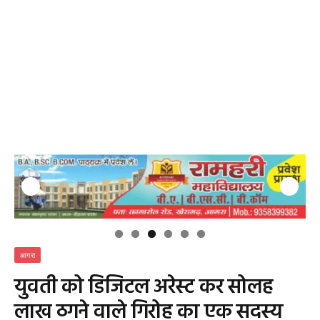
आगरा
युवती को डिजिटल अरेस्ट कर सोलह
लाख ठगने वाले गिरोह का एक सदस्य