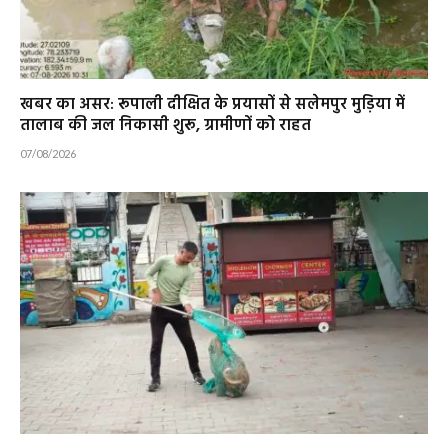
खबर का असर: रूपाली दीक्षित के प्रयासों से सलेमपुर मुड़िया में
तालाब की जल निकासी शुरू, ग्रामीणों को राहत
07/08/2026