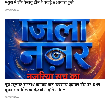
मथुरा में डॉग रेस्क्यू टीम ने पकड़े 9 आवारा कुत्ते
07/08/2026
पूर्व राष्ट्रपति रामनाथ कोविंद तीन दिवसीय वृंदावन दौरे पर, दर्शन-
पूजन व धार्मिक कार्यक्रमों में होंगे शामिल
06/08/2026