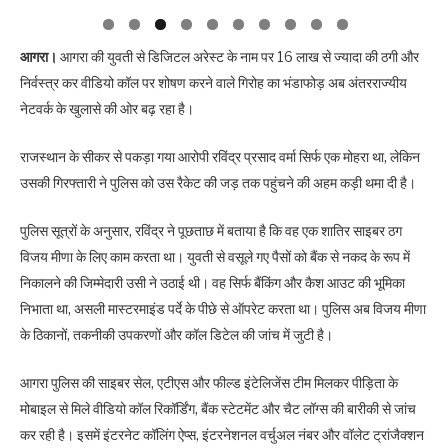
आगरा।
आगरा की युवती से डिजिटल अरेस्ट के नाम पर 16 लाख से ज्यादा की ठगी और
निर्वस्त्र कर वीडियो कॉल पर शोषण करने वाले गिरोह का भंडाफोड़ अब अंतरराज्यीय
नेटवर्क के खुलासे की ओर बढ़ रहा है।
राजस्थान के सीकर से पकड़ा गया आरोपी रविंद्र प्रसाद वर्मा सिर्फ एक मोहरा था, लेकिन
उसकी गिरफ्तारी ने पुलिस को उस रैकेट की जड़ तक पहुंचने की अहम कड़ी थमा दी है।
पुलिस सूत्रों के अनुसार, रविंद्र ने पूछताछ में बताया है कि वह एक शातिर साइबर ठग
विजय मीणा के लिए काम करता था। युवती से वसूले गए पैसों को बैंक से नकद के रूप में
निकालने की जिम्मेदारी उसी ने उठाई थी। वह सिर्फ बैंकिंग और कैश आउट की भूमिका
निभाता था, असली मास्टरमाइंड पर्दे के पीछे से ऑपरेट करता था। पुलिस अब विजय मीणा
के ठिकानों, तकनीकी उपकरणों और कॉल डिटेल की जांच में जुटी है।
आगरा पुलिस की साइबर सेल, एटीएस और फील्ड इंटेलिजेंस टीम मिलकर पीड़िता के
मोबाइल से मिले वीडियो कॉल रिकॉर्डिंग, बैंक स्टेटमेंट और चैट लॉग्स की बारीकी से जांच
कर रही है। इसमें इंटरनेट कॉलिंग ऐप्स, इंटरनेशनल वर्चुअल नंबर और वॉलेट ट्रांजैक्शन