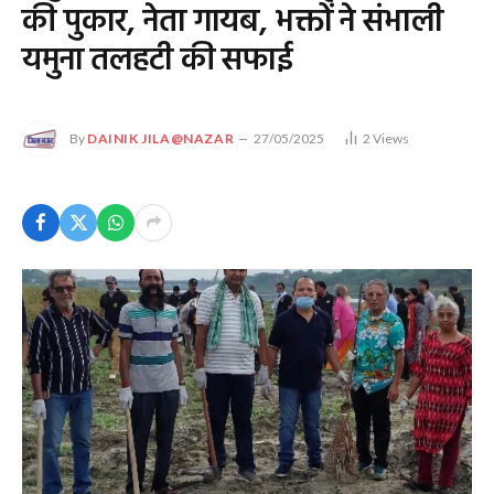
की पुकार, नेता गायब, भक्तों ने संभाली
यमुना तलहटी की सफाई
By
DAINIK JILA@NAZAR
27/05/2025
2
Views