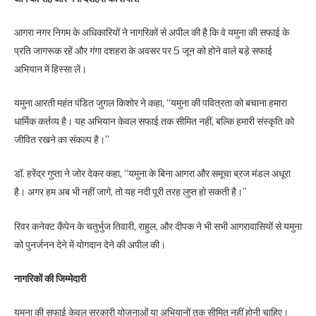
आगरा नगर निगम के अधिकारियों ने नागरिकों से अपील की है कि वे यमुना की सफाई के
प्रति जागरूक रहें और गंगा दशहरा के अवसर पर 5 जून को होने वाले बड़े सफाई
अभियान में हिस्सा लें।
यमुना आरती महंत पंडित जुगल किशोर ने कहा, “यमुना की पवित्रता को बचाना हमारा
धार्मिक कर्तव्य है। यह अभियान केवल सफाई तक सीमित नहीं, बल्कि हमारी संस्कृति को
जीवित रखने का संकल्प है।”
डॉ. हरेंद्र गुप्ता ने जोर देकर कहा, “यमुना के बिना आगरा और समूचा ब्रज मंडल अधूरा
है। अगर हम अब भी नहीं जागे, तो यह नदी पूरी तरह लुप्त हो सकती है।”
रिवर कनेक्ट कैंपेन के चतुर्भुज तिवारी, राहुल, और दीपक ने भी सभी आगरावासियों से यमुना
को पुनर्जनन देने में योगदान देने की अपील की।
नागरिकों की जिम्मेदारी
यमुना की सफाई केवल सरकारी योजनाओं या अभियानों तक सीमित नहीं होनी चाहिए।