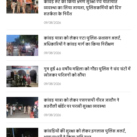
कांवड़ रूट का किया भ्रमण सुरक्षा एवं यातायात
व्यवस्था का लिया जायजा, पुलिसकर्मियों को दिए
सतर्कता के निर्देश
09/08/2026
कांवड़ यात्रा को लेकर एटा पुलिस-प्रशासन अलर्ट,
अधिकारियों ने कांवड़ मार्ग का किया निरीक्षण
09/08/2026
गुम हुई 40 वर्षीय महिला को गौंडा पुलिस ने चंद घंटों में
खोजकर परिजनों को सौंपा
09/08/2026
कांवड़ यात्रा को लेकर एसएसपी नीरज जादौन ने
अतरौली बॉर्डर पर परखी सुरक्षा व्यवस्था
09/08/2026
कांवड़ियों की सुरक्षा को लेकर इगलास पुलिस अलर्ट,
थाना प्रभारी ने किया रात्रि गश्त