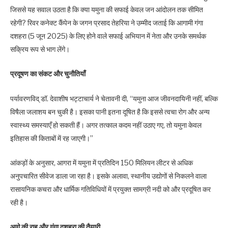
जिससे यह सवाल उठता है कि क्या यमुना की सफाई केवल जन आंदोलन तक सीमित
रहेगी? रिवर कनेक्ट कैंपेन के जगन प्रसाद तेहरिया ने उम्मीद जताई कि आगामी गंगा
दशहरा (5 जून 2025) के लिए होने वाले सफाई अभियान में नेता और उनके समर्थक
सक्रिय रूप से भाग लेंगे।
प्रदूषण का संकट और चुनौतियाँ
पर्यावरणविद् डॉ. देवाशीष भट्टाचार्य ने चेतावनी दी, “यमुना आज जीवनदायिनी नहीं, बल्कि
विषैला जलाशय बन चुकी है। इसका पानी इतना दूषित है कि इससे त्वचा रोग और अन्य
स्वास्थ्य समस्याएँ हो सकती हैं। अगर तत्काल कदम नहीं उठाए गए, तो यमुना केवल
इतिहास की किताबों में रह जाएगी।”
आंकड़ों के अनुसार, आगरा में यमुना में प्रतिदिन 150 मिलियन लीटर से अधिक
अनुपचारित सीवेज डाला जा रहा है। इसके अलावा, स्थानीय उद्योगों से निकलने वाला
रासायनिक कचरा और धार्मिक गतिविधियों में प्रयुक्त सामग्री नदी को और प्रदूषित कर
रही है।
आगे की राह और गंगा दशहरा की तैयारी