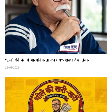
“ऊर्जा की जंग में आत्मनिर्भरता का मंत्र”- शंकर देव तिवारी
26/03/2026