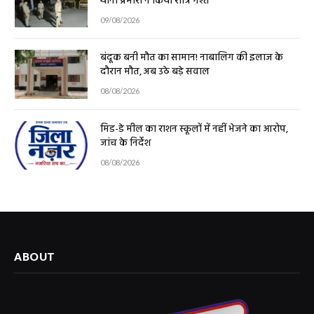
09/08/2026
बंदूक बनी मौत का सामान! नाबालिग की इलाज के
दौरान मौत, अब उठे बड़े सवाल
08/08/2026
मिड-डे मील का राशन स्कूलों में नहीं भेजने का आरोप,
जांच के निर्देश
08/08/2026
ABOUT