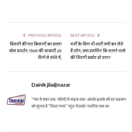
PREVIOUS ARTICLE
NEXT ARTICLE
बिजली की मार किसानों का हल्ला
मर्जी के बिना भी शादी क्यों कर लेते
बोल प्रदर्शन: 1500 की आबादी 20
हैं लोग, क्या इसलिए कि सामने वाले
दिनों से अंधेरे में,
की जिंदगी बर्बाद हो जाए?
Dainik jila@nazar
"गांव से शहर तक, गलियों से सड़क तक- आपके इलाके की हर धड़कन
को सुनता है "जिला नजर" न्यूज़ नेटवर्क: नजरिया सच का