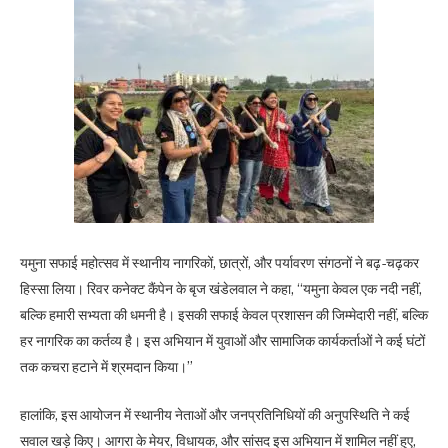
यमुना सफाई महोत्सव में स्थानीय नागरिकों, छात्रों, और पर्यावरण संगठनों ने बढ़-चढ़कर
हिस्सा लिया। रिवर कनेक्ट कैंपेन के बृज खंडेलवाल ने कहा, “यमुना केवल एक नदी नहीं,
बल्कि हमारी सभ्यता की धमनी है। इसकी सफाई केवल प्रशासन की जिम्मेदारी नहीं, बल्कि
हर नागरिक का कर्तव्य है। इस अभियान में युवाओं और सामाजिक कार्यकर्ताओं ने कई घंटों
तक कचरा हटाने में श्रमदान किया।”
हालांकि, इस आयोजन में स्थानीय नेताओं और जनप्रतिनिधियों की अनुपस्थिति ने कई
सवाल खड़े किए। आगरा के मेयर, विधायक, और सांसद इस अभियान में शामिल नहीं हुए,