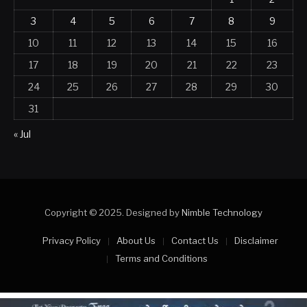
3
4
5
6
7
8
9
10
11
12
13
14
15
16
17
18
19
20
21
22
23
24
25
26
27
28
29
30
31
« Jul
Copyright © 2025. Designed by
Nimble Technology
Privacy Policy
About Us
Contact Us
Disclaimer
Terms and Conditions