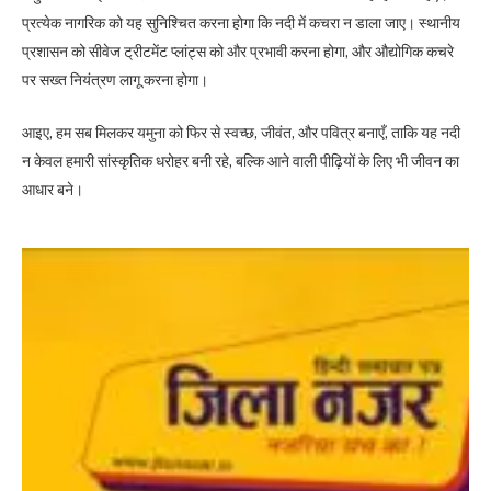
प्रत्येक नागरिक को यह सुनिश्चित करना होगा कि नदी में कचरा न डाला जाए। स्थानीय
प्रशासन को सीवेज ट्रीटमेंट प्लांट्स को और प्रभावी करना होगा, और औद्योगिक कचरे
पर सख्त नियंत्रण लागू करना होगा।
आइए, हम सब मिलकर यमुना को फिर से स्वच्छ, जीवंत, और पवित्र बनाएँ, ताकि यह नदी
न केवल हमारी सांस्कृतिक धरोहर बनी रहे, बल्कि आने वाली पीढ़ियों के लिए भी जीवन का
आधार बने।