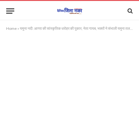
Home
»
यमुना नदी: आगरा की सांस्कृतिक धरोहर की पुकार, नेता गायब, भक्तों ने संभाली यमुना तलहटी की सफाई