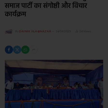
समाज पार्टी का संगोष्ठी और विचार
कार्यक्रम
By
DAINIK JILA@NAZAR
14/04/2025
24
Views