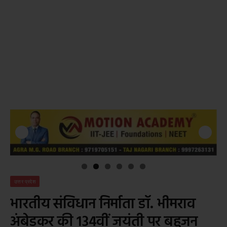
उत्तर प्रदेश
भारतीय संविधान निर्माता डॉ. भीमराव
अंबेडकर की 134वीं जयंती पर बहुजन