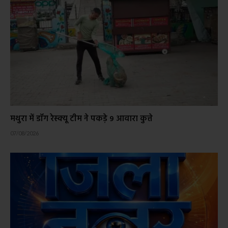
मथुरा में डॉग रेस्क्यू टीम ने पकड़े 9 आवारा कुत्ते
07/08/2026