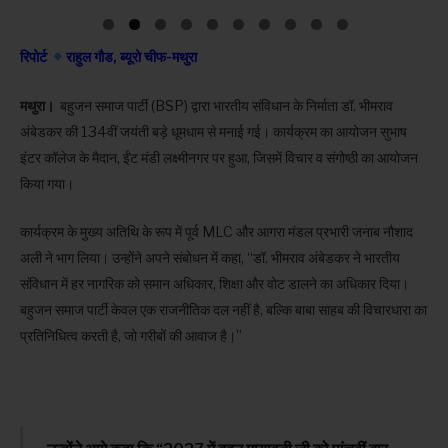
रिपोर्ट
राहुल गौड, ब्यूरो चीफ-मथुरा
मथुरा।
बहुजन समाज पार्टी (BSP) द्वारा भारतीय संविधान के निर्माता डॉ. भीमराव
अंबेडकर की 134वीं जयंती बड़े धूमधाम से मनाई गई। कार्यक्रम का आयोजन सुभाष
इंटर कॉलेज के मैदान, ईंट मंडी लक्ष्मीनगर पर हुआ, जिसमें विचार व संगोष्ठी का आयोजन
किया गया।
कार्यक्रम के मुख्य अतिथि के रूप में पूर्व MLC और आगरा मंडल प्रभारी जनाब नौशाद
अली ने भाग लिया। उन्होंने अपने संबोधन में कहा, “डॉ. भीमराव अंबेडकर ने भारतीय
संविधान में हर नागरिक को समान अधिकार, शिक्षा और वोट डालने का अधिकार दिया।
बहुजन समाज पार्टी केवल एक राजनीतिक दल नहीं है, बल्कि बाबा साहब की विचारधारा का
प्रतिनिधित्व करती है, जो गरीबों की आवाज है।”