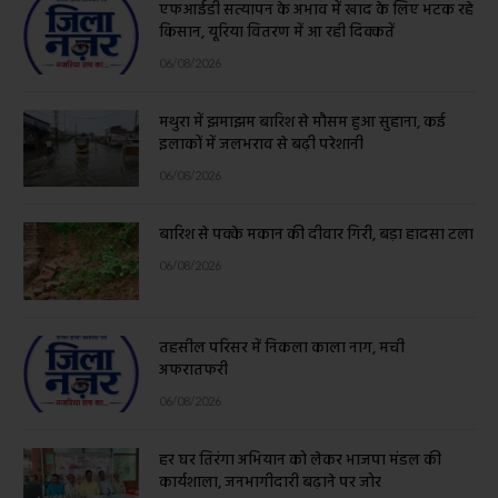
एफआईडी सत्यापन के अभाव में खाद के लिए भटक रहे
किसान, यूरिया वितरण में आ रही दिक्कतें
06/08/2026
मथुरा में झमाझम बारिश से मौसम हुआ सुहाना, कई
इलाकों में जलभराव से बढ़ी परेशानी
06/08/2026
बारिश से पक्के मकान की दीवार गिरी, बड़ा हादसा टला
06/08/2026
तहसील परिसर में निकला काला नाग, मची
अफरातफरी
06/08/2026
हर घर तिरंगा अभियान को लेकर भाजपा मंडल की
कार्यशाला, जनभागीदारी बढ़ाने पर जोर