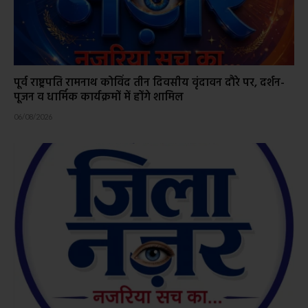
पूर्व राष्ट्रपति रामनाथ कोविंद तीन दिवसीय वृंदावन दौरे पर, दर्शन-
पूजन व धार्मिक कार्यक्रमों में होंगे शामिल
06/08/2026