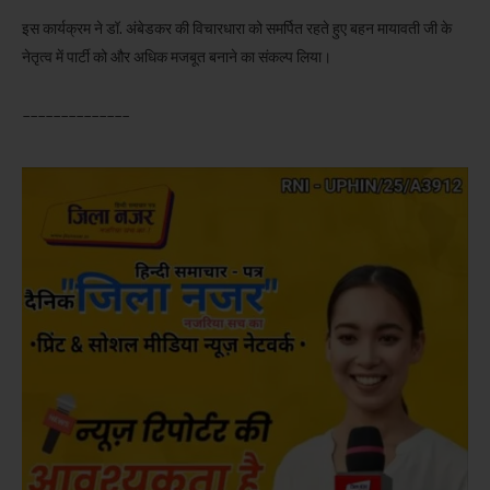
इस कार्यक्रम ने डॉ. अंबेडकर की विचारधारा को समर्पित रहते हुए बहन मायावती जी के
नेतृत्व में पार्टी को और अधिक मजबूत बनाने का संकल्प लिया।
______________