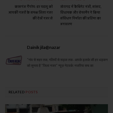
कासगंज गैंगरेप: हर पहलू को
खेरागढ़ में कैबिनेट मंत्री, सांसद,
आपकी नजरों के समक्ष जिला नजर
विधायक और चेयरमैन ने किया
की देखें नजर से
संविधान निर्माता की प्रतिमा का
अनावरण
Dainik jila@nazar
"गांव से शहर तक, गलियों से सड़क तक- आपके इलाके की हर धड़कन
को सुनता है "जिला नजर" न्यूज़ नेटवर्क: नजरिया सच का
RELATED
POSTS