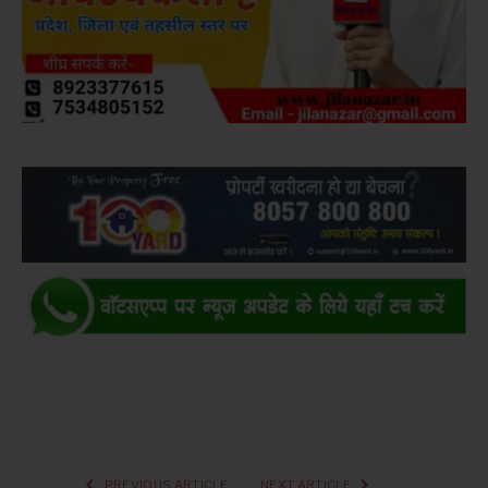
PREVIOUS ARTICLE
NEXT ARTICLE