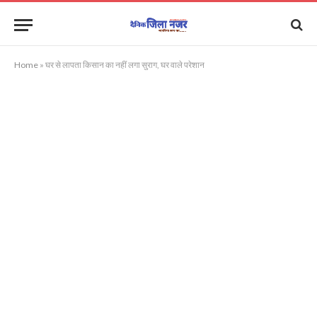
Home
»
घर से लापता किसान का नहीं लगा सुराग, घर वाले परेशान