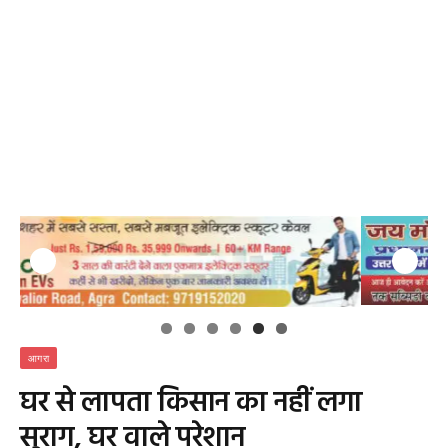
आगरा
घर से लापता किसान का नहीं लगा
सुराग, घर वाले परेशान