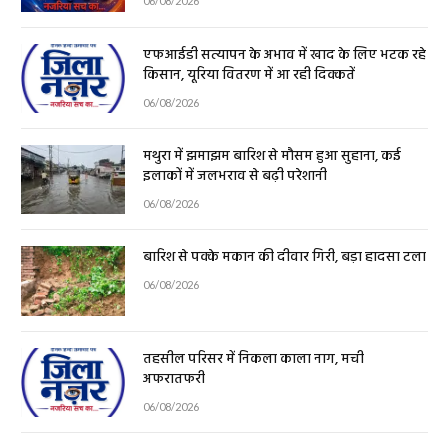
एफआईडी सत्यापन के अभाव में खाद के लिए भटक रहे
किसान, यूरिया वितरण में आ रही दिक्कतें
06/08/2026
मथुरा में झमाझम बारिश से मौसम हुआ सुहाना, कई
इलाकों में जलभराव से बढ़ी परेशानी
06/08/2026
बारिश से पक्के मकान की दीवार गिरी, बड़ा हादसा टला
06/08/2026
तहसील परिसर में निकला काला नाग, मची
अफरातफरी
06/08/2026