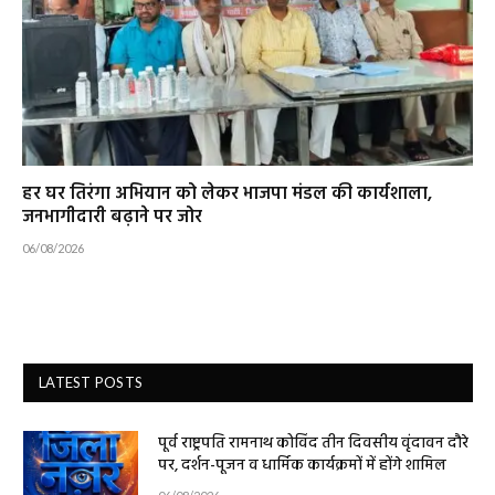
हर घर तिरंगा अभियान को लेकर भाजपा मंडल की कार्यशाला,
जनभागीदारी बढ़ाने पर जोर
06/08/2026
LATEST POSTS
पूर्व राष्ट्रपति रामनाथ कोविंद तीन दिवसीय वृंदावन दौरे
पर, दर्शन-पूजन व धार्मिक कार्यक्रमों में होंगे शामिल
06/08/2026