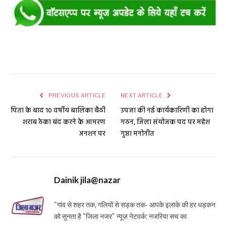
PREVIOUS ARTICLE
NEXT ARTICLE
पिता के बाद 10 वर्षीय बालिका बैठी
उपजा की नई कार्यकारिणी का होगा
शराब ठेका बंद करने के आमरण
गठन, जिला संयोजक पद पर महेश
अनशन पर
गुप्ता मनोनीत
Dainik jila@nazar
"गांव से शहर तक, गलियों से सड़क तक- आपके इलाके की हर धड़कन
को सुनता है "जिला नजर" न्यूज़ नेटवर्क: नजरिया सच का