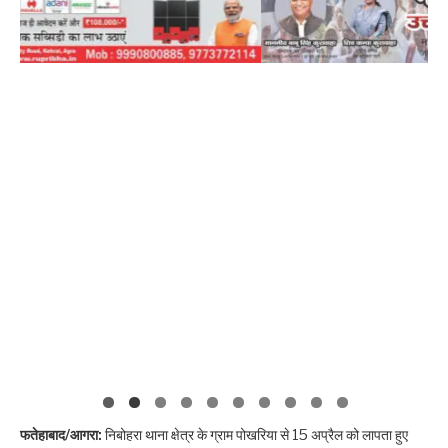
फतेहाबाद/आगरा:
निबोहरा थाना क्षेत्र के ग्राम पोखरिया से 15 अप्रैल को लापता हुए