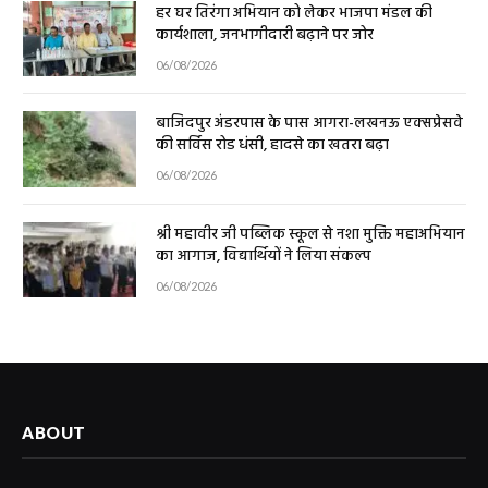
हर घर तिरंगा अभियान को लेकर भाजपा मंडल की
कार्यशाला, जनभागीदारी बढ़ाने पर जोर
06/08/2026
बाजिदपुर अंडरपास के पास आगरा-लखनऊ एक्सप्रेसवे
की सर्विस रोड धंसी, हादसे का खतरा बढ़ा
06/08/2026
श्री महावीर जी पब्लिक स्कूल से नशा मुक्ति महाअभियान
का आगाज, विद्यार्थियों ने लिया संकल्प
06/08/2026
ABOUT