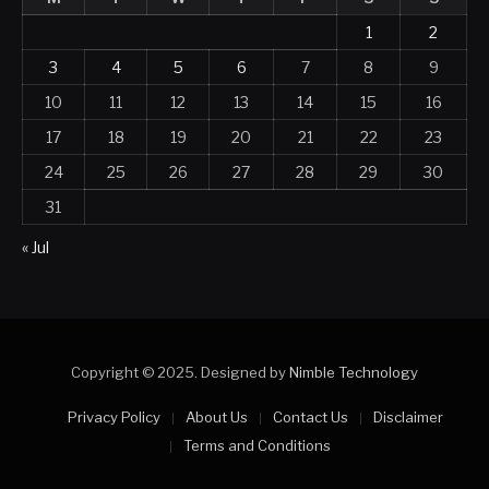
1
2
3
4
5
6
7
8
9
10
11
12
13
14
15
16
17
18
19
20
21
22
23
24
25
26
27
28
29
30
31
« Jul
Copyright © 2025. Designed by
Nimble Technology
Privacy Policy
About Us
Contact Us
Disclaimer
Terms and Conditions