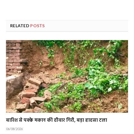
RELATED
POSTS
बारिश से पक्के मकान की दीवार गिरी, बड़ा हादसा टला
06/08/2026