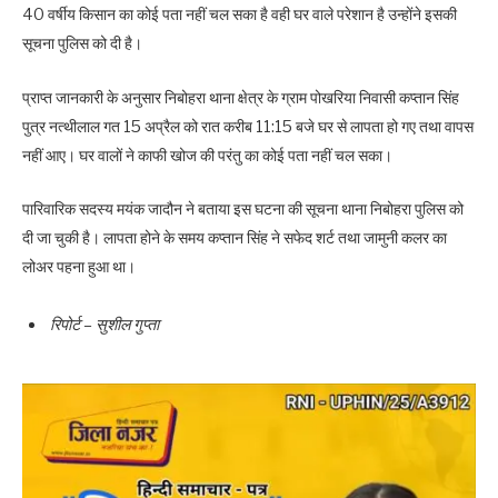
40 वर्षीय किसान का कोई पता नहीं चल सका है वही घर वाले परेशान है उन्होंने इसकी
सूचना पुलिस को दी है।
प्राप्त जानकारी के अनुसार निबोहरा थाना क्षेत्र के ग्राम पोखरिया निवासी कप्तान सिंह
पुत्र नत्थीलाल गत 15 अप्रैल को रात करीब 11:15 बजे घर से लापता हो गए तथा वापस
नहीं आए। घर वालों ने काफी खोज की परंतु का कोई पता नहीं चल सका।
पारिवारिक सदस्य मयंक जादौन ने बताया इस घटना की सूचना थाना निबोहरा पुलिस को
दी जा चुकी है। लापता होने के समय कप्तान सिंह ने सफेद शर्ट तथा जामुनी कलर का
लोअर पहना हुआ था।
रिपोर्ट – सुशील गुप्ता