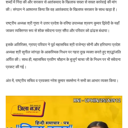
शब्दों में निंदा की और सरकार से आतंकवाद के खिलाफ सख्त से सख्त कार्रवाई की मांग
की। संगठन ने आश्वस्त किया कि वह आतंकवाद के खिलाफ सरकार के साथ खड़ा है।
राष्ट्रीय अध्यक्ष श्री गुप्ता ने उत्तर प्रदेश के वरिष्ठ उपाध्यक्ष श्रवण कुमार द्विवेदी के यहाँ
जाकर व्यक्तिगत रूप से शोक संवेदना पत्र सौंपा और परिवार को ढांढस बंधाया।
इसके अतिरिक्त, ग्रापए परिवार ने पूर्व महासचिव श्री राजेन्द्र सोनी और हरियाणा प्रदेश
अध्यक्ष श्री सुनील जांगड़ा के आकस्मिक निधन पर गहरा दुख व्यक्त करते हुए श्रद्धांजलि
अर्पित की। साथ ही, महासचिव प्रवीण चौहान के बुजुर्ग चाचा जी के निधन पर भी संवेदना
प्रकट की गई।
अंत में, राष्ट्रीय सचिव व प्रवक्ता नरेश कुमार सक्सेना ने सभी का आभार व्यक्त किया।