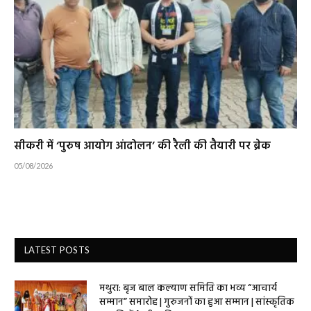
सीकरी में ‘पुरुष आयोग आंदोलन’ की रैली की तैयारी पर ब्रेक
05/08/2026
LATEST POSTS
मथुरा: बृज बाल कल्याण समिति का भव्य “आचार्य
सम्मान” समारोह | गुरुजनों का हुआ सम्मान | सांस्कृतिक