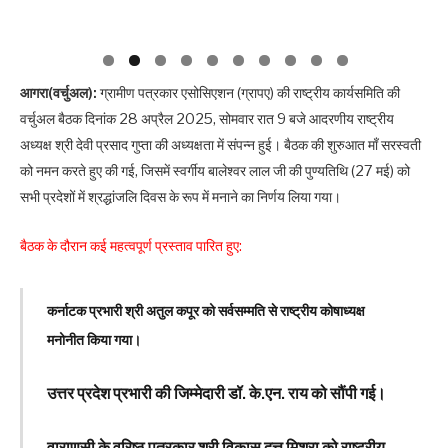
आगरा(वर्चुअल):
ग्रामीण पत्रकार एसोसिएशन (ग्रापए) की राष्ट्रीय कार्यसमिति की
वर्चुअल बैठक दिनांक 28 अप्रैल 2025, सोमवार रात 9 बजे आदरणीय राष्ट्रीय
अध्यक्ष श्री देवी प्रसाद गुप्ता की अध्यक्षता में संपन्न हुई। बैठक की शुरुआत माँ सरस्वती
को नमन करते हुए की गई, जिसमें स्वर्गीय बालेश्वर लाल जी की पुण्यतिथि (27 मई) को
सभी प्रदेशों में श्रद्धांजलि दिवस के रूप में मनाने का निर्णय लिया गया।
बैठक के दौरान कई महत्वपूर्ण प्रस्ताव पारित हुए:
कर्नाटक प्रभारी श्री अतुल कपूर को सर्वसम्मति से राष्ट्रीय कोषाध्यक्ष
मनोनीत किया गया।
उत्तर प्रदेश प्रभारी की जिम्मेदारी डॉ. के.एन. राय को सौंपी गई।
वाराणसी के वरिष्ठ पत्रकार श्री विकास दत्त मिश्रा को राष्ट्रीय