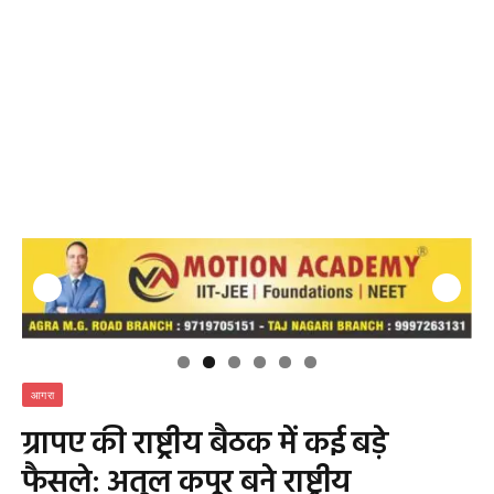
आगरा
ग्रापए की राष्ट्रीय बैठक में कई बड़े
फैसले: अतुल कपूर बने राष्ट्रीय