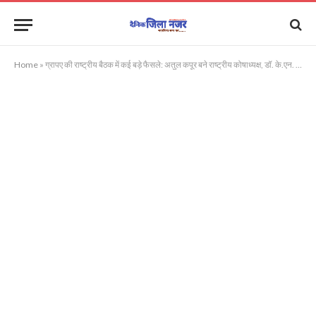
Home
»
ग्रापए की राष्ट्रीय बैठक में कई बड़े फैसले: अतुल कपूर बने राष्ट्रीय कोषाध्यक्ष, डॉ. के.एन. राय को मिली यूपी प्रभारी की कमान