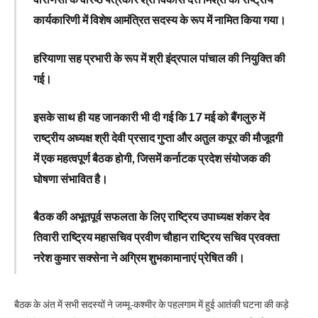
कार्यकारिणी में विशेष आमंत्रित सदस्य के रूप में नामित किया गया।
हरियाणा सह प्रभारी के रूप में श्री इंद्रपाल पांचाल की नियुक्ति की
गई।
इसके साथ ही यह जानकारी भी दी गई कि 17 मई को बैंगलुरु में
राष्ट्रीय अध्यक्ष श्री देवी प्रसाद गुप्ता और अतुल कपूर की मौजूदगी
में एक महत्वपूर्ण बैठक होगी, जिसमें कर्नाटक प्रदेश संयोजक की
घोषणा संभावित है।
बैठक की अभूतपूर्व सफलता के लिए राष्ट्रिय उपाध्यक्ष शंकर देव
तिवारी राष्ट्रिय महासचिव प्रवीण चौहान राष्ट्रिय सचिव प्रवक्ता
नरेश कुमार सक्सेना ने अग्रिम शुभकामानाएं प्रेषित की।
बैठक के अंत में सभी सदस्यों ने जम्मू-कश्मीर के पहलगाम में हुई आतंकी घटना की कड़े