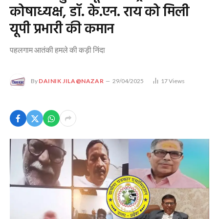
कोषाध्यक्ष, डॉ. के.एन. राय को मिली
यूपी प्रभारी की कमान
पहलगाम आतंकी हमले की कड़ी निंदा
By
DAINIK JILA@NAZAR
29/04/2025
17
Views