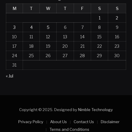
M
T
W
T
F
S
S
1
2
3
4
5
6
7
8
9
10
11
12
13
14
15
16
17
18
19
20
21
22
23
24
25
26
27
28
29
30
31
« Jul
Copyright © 2025. Designed by
Nimble Technology
Privacy Policy
About Us
Contact Us
Disclaimer
Terms and Conditions