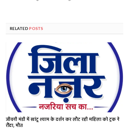
RELATED
POSTS
जीवनी मंडी में खांटू श्याम के दर्शन कर लौट रही महिला को ट्रक ने
रौंदा, मौत