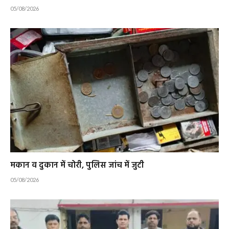
05/08/2026
मकान व दुकान में चोरी, पुलिस जांच में जुटी
05/08/2026