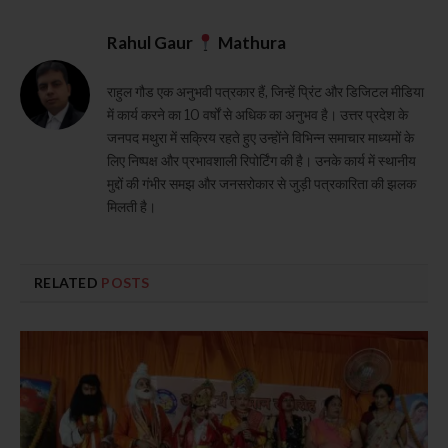
Rahul Gaur
Mathura
राहुल गौड एक अनुभवी पत्रकार हैं, जिन्हें प्रिंट और डिजिटल मीडिया
में कार्य करने का 10 वर्षों से अधिक का अनुभव है। उत्तर प्रदेश के
जनपद मथुरा में सक्रिय रहते हुए उन्होंने विभिन्न समाचार माध्यमों के
लिए निष्पक्ष और प्रभावशाली रिपोर्टिंग की है। उनके कार्य में स्थानीय
मुद्दों की गंभीर समझ और जनसरोकार से जुड़ी पत्रकारिता की झलक
मिलती है।
RELATED
POSTS