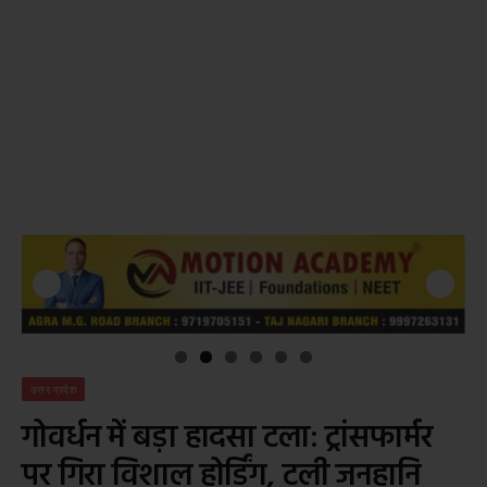
उत्तर प्रदेश
गोवर्धन में बड़ा हादसा टला: ट्रांसफार्मर
पर गिरा विशाल होर्डिंग, टली जनहानि