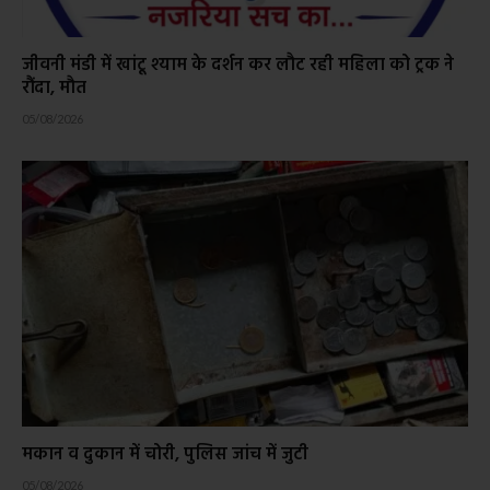
जीवनी मंडी में खांटू श्याम के दर्शन कर लौट रही महिला को ट्रक ने
रौंदा, मौत
05/08/2026
मकान व दुकान में चोरी, पुलिस जांच में जुटी
05/08/2026