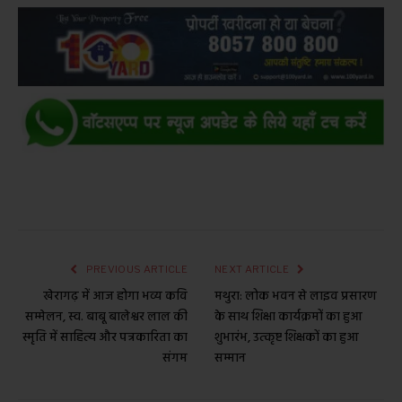
PREVIOUS ARTICLE
NEXT ARTICLE
खेरागढ़ में आज होगा भव्य कवि
मथुरा: लोक भवन से लाइव प्रसारण
सम्मेलन, स्व. बाबू बालेश्वर लाल की
के साथ शिक्षा कार्यक्रमों का हुआ
स्मृति में साहित्य और पत्रकारिता का
शुभारंभ, उत्कृष्ट शिक्षकों का हुआ
संगम
सम्मान