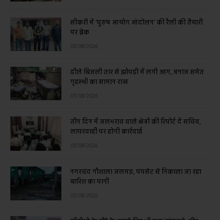
सीकरी में ‘पुरुष आयोग आंदोलन’ की रैली की तैयारी
पर ब्रेक
05/08/2026
ढीले बिजली तार से झोपड़ी में लगी आग, अनाज समेत
गृहस्थी का सामान राख
05/08/2026
तीन दिन में जलभराव वाले क्षेत्रों की रिपोर्ट दें सचिव,
लापरवाही पर होगी कार्रवाई
05/08/2026
नगरचंद गौशाला जलमग्न, पंपसेट से निकाला जा रहा
बारिश का पानी
05/08/2026