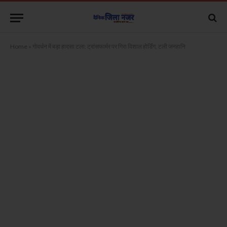
Home
»
गोवर्धन में बड़ा हादसा टला: ट्रांसफार्मर पर गिरा विशाल होर्डिंग, टली जनहानि