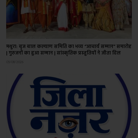
मथुरा: बृज बाल कल्याण समिति का भव्य “आचार्य सम्मान” समारोह
| गुरुजनों का हुआ सम्मान | सांस्कृतिक प्रस्तुतियों ने जीता दिल
05/08/2026