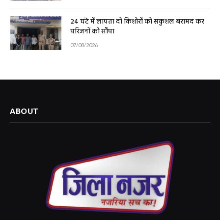
24 घंटे में लापता दो किशोरों को सकुशल बरामद कर
परिजनों को सौंपा
07/08/2026
ABOUT