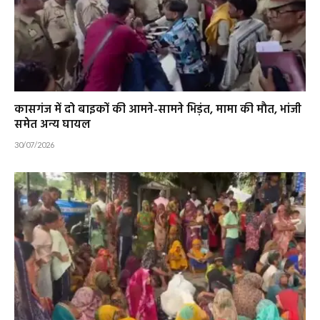
कासगंज में दो बाइकों की आमने-सामने भिड़ंत, मामा की मौत, भांजी
समेत अन्य घायल
30/07/2026