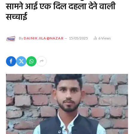
सामने आई एक दिल दहला देने वाली
सच्चाई
By
DAINIK JILA@NAZAR
15/05/2025
6
Views