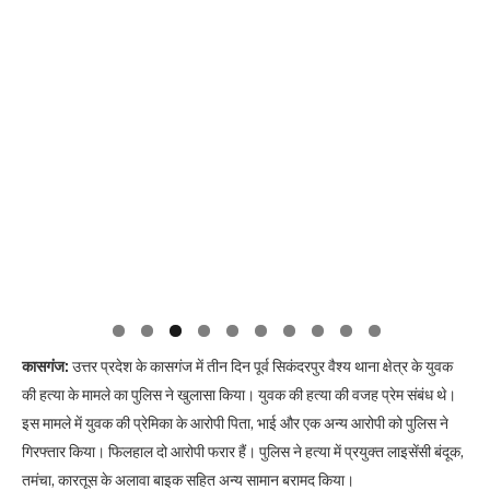
कासगंज:
उत्तर प्रदेश के कासगंज में तीन दिन पूर्व सिकंदरपुर वैश्य थाना क्षेत्र के युवक
की हत्या के मामले का पुलिस ने खुलासा किया। युवक की हत्या की वजह प्रेम संबंध थे।
इस मामले में युवक की प्रेमिका के आरोपी पिता, भाई और एक अन्य आरोपी को पुलिस ने
गिरफ्तार किया। फिलहाल दो आरोपी फरार हैं। पुलिस ने हत्या में प्रयुक्त लाइसेंसी बंदूक,
तमंचा, कारतूस के अलावा बाइक सहित अन्य सामान बरामद किया।