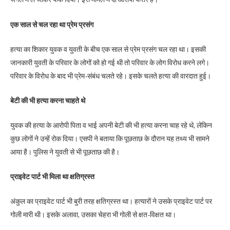
एक साल से चल रहा था प्रेम प्रसंग
हत्या का शिकार युवक व युवती के बीच एक साल से प्रेम प्रसंग चल रहा था। इसकी
जानकारी युवती के परिवार के लोगों को हो गई थी तो परिवार के लोग विरोध करने लगे।
परिवार के विरोध के बाद भी प्रेम-संबंध चलते रहे। इसके चलते हत्या की वारदात हुई।
बेटी की भी हत्या करना चाहते थे
युवक की हत्या के आरोपी पिता व भाई अपनी बेटी की भी हत्या करना चाह रहे थे, लेकिन
कुछ लोगों ने उन्हें रोक दिया। एसपी ने बताया कि पूछताछ के दौरान यह तथ्य भी सामने
आया है। पुलिस ने युवती से भी पूछताछ की है।
प्राइवेट पार्ट भी मिला था क्षतिग्रस्त
अंकुल का प्राइवेट पार्ट भी बुरी तरह क्षतिग्रस्त था। हत्यारों ने उसके प्राइवेट पार्ट पर
गोली मारी थी। इसके अलावा, उसका चेहरा भी गोली से क्षत-विक्षत था।