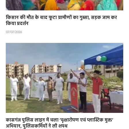
किसान की मौत के बाद फूटा ग्रामीणों का गुस्सा, सड़क जाम कर
किया प्रदर्शन
07/07/2026
कासगंज पुलिस लाइन में चला ‘वृक्षारोपण एवं प्लास्टिक मुक्त’
अभियान, पुलिसकर्मियों ने ली शपथ