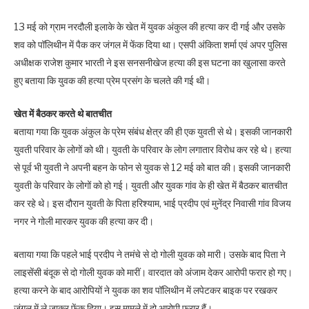
13 मई को ग्राम नरदौली इलाके के खेत में युवक अंकुल की हत्या कर दी गई और उसके
शव को पॉलिथीन में पैक कर जंगल में फेंक दिया था। एसपी अंकिता शर्मा एवं अपर पुलिस
अधीक्षक राजेश कुमार भारती ने इस सनसनीखेज हत्या की इस घटना का खुलासा करते
हुए बताया कि युवक की हत्या प्रेम प्रसंग के चलते की गई थी।
खेत में बैठकर करते थे बातचीत
बताया गया कि युवक अंकुल के प्रेम संबंध क्षेत्र की ही एक युवती से थे। इसकी जानकारी
युवती परिवार के लोगों को थी। युवती के परिवार के लोग लगातार विरोध कर रहे थे। हत्या
से पूर्व भी युवती ने अपनी बहन के फोन से युवक से 12 मई को बात की। इसकी जानकारी
युवती के परिवार के लोगों को हो गई। युवती और युवक गांव के ही खेत में बैठकर बातचीत
कर रहे थे। इस दौरान युवती के पिता हरिश्याम, भाई प्रदीप एवं मुनेंद्र निवासी गांव विजय
नगर ने गोली मारकर युवक की हत्या कर दी।
बताया गया कि पहले भाई प्रदीप ने तमंचे से दो गोली युवक को मारी। उसके बाद पिता ने
लाइसेंसी बंदूक से दो गोली युवक को मारीं। वारदात को अंजाम देकर आरोपी फरार हो गए।
हत्या करने के बाद आरोपियों ने युवक का शव पॉलिथीन में लपेटकर बाइक पर रखकर
जंगल में ले जाकर फेंक दिया। इस मामले में दो आरोपी फरार हैं।