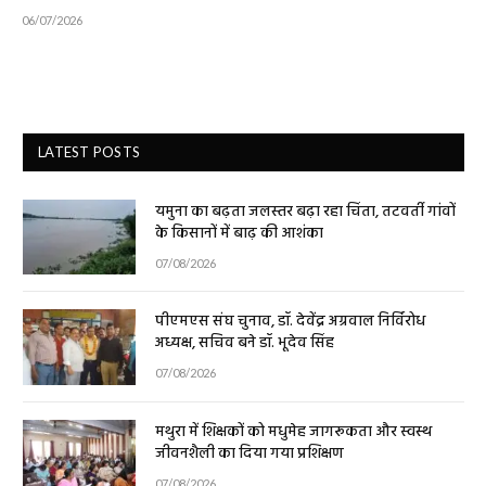
06/07/2026
LATEST POSTS
यमुना का बढ़ता जलस्तर बढ़ा रहा चिंता, तटवर्ती गांवों
के किसानों में बाढ़ की आशंका
07/08/2026
पीएमएस संघ चुनाव, डॉ. देवेंद्र अग्रवाल निर्विरोध
अध्यक्ष, सचिव बने डॉ. भूदेव सिंह
07/08/2026
मथुरा में शिक्षकों को मधुमेह जागरूकता और स्वस्थ
जीवनशैली का दिया गया प्रशिक्षण
07/08/2026