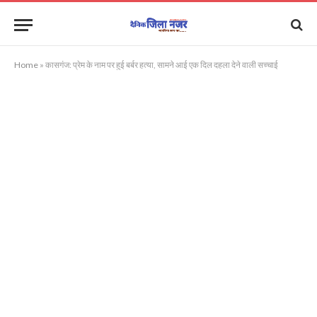
Home
»
कासगंज: प्रेम के नाम पर हुई बर्बर हत्या, सामने आई एक दिल दहला देने वाली सच्चाई