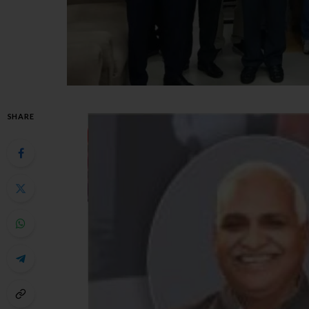
SHARE