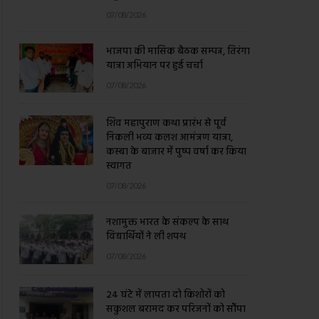
07/08/2026
भाजपा की मासिक बैठक सम्पन्न, तिरंगा
यात्रा अभियान पर हुई चर्चा
07/08/2026
शिव महापुराण कथा प्रारंभ से पूर्व
निकली भव्य कलश आमंत्रण यात्रा,
कस्बा के बाजार में पुष्प वर्षा कर किया
स्वागत
07/08/2026
नशामुक्त भारत के संकल्प के साथ
विद्यार्थियों ने ली शपथ
07/08/2026
24 घंटे में लापता दो किशोरों को
सकुशल बरामद कर परिजनों को सौंपा