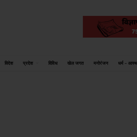
विदेश
प्रदेश
विविध
खेल जगत
मनोरंजन
धर्म – आस्थ