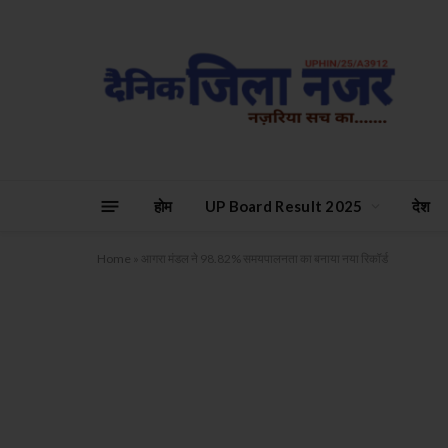
होम
UP Board Result 2025
देश
Home
»
आगरा मंडल ने 98.82% समयपालनता का बनाया नया रिकॉर्ड