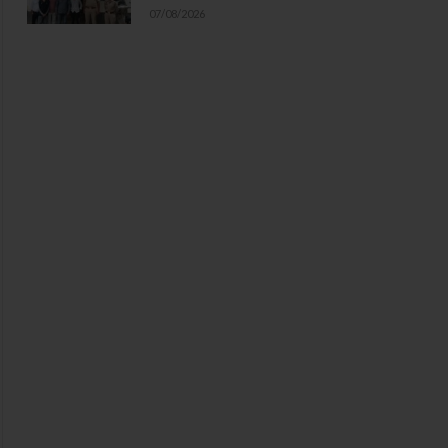
07/08/2026