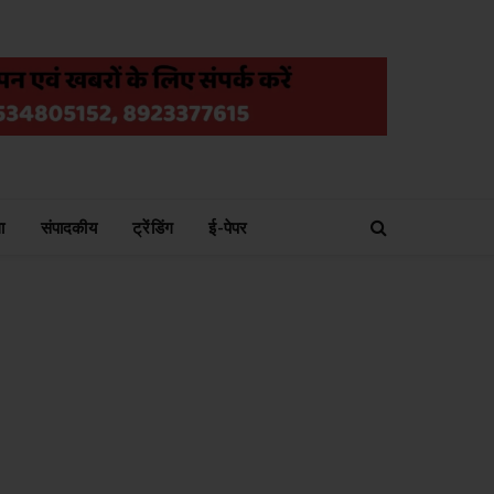
ा
संपादकीय
ट्रेंडिंग
ई-पेपर