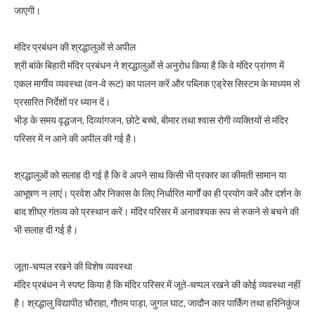
जाएगी।
मंदिर प्रबंधन की श्रद्धालुओं से अपील
श्री बांके बिहारी मंदिर प्रबंधन ने श्रद्धालुओं से अनुरोध किया है कि वे मंदिर प्रांगण में
एकल मार्गीय व्यवस्था (वन-वे रूट) का पालन करें और पब्लिक एड्रेस सिस्टम के माध्यम से
प्रसारित निर्देशों पर ध्यान दें।
भीड़ के समय वृद्धजन, दिव्यांगजन, छोटे बच्चे, बीमार तथा श्वास रोगी व्यक्तियों से मंदिर
परिसर में न आने की अपील की गई है।
श्रद्धालुओं को सलाह दी गई है कि वे अपने साथ किसी भी प्रकार का कीमती सामान या
आभूषण न लाएं। प्रवेश और निकास के लिए निर्धारित मार्गों का ही प्रयोग करें और दर्शन के
बाद शीघ्र गंतव्य को प्रस्थान करें। मंदिर परिसर में अनावश्यक रूप से रुकने से बचने की
भी सलाह दी गई है।
जूता-चप्पल रखने की विशेष व्यवस्था
मंदिर प्रबंधन ने स्पष्ट किया है कि मंदिर परिसर में जूते-चप्पल रखने की कोई व्यवस्था नहीं
है। श्रद्धालु विद्यापीठ चौराहा, गौतम पाड़ा, जुगल घाट, जादौन कार पार्किंग तथा हरिनिकुंज