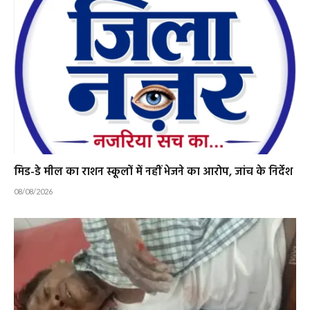
मिड-डे मील का राशन स्कूलों में नहीं भेजने का आरोप, जांच के निर्देश
08/08/2026