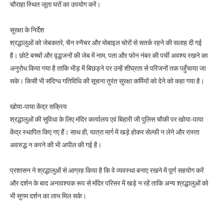
चौराहा स्थित जूता घरों का उपयोग करें।
सुरक्षा के निर्देश
श्रद्धालुओं को जेबकतरे, चैन स्नैचर और मोबाइल चोरों से सतर्क रहने की सलाह दी गई
है। छोटे बच्चों और वृद्धजनों की जेब में नाम, पता और फोन नंबर की पर्ची अवश्य रखने का
अनुरोध किया गया है ताकि भीड़ में बिछड़ने पर उन्हें शीघ्रता से परिजनों तक पहुँचाया जा
सके। किसी भी संदिग्ध गतिविधि की सूचना तुरंत सुरक्षा कर्मियों को देने को कहा गया है।
खोया-पाया केंद्र सक्रिय
श्रद्धालुओं की सुविधा के लिए मंदिर कार्यालय एवं बिहारी जी पुलिस चौकी पर खोया-पाया
केंद्र स्थापित किए गए हैं। साथ ही, यात्रा मार्ग में खड़े होकर सेल्फी न लेने और रास्ता
अवरुद्ध न करने की भी अपील की गई है।
प्रशासन ने श्रद्धालुओं से आग्रह किया है कि वे व्यवस्था बनाए रखने में पूर्ण सहयोग करें
और दर्शन के बाद अनावश्यक रूप से मंदिर परिसर में खड़े न रहें ताकि अन्य श्रद्धालुओं को
भी सुगम दर्शन का लाभ मिल सके।