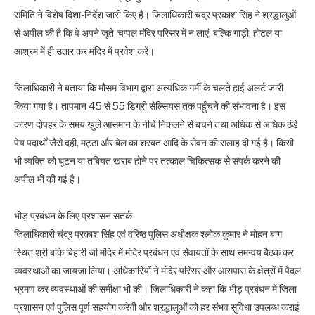
समिति ने विशेष दिशा-निर्देश जारी किए हैं। जिलाधिकारी चंद्र प्रकाश सिंह ने श्रद्धालुओं
से अपील की है कि वे अपने जूते-चप्पल मंदिर परिसर में न लाएं, बल्कि गाड़ी, होटल या
आश्रम में ही उतार कर मंदिर में प्रवेश करें।
जिलाधिकारी ने बताया कि मौसम विभाग द्वारा अत्यधिक गर्मी के चलते हाई अलर्ट जारी
किया गया है। तापमान 45 से 55 डिग्री सेल्सियस तक पहुँचने की संभावना है। इस
कारण दोपहर के समय खुले आसमान के नीचे निकलने से बचने तथा अधिक से अधिक ठंडे
पेय पदार्थों जैसे दही, मट्ठा और बेल का शरबत आदि के सेवन की सलाह दी गई है। किसी
भी व्यक्ति को घुटन या तबियत खराब होने पर तत्काल चिकित्सक से संपर्क करने की
अपील भी की गई है।
भीड़ प्रबंधन के लिए प्रशासन सतर्क
जिलाधिकारी चंद्र प्रकाश सिंह एवं वरिष्ठ पुलिस अधीक्षक श्लोक कुमार ने मोहन बाग
स्थित श्री बांके बिहारी जी मंदिर में मंदिर प्रबंधन एवं सेवायतों के साथ समन्वय बैठक कर
व्यवस्थाओं का जायजा लिया। अधिकारियों ने मंदिर परिसर और आसपास के क्षेत्रों में पैदल
भ्रमण कर व्यवस्थाओं की समीक्षा भी की। जिलाधिकारी ने कहा कि भीड़ प्रबंधन में जिला
प्रशासन एवं पुलिस पूर्ण सहयोग करेगी और श्रद्धालुओं को हर संभव सुविधा उपलब्ध कराई