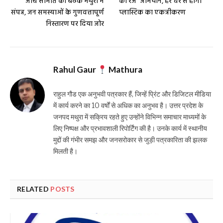
संपन्न, जन समस्याओं के गुणवत्तापूर्ण
प्लास्टिक का एकत्रीकरण
निस्तारण पर दिया जोर
Rahul Gaur
Mathura
राहुल गौड एक अनुभवी पत्रकार हैं, जिन्हें प्रिंट और डिजिटल मीडिया
में कार्य करने का 10 वर्षों से अधिक का अनुभव है। उत्तर प्रदेश के
जनपद मथुरा में सक्रिय रहते हुए उन्होंने विभिन्न समाचार माध्यमों के
लिए निष्पक्ष और प्रभावशाली रिपोर्टिंग की है। उनके कार्य में स्थानीय
मुद्दों की गंभीर समझ और जनसरोकार से जुड़ी पत्रकारिता की झलक
मिलती है।
RELATED
POSTS