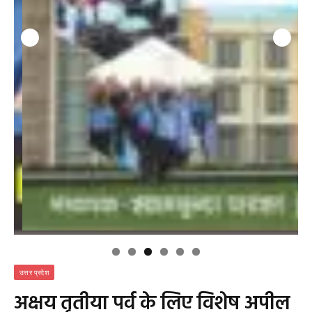
उत्तर प्रदेश
अक्षय तृतीया पर्व के लिए विशेष अपील