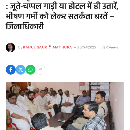
: जूते-चप्पल गाड़ी या होटल में ही उतारें,
भीषण गर्मी को लेकर सतर्कता बरतें –
जिलाधिकारी
By
RAHUL GAUR
MATHURA
28/04/2025
6
Views