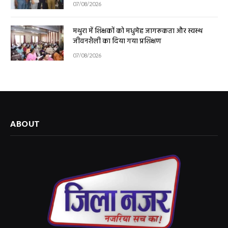
07/08/2026
मथुरा में शिक्षकों को मधुमेह जागरूकता और स्वस्थ
जीवनशैली का दिया गया प्रशिक्षण
07/08/2026
ABOUT