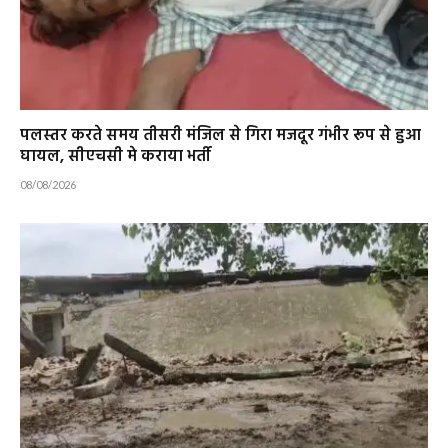
पलस्तर करते समय तीसरी मंजिल से गिरा मजदूर गंभीर रूप से हुआ
घायल, सीएचसी मे कराया भर्ती
08/08/2026