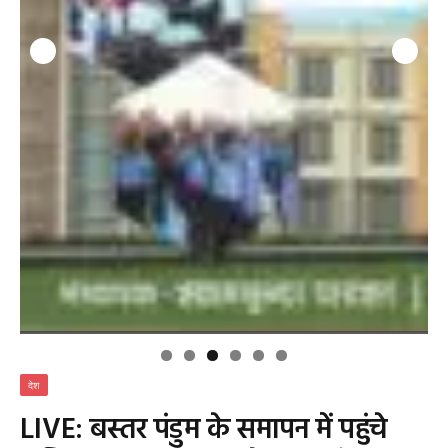
देश
LIVE: बस्तर पंडुम के समापन में पहुंचे