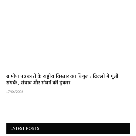
ग्रामीण पत्रकारों के राष्ट्रीय विस्तार का बिगुल : दिल्ली में गूंजी
संपर्क , संवाद और संघर्ष की हुंकार
17/06/2026
LATEST POSTS