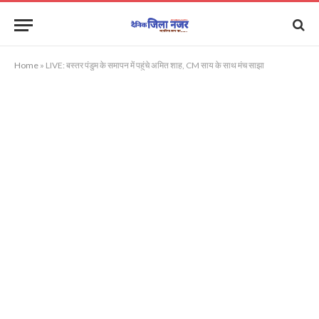
Home
»
LIVE: बस्तर पंडुम के समापन में पहुंचे अमित शाह, CM साय के साथ मंच साझा