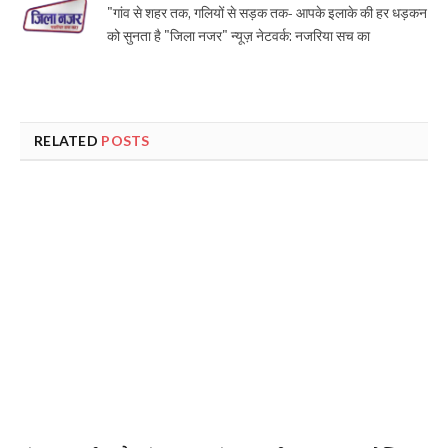
"गांव से शहर तक, गलियों से सड़क तक- आपके इलाके की हर धड़कन
को सुनता है "जिला नजर" न्यूज़ नेटवर्क: नजरिया सच का
RELATED
POSTS