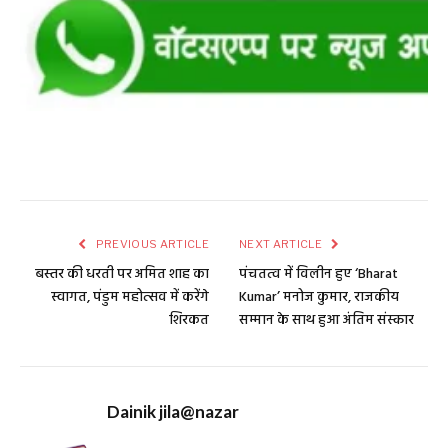
PREVIOUS ARTICLE
NEXT ARTICLE
बस्तर की धरती पर अमित शाह का
पंचतत्व में विलीन हुए ‘Bharat
स्वागत, पंडुम महोत्सव में करेंगे
Kumar’ मनोज कुमार, राजकीय
शिरकत
सम्मान के साथ हुआ अंतिम संस्कार
Dainik jila@nazar