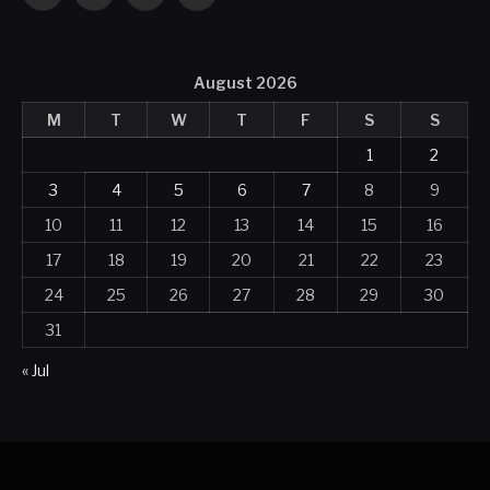
(Twitter)
August 2026
M
T
W
T
F
S
S
1
2
3
4
5
6
7
8
9
10
11
12
13
14
15
16
17
18
19
20
21
22
23
24
25
26
27
28
29
30
31
« Jul