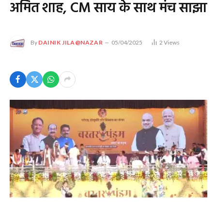
अमित शाह, CM साय के साथ मंच साझा
By
DAINIK JILA@NAZAR
05/04/2025
2
Views