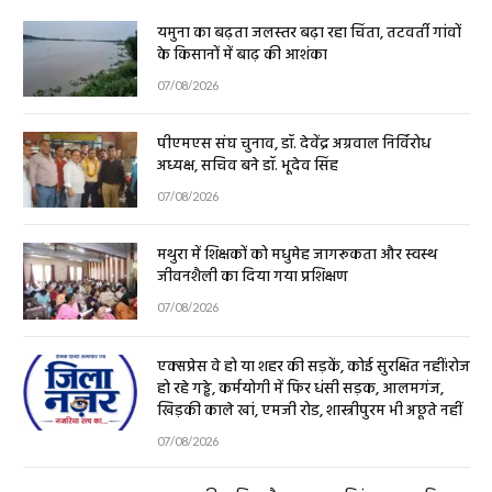
यमुना का बढ़ता जलस्तर बढ़ा रहा चिंता, तटवर्ती गांवों
के किसानों में बाढ़ की आशंका
07/08/2026
पीएमएस संघ चुनाव, डॉ. देवेंद्र अग्रवाल निर्विरोध
अध्यक्ष, सचिव बने डॉ. भूदेव सिंह
07/08/2026
मथुरा में शिक्षकों को मधुमेह जागरूकता और स्वस्थ
जीवनशैली का दिया गया प्रशिक्षण
07/08/2026
एक्सप्रेस वे हो या शहर की सड़कें, कोई सुरक्षित नहीं!रोज
हो रहे गड्ढे, कर्मयोगी में फिर धंसी सड़क, आलमगंज,
खिड़की काले खां, एमजी रोड, शास्त्रीपुरम भी अछूते नहीं
07/08/2026