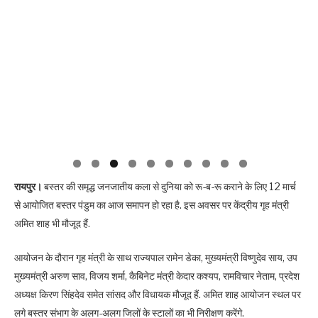
रायपुर।
बस्तर की समृद्ध जनजातीय कला से दुनिया को रू-ब-रू कराने के लिए 12 मार्च
से आयोजित बस्तर पंडुम का आज समापन हो रहा है. इस अवसर पर केंद्रीय गृह मंत्री
अमित शाह भी मौजूद हैं.
आयोजन के दौरान गृह मंत्री के साथ राज्यपाल रामेन डेका, मुख्यमंत्री विष्णुदेव साय, उप
मुख्यमंत्री अरुण साव, विजय शर्मा, कैबिनेट मंत्री केदार कश्यप, रामविचार नेताम, प्रदेश
अध्यक्ष किरण सिंहदेव समेत सांसद और विधायक मौजूद हैं. अमित शाह आयोजन स्थल पर
लगे बस्तर संभाग के अलग-अलग जिलों के स्टालों का भी निरीक्षण करेंगे.