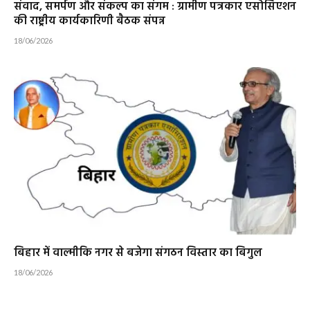
संवाद, समर्पण और संकल्प का संगम : ग्रामीण पत्रकार एसोसिएशन
की राष्ट्रीय कार्यकारिणी बैठक संपन्न
18/06/2026
बिहार में वाल्मीकि नगर से बजेगा संगठन विस्तार का बिगुल
18/06/2026