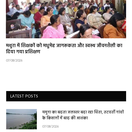
मथुरा में शिक्षकों को मधुमेह जागरूकता और स्वस्थ जीवनशैली का
दिया गया प्रशिक्षण
07/08/2026
LATEST POSTS
यमुना का बढ़ता जलस्तर बढ़ा रहा चिंता, तटवर्ती गांवों
के किसानों में बाढ़ की आशंका
07/08/2026