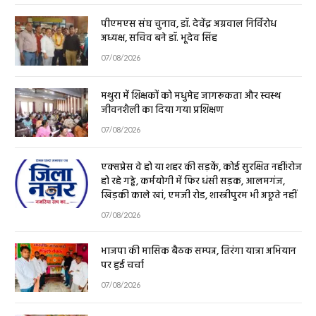
पीएमएस संघ चुनाव, डॉ. देवेंद्र अग्रवाल निर्विरोध
अध्यक्ष, सचिव बने डॉ. भूदेव सिंह
07/08/2026
मथुरा में शिक्षकों को मधुमेह जागरूकता और स्वस्थ
जीवनशैली का दिया गया प्रशिक्षण
07/08/2026
एक्सप्रेस वे हो या शहर की सड़कें, कोई सुरक्षित नहीं!रोज
हो रहे गड्ढे, कर्मयोगी में फिर धंसी सड़क, आलमगंज,
खिड़की काले खां, एमजी रोड, शास्त्रीपुरम भी अछूते नहीं
07/08/2026
भाजपा की मासिक बैठक सम्पन्न, तिरंगा यात्रा अभियान
पर हुई चर्चा
07/08/2026