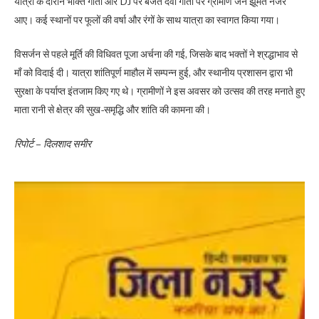
आए। कई स्थानों पर फूलों की वर्षा और रंगों के साथ यात्रा का स्वागत किया गया।
विसर्जन से पहले मूर्ति की विधिवत पूजा अर्चना की गई, जिसके बाद भक्तों ने श्रद्धाभाव से
माँ को विदाई दी। यात्रा शांतिपूर्ण माहौल में सम्पन्न हुई, और स्थानीय प्रशासन द्वारा भी
सुरक्षा के पर्याप्त इंतजाम किए गए थे। ग्रामीणों ने इस अवसर को उत्सव की तरह मनाते हुए
माता रानी से क्षेत्र की सुख-समृद्धि और शांति की कामना की।
रिपोर्ट – दिलशाद समीर