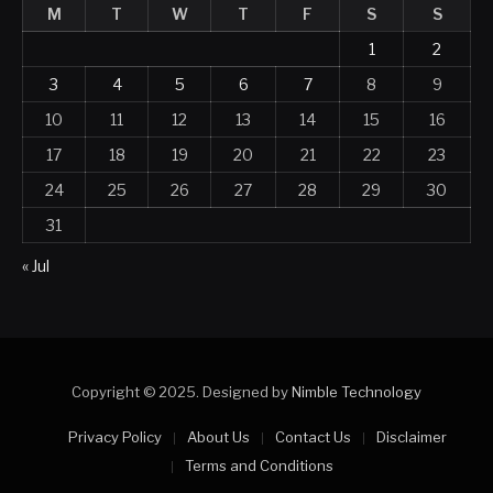
M
T
W
T
F
S
S
1
2
3
4
5
6
7
8
9
10
11
12
13
14
15
16
17
18
19
20
21
22
23
24
25
26
27
28
29
30
31
« Jul
Copyright © 2025. Designed by
Nimble Technology
Privacy Policy
About Us
Contact Us
Disclaimer
Terms and Conditions