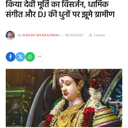
किया देवी मूर्ति का विसर्जन, धार्मिक
संगीत और DJ की धुनों पर झूमे ग्रामीण
By
AKASH BHARADWAJ
02/10/2025
5
Views