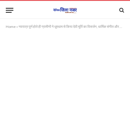
Home
»
नवरात्र पूर्ण होते ही ग्रामीणों ने धूमधाम से किया देवी मूर्ति का विसर्जन, धार्मिक संगीत और DJ की धुनों पर झूमे ग्रामीण