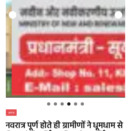
आगरा
नवरात्र पूर्ण होते ही ग्रामीणों ने धूमधाम से