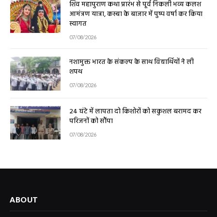
शिव महापुराण कथा प्रारंभ से पूर्व निकली भव्य कलश
आमंत्रण यात्रा, कस्बा के बाजार में पुष्प वर्षा कर किया
स्वागत
07/08/2026
नशामुक्त भारत के संकल्प के साथ विद्यार्थियों ने ली
शपथ
07/08/2026
24 घंटे में लापता दो किशोरों को सकुशल बरामद कर
परिजनों को सौंपा
07/08/2026
ABOUT