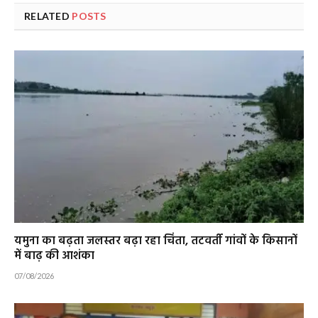
RELATED
POSTS
यमुना का बढ़ता जलस्तर बढ़ा रहा चिंता, तटवर्ती गांवों के किसानों
में बाढ़ की आशंका
07/08/2026