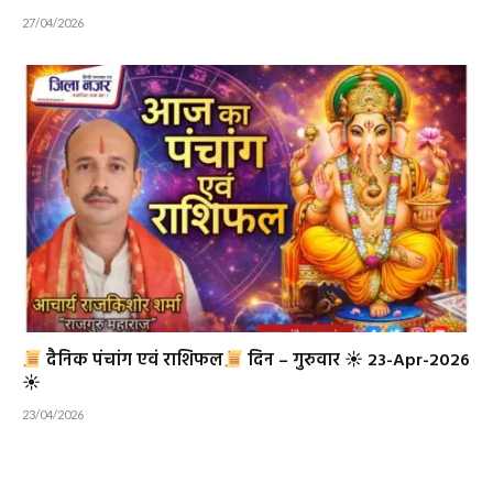
27/04/2026
दैनिक पंचांग एवं राशिफल
दिन – गुरुवार ☀ 23-Apr-2026
☀
23/04/2026