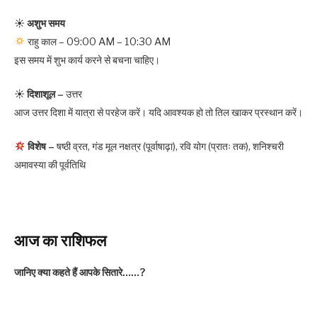
☀
अशुभ समय
राहु काल – 09:00 AM – 10:30 AM
इस समय में शुभ कार्य करने से बचना चाहिए।
☀
दिशाशूल –
उत्तर
आज उत्तर दिशा में यात्रा से परहेज करें। यदि आवश्यक हो तो तिल खाकर प्रस्थान करें।
विशेष –
षष्ठी व्रत, गंड मूल नक्षत्र (पूर्वाषाढ़ा), रवि योग (प्रातः तक), शनिश्चरी
अमावस्या की पूर्वतिथि
आज का राशिफल
जानिए क्या कहते हैं आपके सितारे……?