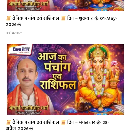
दैनिक पंचांग एवं राशिफल
दिन – शुक्रवार ☀ 01-May-
2026☀
30/04/2026
दैनिक पंचांग एवं राशिफल
दिन – मंगलवार ☀ 28-
अप्रैल-2026☀