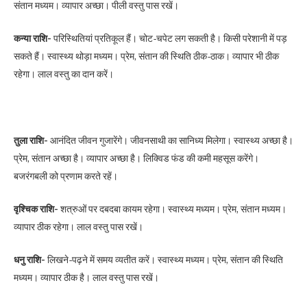
संतान मध्यम। व्यापार अच्छा। पीली वस्तु पास रखें।
कन्या राशि-
परिस्थितियां प्रतिकूल हैं। चोट-चपेट लग सकती है। किसी परेशानी में पड़
सकते हैं। स्वास्थ्य थोड़ा मध्यम। प्रेम, संतान की स्थिति ठीक-ठाक। व्यापार भी ठीक
रहेगा। लाल वस्तु का दान करें।
तुला राशि-
आनंदित जीवन गुजारेंगे। जीवनसाथी का सानिध्य मिलेगा। स्वास्थ्य अच्छा है।
प्रेम, संतान अच्छा है। व्यापार अच्छा है। लिक्विड फंड की कमी महसूस करेंगे।
बजरंगबली को प्रणाम करते रहें।
वृश्चिक राशि-
शत्रुओं पर दबदबा कायम रहेगा। स्वास्थ्य मध्यम। प्रेम, संतान मध्यम।
व्यापार ठीक रहेगा। लाल वस्तु पास रखें।
धनु राशि-
लिखने-पढ़ने में समय व्यतीत करें। स्वास्थ्य मध्यम। प्रेम, संतान की स्थिति
मध्यम। व्यापार ठीक है। लाल वस्तु पास रखें।