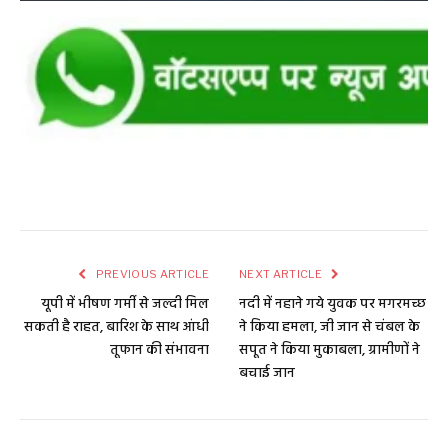
PREVIOUS ARTICLE
NEXT ARTICLE
यूपी में भीषण गर्मी से जल्दी मिल
नदी में नहाने गये युवक पर मगरमच्छ
सकती है राहत, बारिश के साथ आंधी
ने किया हमला, जी जान से चंबल के
तूफान की संभावना
सपूत ने किया मुकाबला, ग्रामीणों ने
बचाई जान