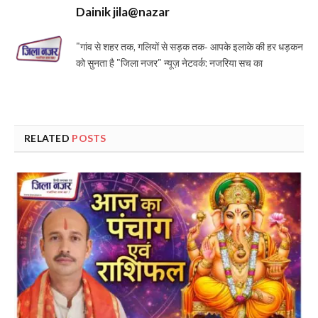
Dainik jila@nazar
"गांव से शहर तक, गलियों से सड़क तक- आपके इलाके की हर धड़कन
को सुनता है "जिला नजर" न्यूज़ नेटवर्क: नजरिया सच का
RELATED
POSTS