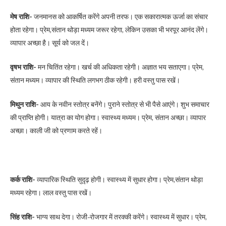
मेष राशि-
जनमानस को आकर्षित करेंगे अपनी तरफ। एक सकारात्मक ऊर्जा का संचार
होता रहेगा। प्रेम,संतान थोड़ा मध्यम जरूर रहेगा, लेकिन उसका भी भरपूर आनंद लेंगे।
व्यापार अच्छा है। सूर्य को जल दें।
वृषभ राशि-
मन चितिंत रहेगा। खर्च की अधिकता रहेगी। अज्ञात भय सताएगा। प्रेम,
संतान मध्यम। व्यापार की स्थिति लगभग ठीक रहेगी। हरी वस्तु पास रखें।
मिथुन राशि-
आय के नवीन स्तोत्र बनेंगे। पुराने स्तोत्र से भी पैसे आएंगे। शुभ समाचार
की प्राप्ति होगी। यात्रा का योग होगा। स्वास्थ्य मध्यम। प्रेम, संतान अच्छा। व्यापार
अच्छा। काली जी को प्रणाम करते रहें।
कर्क राशि-
व्यापारिक स्थिति सुदृढ़ होगी। स्वास्थ्य में सुधार होगा। प्रेम,संतान थोड़ा
मध्यम रहेगा। लाल वस्तु पास रखें।
सिंह राशि-
भाग्य साथ देगा। रोजी-रोजगार में तरक्की करेंगे। स्वास्थ्य में सुधार। प्रेम,