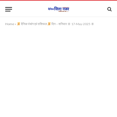
Home
»
दैनिक​ पंचांग एवं राशिफल
दिन – शनिवार ☀ 17-May-2025 ☀