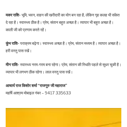
मकर राशि-
भूमि, भवन, वाहन की खरीदारी का योग बन रहा है, लेकिन गृह कलह भी संकेत
दे रहा है। स्वास्थ्य ठीक है। प्रेम, संतान बहुत अच्छा है। व्यापार भी बहुत अच्छा है।
काली जी को प्रणाम करते रहें।
कुंभ राशि-
पराक्रम बढ़ेगा। स्वास्थ्य अच्छा है। प्रेम, संतान मध्यम है। व्यापार अच्छा है।
हरी वस्तु पास रखें।
मीन राशि-
स्वास्थ्य नरम-गरम बना रहेगा। प्रेम, संतान की स्थिति पहले से सुधर चुकी है।
व्यापार भी लगभग ठीक रहेगा। लाल वस्तु पास रखें।
आचार्य राज किशोर शर्मा “राजगुरु जी महाराज”
महर्षि आश्रम मोबाइल नंबर – 9417 335633