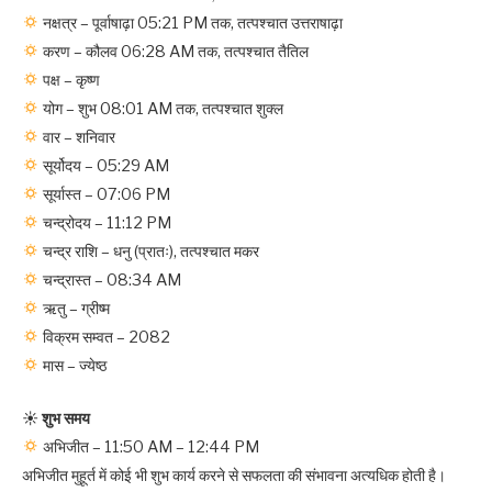
नक्षत्र – पूर्वाषाढ़ा 05:21 PM तक, तत्पश्चात उत्तराषाढ़ा
करण – कौलव 06:28 AM तक, तत्पश्चात तैतिल
पक्ष – कृष्ण
योग – शुभ 08:01 AM तक, तत्पश्चात शुक्ल
वार – शनिवार
सूर्योदय – 05:29 AM
सूर्यास्त – 07:06 PM
चन्द्रोदय – 11:12 PM
चन्द्र राशि – धनु (प्रातः), तत्पश्चात मकर
चन्द्रास्त – 08:34 AM
ऋतु – ग्रीष्म
विक्रम सम्वत – 2082
मास – ज्येष्ठ
☀
शुभ समय
अभिजीत – 11:50 AM – 12:44 PM
अभिजीत मुहूर्त में कोई भी शुभ कार्य करने से सफलता की संभावना अत्यधिक होती है।