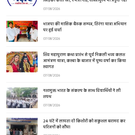
07/08/2026
भाजपा की मासिक बैठक सम्पन्न, तिरंगा यात्रा अभियान
पर हुई चर्चा
07/08/2026
शिव महापुराण कथा प्रारंभ से पूर्व निकली भव्य कलश
आमंत्रण यात्रा, कस्बा के बाजार में पुष्प वर्षा कर किया
स्वागत
07/08/2026
नशामुक्त भारत के संकल्प के साथ विद्यार्थियों ने ली
शपथ
07/08/2026
24 घंटे में लापता दो किशोरों को सकुशल बरामद कर
परिजनों को सौंपा
07/08/2026