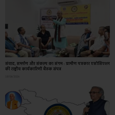
संवाद, समर्पण और संकल्प का संगम : ग्रामीण पत्रकार एसोसिएशन
की राष्ट्रीय कार्यकारिणी बैठक संपन्न
18/06/2026