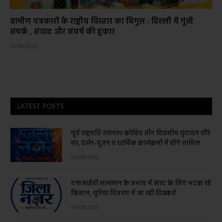
ग्रामीण पत्रकारों के राष्ट्रीय विस्तार का बिगुल : दिल्ली में गूंजी
संपर्क , संवाद और संघर्ष की हुंकार
17/06/2026
LATEST POSTS
पूर्व राष्ट्रपति रामनाथ कोविंद तीन दिवसीय वृंदावन दौरे
पर, दर्शन-पूजन व धार्मिक कार्यक्रमों में होंगे शामिल
06/08/2026
एफआईडी सत्यापन के अभाव में खाद के लिए भटक रहे
किसान, यूरिया वितरण में आ रही दिक्कतें
06/08/2026