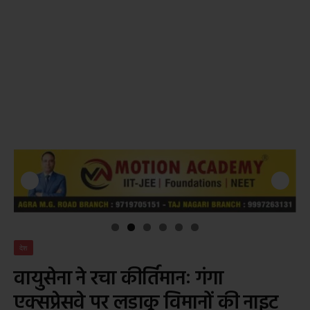
देश
वायुसेना ने रचा कीर्तिमानः गंगा
एक्सप्रेसवे पर लड़ाकू विमानों की नाइट