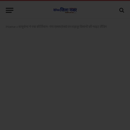
Home
»
वायुसेना ने रचा कीर्तिमानः गंगा एक्सप्रेसवे पर लड़ाकू विमानों की नाइट लैंडिंग