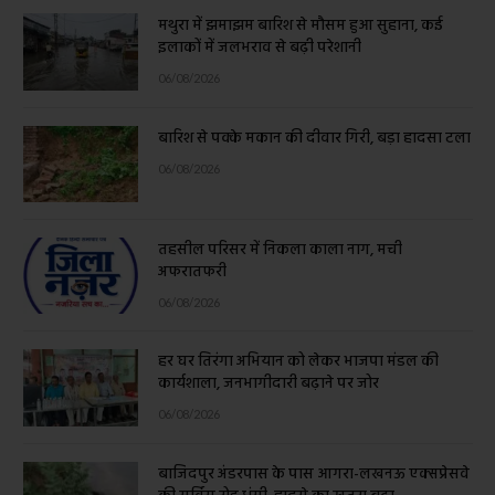
मथुरा में झमाझम बारिश से मौसम हुआ सुहाना, कई
इलाकों में जलभराव से बढ़ी परेशानी
06/08/2026
बारिश से पक्के मकान की दीवार गिरी, बड़ा हादसा टला
06/08/2026
तहसील परिसर में निकला काला नाग, मची
अफरातफरी
06/08/2026
हर घर तिरंगा अभियान को लेकर भाजपा मंडल की
कार्यशाला, जनभागीदारी बढ़ाने पर जोर
06/08/2026
बाजिदपुर अंडरपास के पास आगरा-लखनऊ एक्सप्रेसवे