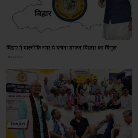
बिहार में वाल्मीकि नगर से बजेगा संगठन विस्तार का बिगुल
18/06/2026