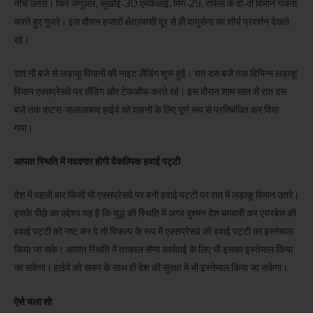
नीचे उतरा। फिर जगुआर, सुखोई-30 एमकेआई, मिग-29, राफेल के दो-दो विमान गर्जना
करते हुए गुजरे। इस दौरान हजारों क्षेत्रवासी दूर से ही वायुसेना का शौर्य प्रदर्शन देखते
रहे।
रात नौ बजे से लड़ाकू विमानों की नाइट लैंडिंग शुरू हुई। रात दस बजे तक विभिन्न लड़ाकू
विमान एक्सप्रेसवे पर लैंडिंग और टेकऑफ करते रहे। इस दौरान शाम सात से रात दस
बजे तक कटरा-जलालाबाद हाईवे को वाहनों के लिए पूर्ण रूप से प्रतिबंधित कर दिया
गया।
आपात स्थिति में मददगार होगी वैकल्पिक हवाई पट्टी
देश में पहली बार किसी भी एक्सप्रेसवे पर बनी हवाई पट्टी पर रात में लड़ाकू विमान उतरे।
इसके पीछे का उद्देश्य यह है कि युद्ध की स्थिति में अगर दुश्मन देश बमबारी कर एयरबेस की
हवाई पट्टी को नष्ट कर दे तो विकल्प के रूप में एक्सप्रेसवे की हवाई पट्टी का इस्तेमाल
किया जा सके। आपात स्थिति में तत्काल सैन्य कार्रवाई के लिए भी इसका इस्तेमाल किया
जा सकेगा। हाईवे को सफर के साथ ही देश की सुरक्षा में भी इस्तेमाल किया जा सकेगा।
ऐसे चला शो