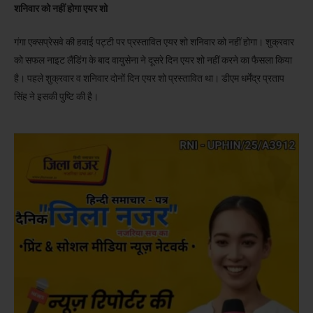
शनिवार को नहीं होगा एयर शो
गंगा एक्सप्रेसवे की हवाई पट्टी पर प्रस्तावित एयर शो शनिवार को नहीं होगा। शुक्रवार
को सफल नाइट लैंडिंग के बाद वायुसेना ने दूसरे दिन एयर शो नहीं करने का फैसला किया
है। पहले शुक्रवार व शनिवार दोनों दिन एयर शो प्रस्तावित था। डीएम धर्मेंद्र प्रताप
सिंह ने इसकी पुष्टि की है।