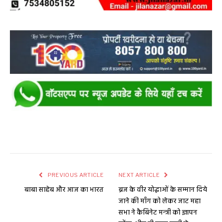
PREVIOUS ARTICLE
NEXT ARTICLE
बाबा साहेब और आज का भारत
ब्रज के वीर योद्धाओं के सम्मान दिये
जाने की माँग को लेकर जाट महा
सभा ने कैबिनेट मन्त्री को ज्ञापन