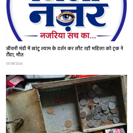
जीवनी मंडी में खांटू श्याम के दर्शन कर लौट रही महिला को ट्रक ने
रौंदा, मौत
05/08/2026