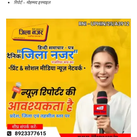
रिपोर्ट – मोहम्मद इस्माइल