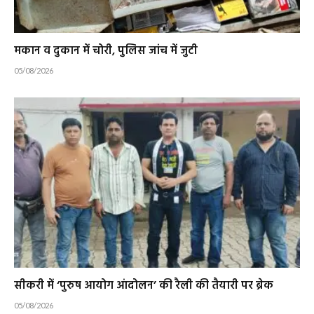
मकान व दुकान में चोरी, पुलिस जांच में जुटी
05/08/2026
सीकरी में ‘पुरुष आयोग आंदोलन’ की रैली की तैयारी पर ब्रेक
05/08/2026