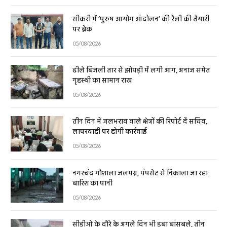
सीकरी में ‘पुरुष आयोग आंदोलन’ की रैली की तैयारी
पर ब्रेक
05/08/2026
ढीले बिजली तार से झोपड़ी में लगी आग, अनाज समेत
गृहस्थी का सामान राख
05/08/2026
तीन दिन में जलभराव वाले क्षेत्रों की रिपोर्ट दें सचिव,
लापरवाही पर होगी कार्रवाई
05/08/2026
नगरचंद गौशाला जलमग्न, पंपसेट से निकाला जा रहा
बारिश का पानी
05/08/2026
सीडीओ के दौरे के अगले दिन भी डूबा बांसबले, तीन