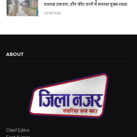
तालाब उफनाए; तीन फीट पानी में समाया मुख्य रास्ता
05/08/2026
ABOUT
Chief Editor