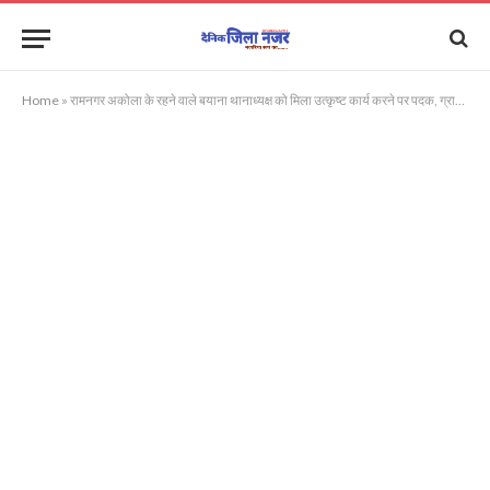
Home
»
रामनगर अकोला के रहने वाले बयाना थानाध्यक्ष को मिला उत्कृष्ट कार्य करने पर पदक, ग्रामीण लोगों में खुशी की लहर