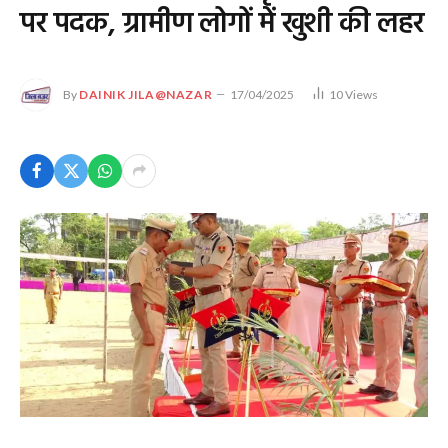
पर पदक, ग्रामीण लोगों में खुशी की लहर
By
DAINIK JILA@NAZAR
17/04/2025
10
Views