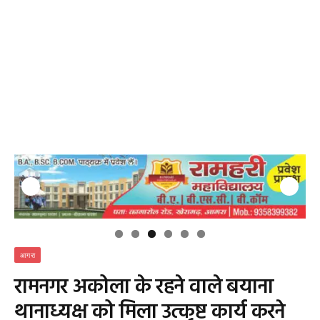
आगरा
रामनगर अकोला के रहने वाले बयाना
थानाध्यक्ष को मिला उत्कृष्ट कार्य करने