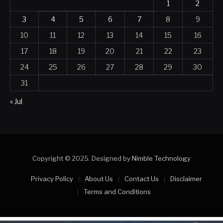
1
2
3
4
5
6
7
8
9
10
11
12
13
14
15
16
17
18
19
20
21
22
23
24
25
26
27
28
29
30
31
« Jul
Copyright © 2025. Designed by
Nimble Technology
Privacy Policy
About Us
Contact Us
Disclaimer
Terms and Conditions