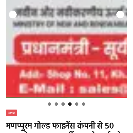
आगरा
मणप्पुरम गोल्ड फाइनेंस कंपनी से 50