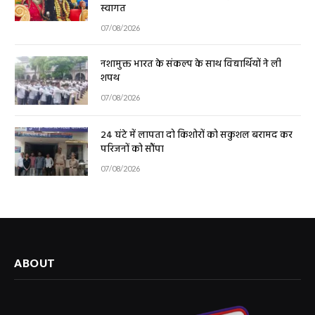
स्वागत
07/08/2026
नशामुक्त भारत के संकल्प के साथ विद्यार्थियों ने ली
शपथ
07/08/2026
24 घंटे में लापता दो किशोरों को सकुशल बरामद कर
परिजनों को सौंपा
07/08/2026
ABOUT