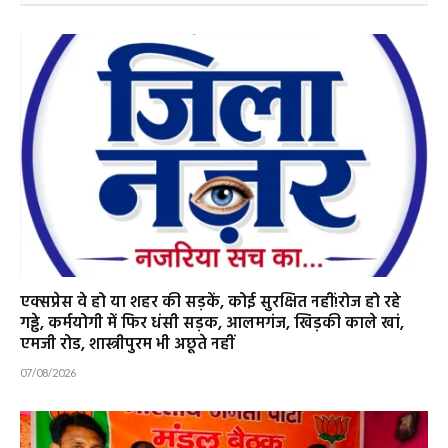
एक्सप्रेस वे हो या शहर की सड़कें, कोई सुरक्षित नहीं!रोज हो रहे
गड्ढे, कर्मयोगी में फिर धंसी सड़क, आलमगंज, खिड़की काले खां,
एमजी रोड, शास्त्रीपुरम भी अछूते नहीं
07/08/2026