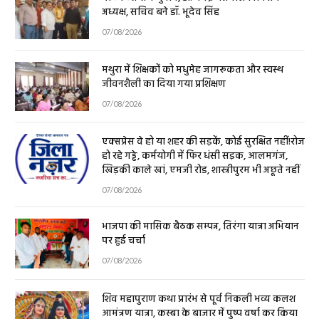
अध्यक्ष, सचिव बने डॉ. भूदेव सिंह
07/08/2026
मथुरा में शिक्षकों को मधुमेह जागरूकता और स्वस्थ
जीवनशैली का दिया गया प्रशिक्षण
07/08/2026
एक्सप्रेस वे हो या शहर की सड़कें, कोई सुरक्षित नहीं!रोज
हो रहे गड्ढे, कर्मयोगी में फिर धंसी सड़क, आलमगंज,
खिड़की काले खां, एमजी रोड, शास्त्रीपुरम भी अछूते नहीं
07/08/2026
भाजपा की मासिक बैठक सम्पन्न, तिरंगा यात्रा अभियान
पर हुई चर्चा
07/08/2026
शिव महापुराण कथा प्रारंभ से पूर्व निकली भव्य कलश
आमंत्रण यात्रा, कस्बा के बाजार में पुष्प वर्षा कर किया