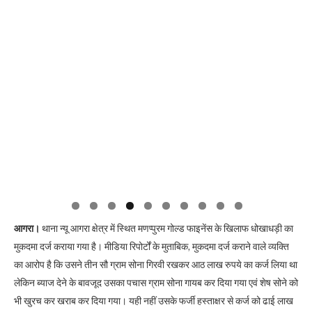
आगरा।
थाना न्यू आगरा क्षेत्र में स्थित मणप्पुरम गोल्ड फाइनेंस के खिलाफ धोखाधड़ी का
मुकदमा दर्ज कराया गया है। मीडिया रिपोर्टों के मुताबिक, मुकदमा दर्ज कराने वाले व्यक्ति
का आरोप है कि उसने तीन सौ ग्राम सोना गिरवी रखकर आठ लाख रुपये का कर्ज लिया था
लेकिन ब्याज देने के बावजूद उसका पचास ग्राम सोना गायब कर दिया गया एवं शेष सोने को
भी खुरच कर खराब कर दिया गया। यही नहीं उसके फर्जी हस्ताक्षर से कर्ज को ढाई लाख