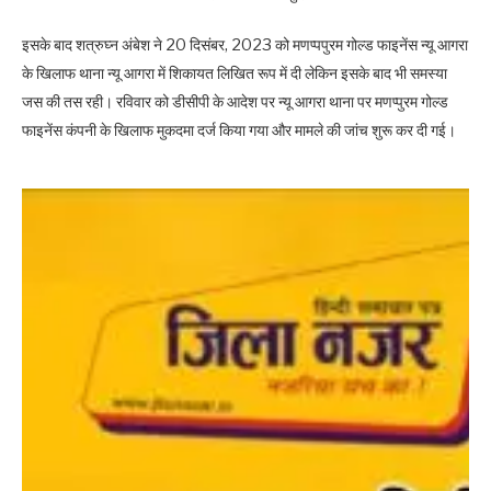
इसके बाद शत्रुघ्न अंबेश ने 20 दिसंबर, 2023 को मणप्पपुरम गोल्ड फाइनेंस न्यू आगरा
के खिलाफ थाना न्यू आगरा में शिकायत लिखित रूप में दी लेकिन इसके बाद भी समस्या
जस की तस रही। रविवार को डीसीपी के आदेश पर न्यू आगरा थाना पर मणप्पुरम गोल्ड
फाइनेंस कंपनी के खिलाफ मुकदमा दर्ज किया गया और मामले की जांच शुरू कर दी गई।