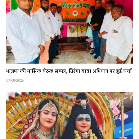
भाजपा की मासिक बैठक सम्पन्न, तिरंगा यात्रा अभियान पर हुई चर्चा
07/08/2026