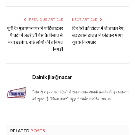
PREVIOUS ARTICLE
NEXT ARTICLE
यूपी के मुजफ्फरनगर में फर्टिलाइजर
किशोरी को होटल में ले जाकर रेप,
फैक्ट्री में जहरीली गैस के रिसाव से
बदहवास हालत में छोड़कर भागा
मचा हड़कंप, कई लोगो की तबियत
युवक गिरफ्तार
बिगड़ी
Dainik jila@nazar
"गांव से शहर तक, गलियों से सड़क तक- आपके इलाके की हर धड़कन
को सुनता है "जिला नजर" न्यूज़ नेटवर्क: नजरिया सच का
RELATED
POSTS