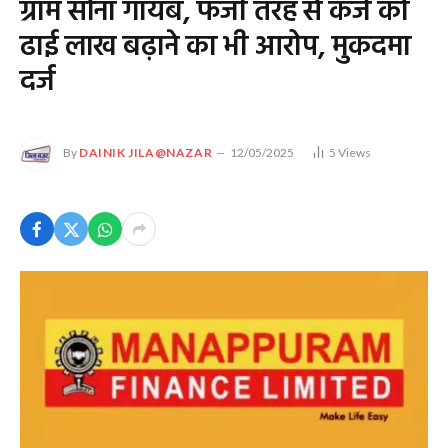
ग्राम सोना गायब, फर्जी तरह से कर्ज को
ढाई लाख बढ़ाने का भी आरोप, मुकदमा
दर्ज
By
DAINIK JILA@NAZAR
12/05/2025
5
Views