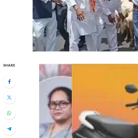
SHARE