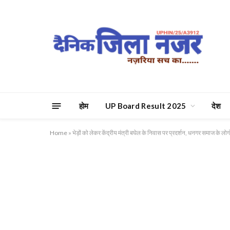
होम
UP Board Result 2025
देश
Home
»
भेड़ों को लेकर केंद्रीय मंत्री बघेल के निवास पर प्रदर्शन, धनगर समाज के लोग