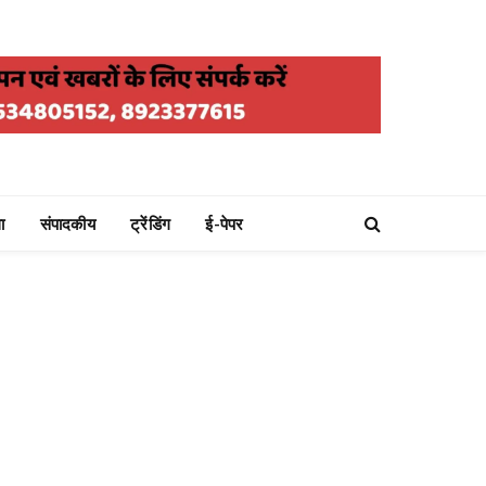
ा
संपादकीय
ट्रेंडिंग
ई-पेपर