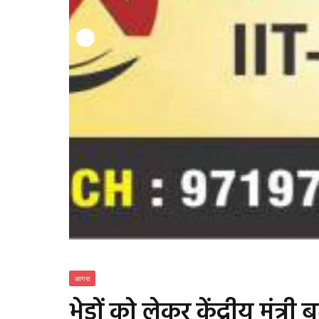
आगरा
भेड़ों को लेकर केंद्रीय मंत्र