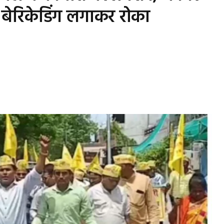
 बेरिकेडिंग लगाकर रोका
s