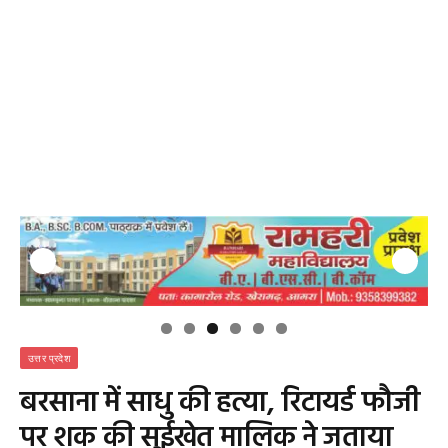
उत्तर प्रदेश
बरसाना में साधु की हत्या, रिटायर्ड फौजी
पर शक की सुईखेत मालिक ने जताया