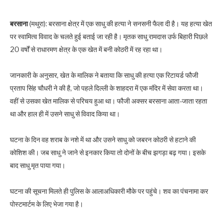
बरसाना
(मथुरा): बरसाना क्षेत्र में एक साधु की हत्या ने सनसनी फैला दी है। यह हत्या खेत
पर स्वामित्व विवाद के चलते हुई बताई जा रही है। मृतक साधु रामदास उर्फ बिहारी पिछले
20 वर्षों से राधारमण क्षेत्र के एक खेत में बनी कोठरी में रह रहा था।
जानकारी के अनुसार, खेत के मालिक ने बताया कि साधु की हत्या एक रिटायर्ड फौजी
प्रताप सिंह चौधरी ने की है, जो पहले दिल्ली के शाहदरा में एक मंदिर में सेवा करता था।
वहीं से उसका खेत मालिक से परिचय हुआ था। फौजी अक्सर बरसाना आता-जाता रहता
था और हाल ही में उसने साधु से विवाद किया था।
घटना के दिन वह शराब के नशे में था और उसने साधु को जबरन कोठरी से हटाने की
कोशिश की। जब साधु ने जाने से इनकार किया तो दोनों के बीच झगड़ा बढ़ गया। इसके
बाद साधु मृत पाया गया।
घटना की सूचना मिलते ही पुलिस के आलाअधिकारी मौके पर पहुंचे। शव का पंचनामा कर
पोस्टमार्टम के लिए भेजा गया है।