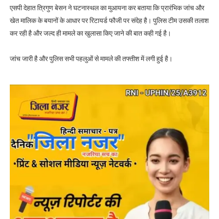
एसपी देहात त्रिगुण बेसन ने घटनास्थल का मुआयना कर बताया कि प्रारंभिक जांच और
खेत मालिक के बयानों के आधार पर रिटायर्ड फौजी पर संदेह है। पुलिस टीम उसकी तलाश
कर रही है और जल्द ही मामले का खुलासा किए जाने की बात कही गई है।
जांच जारी है और पुलिस सभी पहलुओं से मामले की तफ्तीश में लगी हुई है।