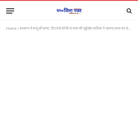
Home
»
बरसाना में साधु की हत्या, रिटायर्ड फौजी पर शक की सुईखेत मालिक ने जताया हत्या का संदेह, पुलिस जांच में जुटी