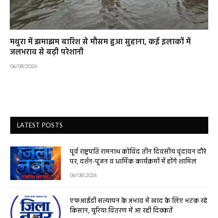
मथुरा में झमाझम बारिश से मौसम हुआ सुहाना, कई इलाकों में
जलभराव से बढ़ी परेशानी
06/08/2026
LATEST POSTS
पूर्व राष्ट्रपति रामनाथ कोविंद तीन दिवसीय वृंदावन दौरे
पर, दर्शन-पूजन व धार्मिक कार्यक्रमों में होंगे शामिल
06/08/2026
एफआईडी सत्यापन के अभाव में खाद के लिए भटक रहे
किसान, यूरिया वितरण में आ रही दिक्कतें