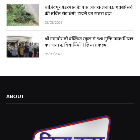
बाजिदपुर अंडरपास के पास आगरा-लखनऊ एक्सप्रेसवे
की सर्विस रोड धंसी, हादसे का खतरा बढ़ा
06/08/2026
श्री महावीर जी पब्लिक स्कूल से नशा मुक्ति महाअभियान
का आगाज, विद्यार्थियों ने लिया संकल्प
06/08/2026
ABOUT