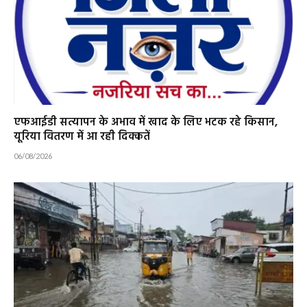
एफआईडी सत्यापन के अभाव में खाद के लिए भटक रहे किसान,
यूरिया वितरण में आ रही दिक्कतें
06/08/2026