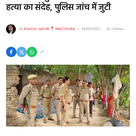
हत्या का संदेह, पुलिस जांच में जुटी
By
RAHUL GAUR
MATHURA
13/05/2025
5
Views