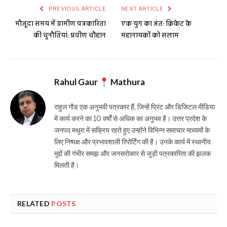
PREVIOUS ARTICLE
NEXT ARTICLE
मौजूदा समय में ग्रामीण पत्रकारिता
एक युग का अंत: क्रिकेट के
की चुनौतियां: प्रवीण चौहान
महानायकों को सलाम
Rahul Gaur
Mathura
राहुल गौड एक अनुभवी पत्रकार हैं, जिन्हें प्रिंट और डिजिटल मीडिया
में कार्य करने का 10 वर्षों से अधिक का अनुभव है। उत्तर प्रदेश के
जनपद मथुरा में सक्रिय रहते हुए उन्होंने विभिन्न समाचार माध्यमों के
लिए निष्पक्ष और प्रभावशाली रिपोर्टिंग की है। उनके कार्य में स्थानीय
मुद्दों की गंभीर समझ और जनसरोकार से जुड़ी पत्रकारिता की झलक
मिलती है।
RELATED
POSTS