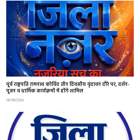
पूर्व राष्ट्रपति रामनाथ कोविंद तीन दिवसीय वृंदावन दौरे पर, दर्शन-
पूजन व धार्मिक कार्यक्रमों में होंगे शामिल
06/08/2026