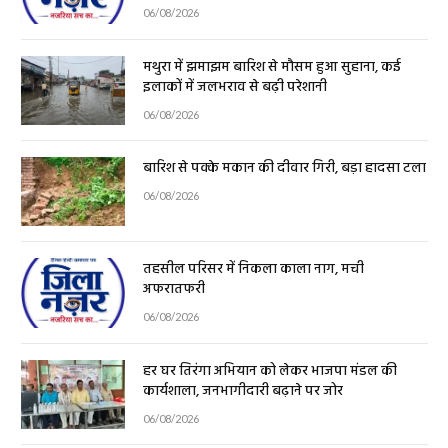
06/08/2026
मथुरा में झमाझम बारिश से मौसम हुआ सुहाना, कई
इलाकों में जलभराव से बढ़ी परेशानी
06/08/2026
बारिश से पक्के मकान की दीवार गिरी, बड़ा हादसा टला
06/08/2026
तहसील परिसर में निकला काला नाग, मची
अफरातफरी
06/08/2026
हर घर तिरंगा अभियान को लेकर भाजपा मंडल की
कार्यशाला, जनभागीदारी बढ़ाने पर जोर
06/08/2026