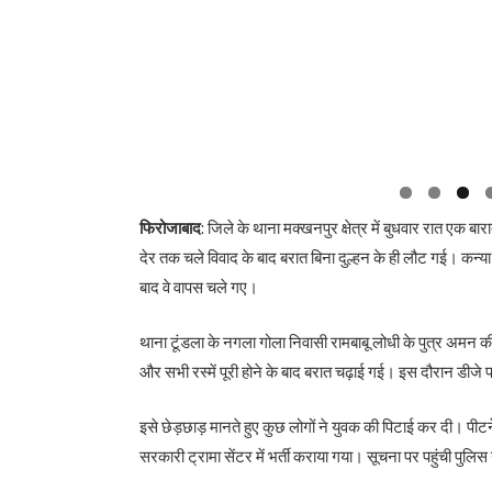
फिरोजाबाद
: जिले के थाना मक्खनपुर क्षेत्र में बुधवार रात एक 
देर तक चले विवाद के बाद बरात बिना दुल्हन के ही लौट गई। कन्य
बाद वे वापस चले गए।
थाना टूंडला के नगला गोला निवासी रामबाबू लोधी के पुत्र अमन की
और सभी रस्में पूरी होने के बाद बरात चढ़ाई गई। इस दौरान डीजे
इसे छेड़छाड़ मानते हुए कुछ लोगों ने युवक की पिटाई कर दी। पीट
सरकारी ट्रामा सेंटर में भर्ती कराया गया। सूचना पर पहुंची पुलि