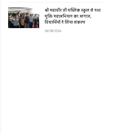
श्री महावीर जी पब्लिक स्कूल से नशा
मुक्ति महाअभियान का आगाज,
विद्यार्थियों ने लिया संकल्प
06/08/2026