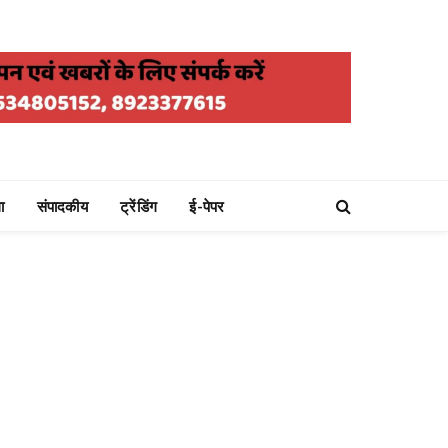
ा
संपादकीय
ट्रेंडिंग
ई-पेपर