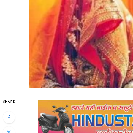
SHARE