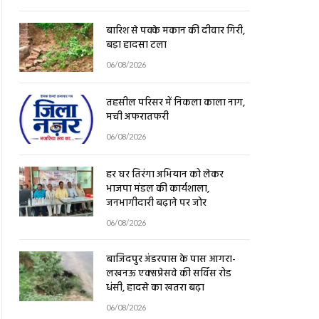
बारिश से पक्के मकान की दीवार गिरी,
बड़ा हादसा टला
06/08/2026
तहसील परिसर में निकला काला नाग,
मची अफरातफरी
06/08/2026
हर घर तिरंगा अभियान को लेकर
भाजपा मंडल की कार्यशाला,
जनभागीदारी बढ़ाने पर जोर
06/08/2026
बाजिदपुर अंडरपास के पास आगरा-
लखनऊ एक्सप्रेसवे की सर्विस रोड
धंसी, हादसे का खतरा बढ़ा
06/08/2026