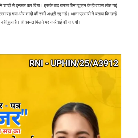
े शादी से इन्कार कर दिया। इसके बाद बारात बिना दुल्हन के ही वापस लौट गई
खा रह गया और शादी की रस्में अधूरी रह गईं। थाना प्रभारी ने बताया कि उन्हें
 नहीं हुआ है। शिकायत मिलने पर कार्रवाई की जाएगी।