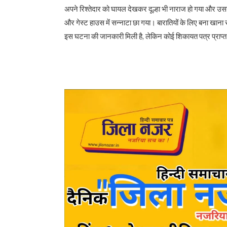
अपने रिश्तेदार को घायल देखकर दूल्हा भी नाराज हो गया और उसन
और गेस्ट हाउस में सन्नाटा छा गया। बारातियों के लिए बना खाना र
इस घटना की जानकारी मिली है, लेकिन कोई शिकायत पत्र प्राप्त