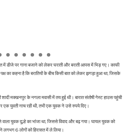
बारात में डीजे पर गाना बजाने को लेकर घराती और बराती आपस में भिड़ गए। काफी
ा पक्ष का कहना है कि बरातियों के बीच किसी बात को लेकर झगड़ा हुआ था, जिसके
 शादी मक्खनपुर के नगला मवासी में तय हुई थी। बारात संतोषी गेस्ट हाउस पहुंची
 पर एक युवती नाच रही थी, तभी एक युवक ने उसे रुपये दिए।
ने वाला युवक दूल्हे का भांजा था, जिससे विवाद और बढ़ गया। घायल युवक को
स ने लगभग 6 लोगों को हिरासत में ले लिया।