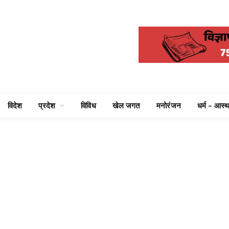
विदेश
प्रदेश
विविध
खेल जगत
मनोरंजन
धर्म – आस्थ