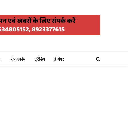
ा
संपादकीय
ट्रेंडिंग
ई-पेपर