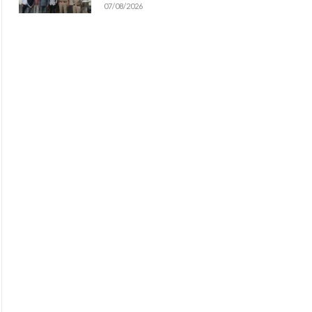
07/08/2026