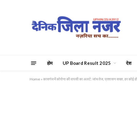
होम
UP Board Result 2025
देश
Home
»
कासगंज में कोरोना की वापसी का अलर्ट: जांच तेज, प्रशासन सख्त, हर कोई ह