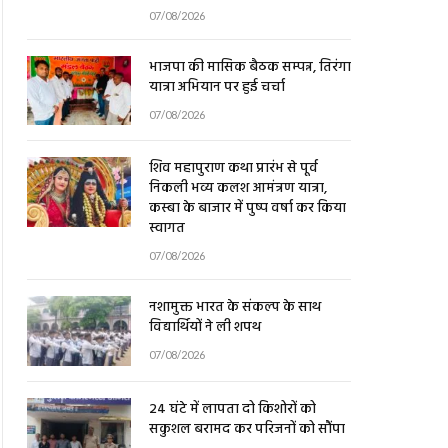
07/08/2026
भाजपा की मासिक बैठक सम्पन्न, तिरंगा
यात्रा अभियान पर हुई चर्चा
07/08/2026
शिव महापुराण कथा प्रारंभ से पूर्व
निकली भव्य कलश आमंत्रण यात्रा,
कस्बा के बाजार में पुष्प वर्षा कर किया
स्वागत
07/08/2026
नशामुक्त भारत के संकल्प के साथ
विद्यार्थियों ने ली शपथ
07/08/2026
24 घंटे में लापता दो किशोरों को
सकुशल बरामद कर परिजनों को सौंपा