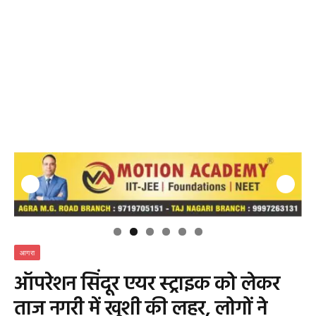
आगरा
ऑपरेशन सिंदूर एयर स्ट्राइक को लेकर
ताज नगरी में खुशी की लहर, लोगों ने