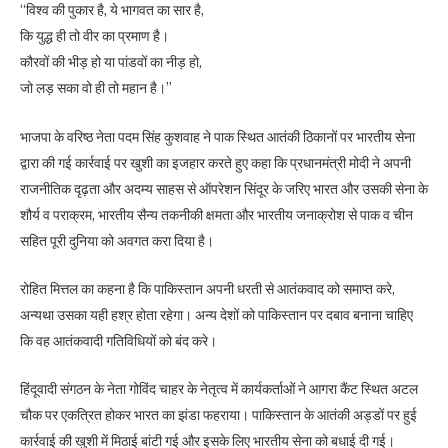
“विश्व की पुकार है, ये भागवत का सार है,
कि युद्ध ही तो वीर का प्रमाण है।
कौरवों की भीड़ हो या पांडवों का नीड़ हो,
जो लड़ सका वो ही तो महान है।”
भाजपा के वरिष्ठ नेता पदम सिंह कुशवाह ने पाक स्थित आतंकी ठिकानों पर भारतीय सेना
द्वारा की गई कार्रवाई पर खुशी का इजहार करते हुए कहा कि प्रधानमंत्री मोदी ने अपनी
राजनीतिक दृढ़ता और अदम्य साहस से ऑपरेशन सिंदूर के जरिए भारत और उसकी सेना के
शौर्य व पराक्रम, भारतीय सैन्य तकनीकी क्षमता और भारतीय जनाक्रोश से पाक व चीन
सहित पूरी दुनिया को अवगत करा दिया है।
रोहित मित्तल का कहना है कि पाकिस्तान अपनी धरती से आतंकवाद को समाप्त करे,
अन्यथा उसका यही हश्र होता रहेगा। अन्य देशों को पाकिस्तान पर दबाव बनाना चाहिए
कि वह आतंकवादी गतिविधियों को बंद करे।
हिंदूवादी संगठन के नेता गोविंद चाहर के नेतृत्व में कार्यकर्ताओं ने आगरा कैंट स्थित अटल
चौक पर एकत्रित होकर भारत का झंडा फहराया। पाकिस्तान के आतंकी अड्डों पर हुई
कार्रवाई की खुशी में मिठाई बांटी गई और इसके लिए भारतीय सेना को बधाई दी गई।