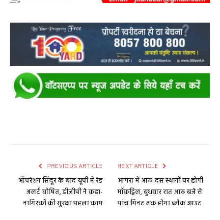
PREVIOUS ARTICLE
NEXT ARTICLE
ऑपरेशन सिंदूर के बाद यूपी में रेड
आगरा में आठ-दस स्थानों पर होगी
अलर्ट घोषित, डीजीपी ने कहा-
मॉकड्रिल, बुधवार रात आठ बजे से
नागिरकों की सुरक्षा पहला काम
पांच मिनट तक होगा ब्लैक आउट