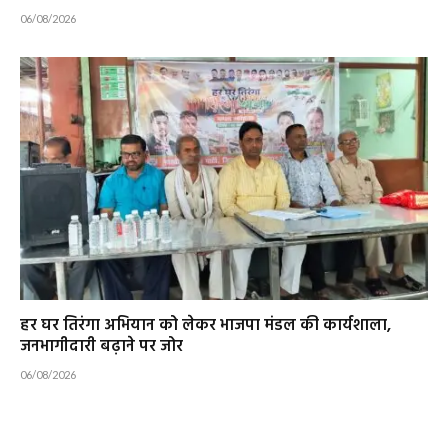
06/08/2026
हर घर तिरंगा अभियान को लेकर भाजपा मंडल की कार्यशाला,
जनभागीदारी बढ़ाने पर जोर
06/08/2026