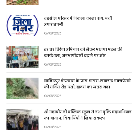
तहसील परिसर में निकला काला नाग, मची
अफरातफरी
06/08/2026
हर घर तिरंगा अभियान को लेकर भाजपा मंडल की
कार्यशाला, जनभागीदारी बढ़ाने पर जोर
06/08/2026
बाजिदपुर अंडरपास के पास आगरा-लखनऊ एक्सप्रेसवे
की सर्विस रोड धंसी, हादसे का खतरा बढ़ा
06/08/2026
श्री महावीर जी पब्लिक स्कूल से नशा मुक्ति महाअभियान
का आगाज, विद्यार्थियों ने लिया संकल्प
06/08/2026