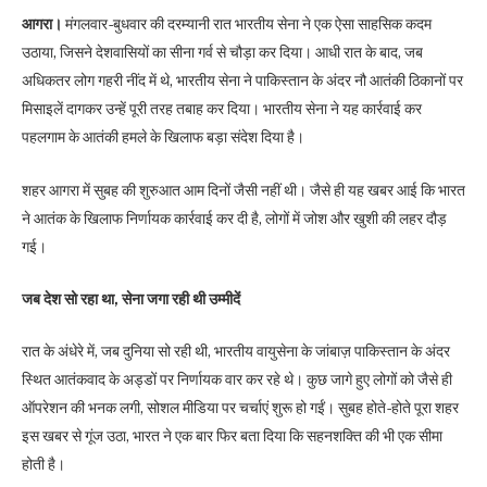
आगरा।
मंगलवार-बुधवार की दरम्यानी रात भारतीय सेना ने एक ऐसा साहसिक कदम
उठाया, जिसने देशवासियों का सीना गर्व से चौड़ा कर दिया। आधी रात के बाद, जब
अधिकतर लोग गहरी नींद में थे, भारतीय सेना ने पाकिस्तान के अंदर नौ आतंकी ठिकानों पर
मिसाइलें दागकर उन्हें पूरी तरह तबाह कर दिया। भारतीय सेना ने यह कार्रवाई कर
पहलगाम के आतंकी हमले के खिलाफ बड़ा संदेश दिया है।
शहर आगरा में सुबह की शुरुआत आम दिनों जैसी नहीं थी। जैसे ही यह खबर आई कि भारत
ने आतंक के खिलाफ निर्णायक कार्रवाई कर दी है, लोगों में जोश और खुशी की लहर दौड़
गई।
जब देश सो रहा था, सेना जगा रही थी उम्मीदें
रात के अंधेरे में, जब दुनिया सो रही थी, भारतीय वायुसेना के जांबाज़ पाकिस्तान के अंदर
स्थित आतंकवाद के अड्डों पर निर्णायक वार कर रहे थे। कुछ जागे हुए लोगों को जैसे ही
ऑपरेशन की भनक लगी, सोशल मीडिया पर चर्चाएं शुरू हो गईं। सुबह होते-होते पूरा शहर
इस खबर से गूंज उठा, भारत ने एक बार फिर बता दिया कि सहनशक्ति की भी एक सीमा
होती है।