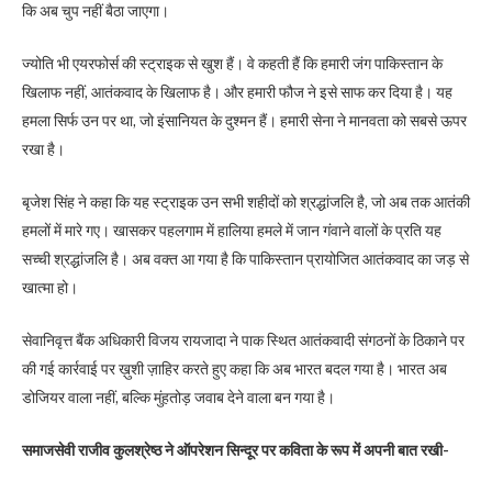
कि अब चुप नहीं बैठा जाएगा।
ज्योति भी एयरफोर्स की स्ट्राइक से खुश हैं। वे कहती हैं कि हमारी जंग पाकिस्तान के
खिलाफ नहीं, आतंकवाद के खिलाफ है। और हमारी फौज ने इसे साफ कर दिया है। यह
हमला सिर्फ उन पर था, जो इंसानियत के दुश्मन हैं। हमारी सेना ने मानवता को सबसे ऊपर
रखा है।
बृजेश सिंह ने कहा कि यह स्ट्राइक उन सभी शहीदों को श्रद्धांजलि है, जो अब तक आतंकी
हमलों में मारे गए। खासकर पहलगाम में हालिया हमले में जान गंवाने वालों के प्रति यह
सच्ची श्रद्धांजलि है। अब वक्त आ गया है कि पाकिस्तान प्रायोजित आतंकवाद का जड़ से
खात्मा हो।
सेवानिवृत्त बैंक अधिकारी विजय रायजादा ने पाक स्थित आतंकवादी संगठनों के ठिकाने पर
की गई कार्रवाई पर ख़ुशी ज़ाहिर करते हुए कहा कि अब भारत बदल गया है। भारत अब
डोजियर वाला नहीं, बल्कि मुंहतोड़ जवाब देने वाला बन गया है।
समाजसेवी राजीव कुलश्रेष्ठ ने ऑपरेशन सिन्दूर पर कविता के रूप में अपनी बात रखी-