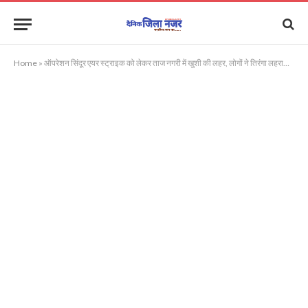
Home
»
ऑपरेशन सिंदूर एयर स्ट्राइक को लेकर ताज नगरी में खुशी की लहर, लोगों ने तिरंगा लहराकर सेना को दी बधाई