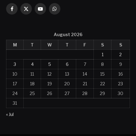
Facebook
X
YouTube
WhatsApp
(Twitter)
August 2026
M
T
W
T
F
S
S
1
2
3
4
5
6
7
8
9
10
11
12
13
14
15
16
17
18
19
20
21
22
23
24
25
26
27
28
29
30
31
« Jul