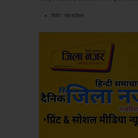
रिपोर्ट – नेहा श्रीवास