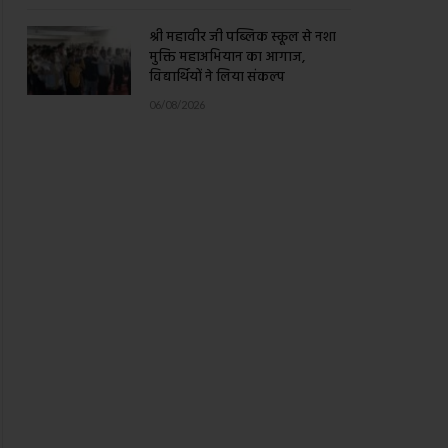
श्री महावीर जी पब्लिक स्कूल से नशा
मुक्ति महाअभियान का आगाज,
विद्यार्थियों ने लिया संकल्प
06/08/2026