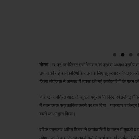
गोण्डा।
उ. प्र. जर्नलिस्ट एसोसिएशन के प्रदेश अध्यक्ष प्रदीप 
उपजा की नई कार्यकारिणी के गठन के लिए शुक्रवार को पत्रकारों
जिला संयोजक ने जनपद में उपजा की नई कार्यकारिणी के गठन क
विशिष्ट आमंत्रित आर. जे. शुक्ल ‘यदुराय ‘ने प्रिंट एवं इलेक्ट्
में रचनात्मक पत्रकारिता करने पर बल दिया। पत्रकार राजेन्द्र सिं
बचने का आह्वान किया।
वरिष्ठ पत्रकार अमित मिश्रा ने कार्यकारिणी के गठन में युवाओं व
महेश गुप्ता ने कहा कि वह सहयोगियों से चर्चा कर नई कार्यकारिण