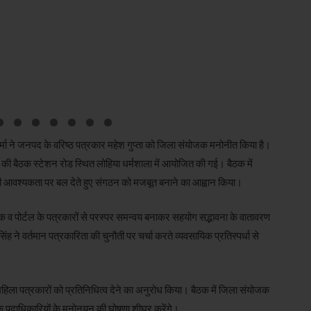
शर्मा ने जनपद के वरिष्ठ पत्रकार महेश गुप्ता को जिला संयोजक मनोनीत किया है।
 की बैठक स्टेशन रोड स्थित लोहिया धर्मशाला में आयोजित की गई। बैठक में
ी आवश्यकता पर बल देते हुए संगठन को मजबूत बनाने का आह्वान किया।
रॉनिक व पोर्टल के पत्रकारों से परस्पर समन्वय बनाकर सहयोग सद्भावना के वातावरण
ह ने वर्तमान पत्रकारिता की चुनौती पर चर्चा करते व्यवसायिक प्रतिस्पर्धा से
 महिला पत्रकारों को प्रतिनिधित्व देने का अनुरोध किया। बैठक में जिला संयोजक
ी के पदाधिकारियों के मनोनयन की घोषणा शीघ्र करेंगे।