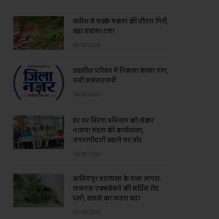
बारिश से पक्के मकान की दीवार गिरी,
बड़ा हादसा टला
06/08/2026
तहसील परिसर में निकला काला नाग,
मची अफरातफरी
06/08/2026
हर घर तिरंगा अभियान को लेकर
भाजपा मंडल की कार्यशाला,
जनभागीदारी बढ़ाने पर जोर
06/08/2026
बाजिदपुर अंडरपास के पास आगरा-
लखनऊ एक्सप्रेसवे की सर्विस रोड
धंसी, हादसे का खतरा बढ़ा
06/08/2026