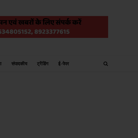
ा
संपादकीय
ट्रेंडिंग
ई-पेपर