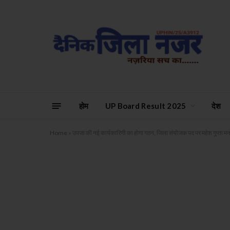
होम
UP Board Result 2025
देश
Home
»
उपजा की नई कार्यकारिणी का होगा गठन, जिला संयोजक पद पर महेश गुप्ता म