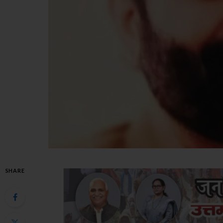
SHARE