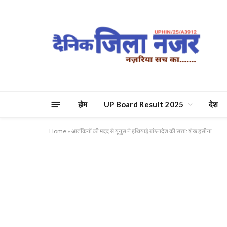
होम
UP Board Result 2025
देश
Home
»
आतंकियों की मदद से यूनुस ने हथियाई बांग्लादेश की सत्ता: शेख हसीना