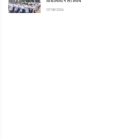
07/08/2026