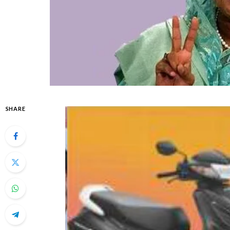
SHARE