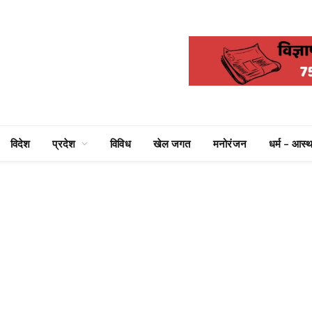
विदेश
प्रदेश
विविध
खेल जगत
मनोरंजन
धर्म – आस्थ