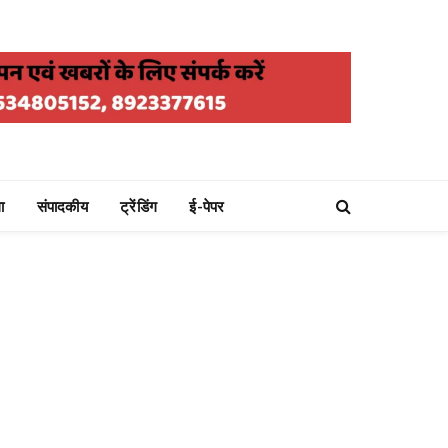
ा
संपादकीय
ट्रेंडिंग
ई-पेपर