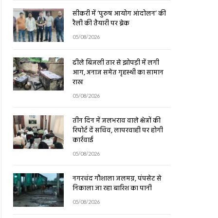
सीकरी में ‘पुरुष आयोग आंदोलन’ की
रैली की तैयारी पर ब्रेक
05/08/2026
ढीले बिजली तार से झोपड़ी में लगी
आग, अनाज समेत गृहस्थी का सामान
राख
05/08/2026
तीन दिन में जलभराव वाले क्षेत्रों की
रिपोर्ट दें सचिव, लापरवाही पर होगी
कार्रवाई
05/08/2026
नगरचंद गौशाला जलमग्न, पंपसेट से
निकाला जा रहा बारिश का पानी
05/08/2026