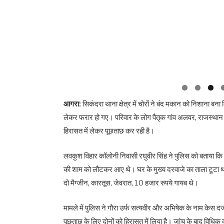
आगरा:
सिकंदरा थाना क्षेत्र में चोरों ने बंद मकान को निशाना
लेकर फरार हो गए। परिवार के लोग पैतृक गांव अलवर, राजस्थान ग
हिरासत में लेकर पूछताछ कर रही है।
लवकुश विहार कॉलोनी निवासी रघुवीर सिंह ने पुलिस को बताया 
की शाम को लौटकर आए थे। घर के मुख्य दरवाजे का ताला टूटा थ
दो मैग्जीन, कारतूस, जेवरात, 10 हजार रुपये गायब थे।
मामले में पुलिस ने गौरा उर्फ सत्यवीर और अभिषेक के नाम केस दर
पूछताछ के लिए दोनों को हिरासत में लिया है। जांच के बाद विधिक