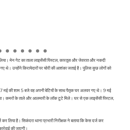
 बना लिया। मेन गेट का ताला लाइसेंसी पिस्टल, कारतूस और जेवरात और नकदी
ए थे। उन्होंने किरायेदारों पर चोरी की आशंका जताई है। पुलिस कुछ लोगों को
कि 7 मई की शाम 5 बजे वह अपनी बेटियों के साथ पैतृक घर अलवर गए थे। 9 मई
ा। कमरों के ताले और आलमारी के लॉक टूटे मिले। घर से एक लाइसेंसी पिस्टल,
्ज कर लिया है। सिकंदरा थाना प्रभारी निरीक्षक ने बताया कि केस दर्ज कर
 कार्रवाई की जाएगी।