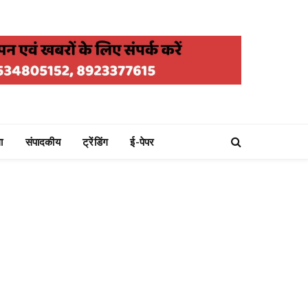
ा
संपादकीय
ट्रेंडिंग
ई-पेपर