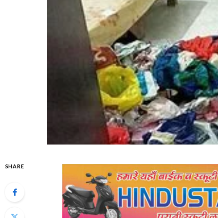
SHARE