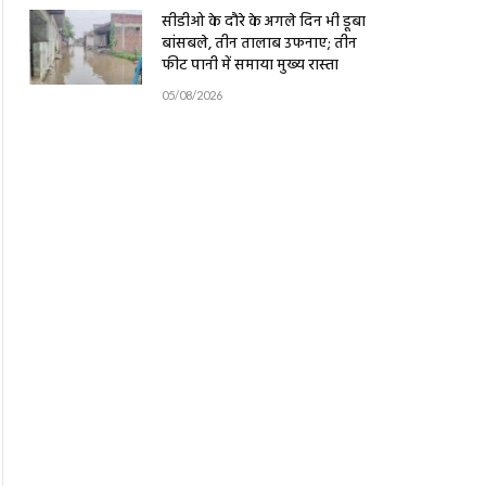
सीडीओ के दौरे के अगले दिन भी डूबा
बांसबले, तीन तालाब उफनाए; तीन
फीट पानी में समाया मुख्य रास्ता
05/08/2026