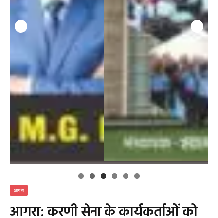
आगरा
आगरा: करणी सेना के कार्यकर्ताओं को