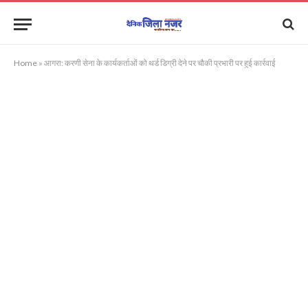
Home
»
आगरा: करणी सेना के कार्यकर्ताओं को थर्ड डिग्री देने पर चौकी प्रभारी पर हुई कार्रवाई