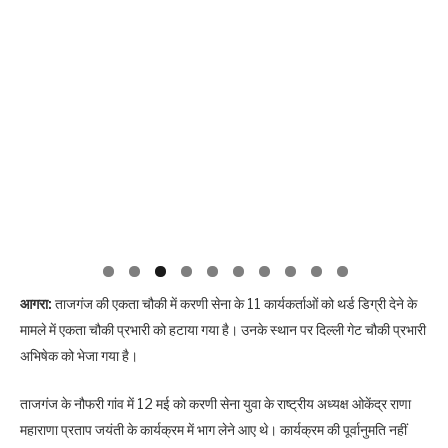
आगरा:
ताजगंज की एकता चौकी में करणी सेना के 11 कार्यकर्ताओं को थर्ड डिग्री देने के
मामले में एकता चौकी प्रभारी को हटाया गया है। उनके स्थान पर दिल्ली गेट चौकी प्रभारी
अभिषेक को भेजा गया है।
ताजगंज के नौफरी गांव में 12 मई को करणी सेना युवा के राष्ट्रीय अध्यक्ष ओकेंद्र राणा
महाराणा प्रताप जयंती के कार्यक्रम में भाग लेने आए थे। कार्यक्रम की पूर्वानुमति नहीं