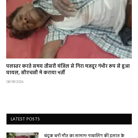
पलस्तर करते समय तीसरी मंजिल से गिरा मजदूर गंभीर रूप से हुआ
घायल, सीएचसी मे कराया भर्ती
08/08/2026
LATEST POSTS
बंदूक बनी मौत का सामान! नाबालिग की इलाज के