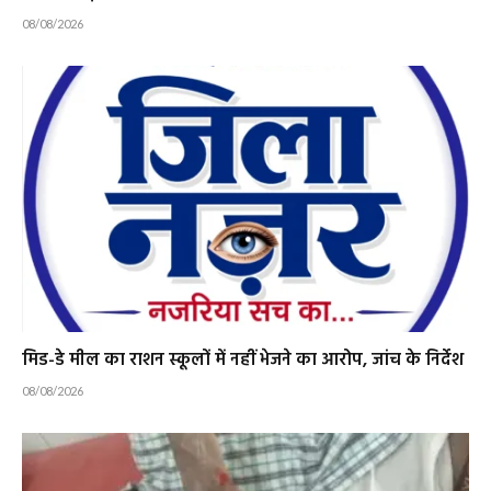
08/08/2026
मिड-डे मील का राशन स्कूलों में नहीं भेजने का आरोप, जांच के निर्देश
08/08/2026