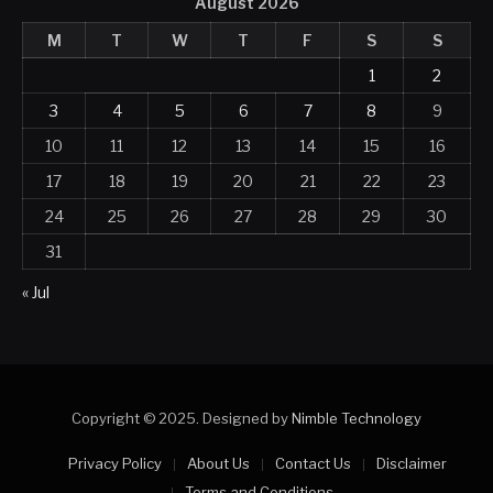
August 2026
M
T
W
T
F
S
S
1
2
3
4
5
6
7
8
9
10
11
12
13
14
15
16
17
18
19
20
21
22
23
24
25
26
27
28
29
30
31
« Jul
Copyright © 2025. Designed by
Nimble Technology
Privacy Policy
About Us
Contact Us
Disclaimer
Terms and Conditions