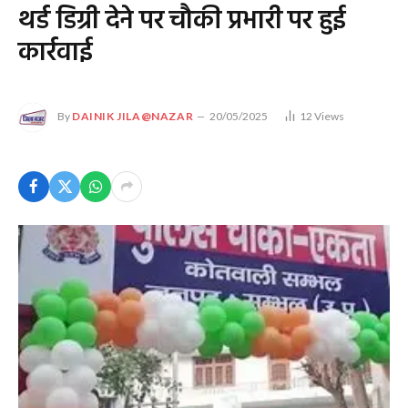
थर्ड डिग्री देने पर चौकी प्रभारी पर हुई
कार्रवाई
By
DAINIK JILA@NAZAR
20/05/2025
12
Views