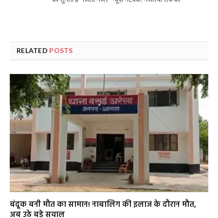
RELATED
POSTS
बंदूक बनी मौत का सामान! नाबालिग की इलाज के दौरान मौत,
अब उठे बड़े सवाल