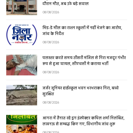
दौरान मौत, अब उठे बड़े सवाल
08/08/2026
मिड-डे मील का राशन स्कूलों में नहीं भेजने का आरोप,
जांच के निर्देश
08/08/2026
पलस्तर करते समय तीसरी मंजिल से गिरा मजदूर गंभीर
रूप से हुआ घायल, सीएचसी मे कराया भर्ती
08/08/2026
जर्जर जूनियर हाईस्कूल भवन भरभराकर गिरा, बच्चे
सुरक्षित
08/08/2026
आगरा में तैनात रहे ड्रग इंस्पेक्टर कपिल शर्मा निलंबित,
लखनऊ से सम्बद्ध किए गए, विभागीय जांच शुरू
08/08/2026