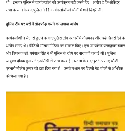
थी। इस पर पुलिस ने कार्यकर्ताओं को कार्यक्रम नहीं करने दिए। आरोप है कि ओकेंद्र
राणा के जाने के बाद पुलिस ने 11 कार्यकर्ताओं को चौकी में थर्ड डिग्री दी।
पुलिस टीम पर घरों में तोड़फोड़ करने का लगाया आरोप
कार्यकर्ताओं ने जेल से छूटने के बाद पुलिस टीम पर घरों में तोड़फोड़ और थर्ड डिग्री देने के
आरोप लगाए थे। वीडियो सोशल मीडिया पर वायरल किए। इस पर सांसद राजकुमार चाहर
और विधायक डॉ. धर्मपाल सिंह ने भी पुलिस के रवैये पर नाराजगी जताई थी। पुलिस
आयुक्त दीपक कुमार ने एडीसीपी से जांच करवाई। घटना के बाद छुट्टी पर गए चौकी
प्रभारी नीलेश कुमार को हटा दिया गया है। उनके स्थान पर दिल्ली गेट चौकी से अभिषेक
को भेजा गया है।