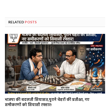
RELATED
POSTS
भाजपा की बदलती सियासत,पुराने चेहरों की प्रतीक्षा, नए
समीकरणों को सियासी रफ्तार!