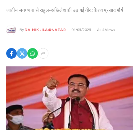
जातीय जनगणना से राहुल-अखिलेश की उड़ गई नींद: केशव प्रसाद मौर्य
By
DAINIK JILA@NAZAR
01/05/2025
4
Views