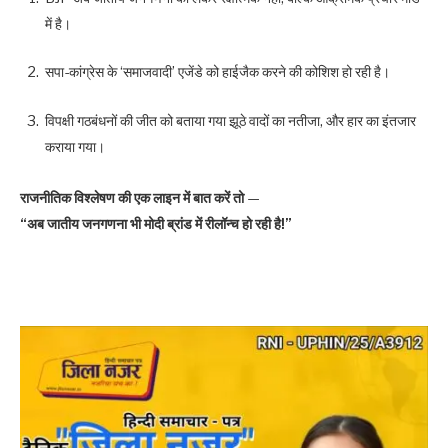
में है।
सपा-कांग्रेस के ‘समाजवादी’ एजेंडे को हाईजैक करने की कोशिश हो रही है।
विपक्षी गठबंधनों की जीत को बताया गया झूठे वादों का नतीजा, और हार का इंतजार
कराया गया।
राजनीतिक विश्लेषण की एक लाइन में बात करें तो
—
“अब जातीय जनगणना भी मोदी ब्रांड में रीलॉन्च हो रही है!”