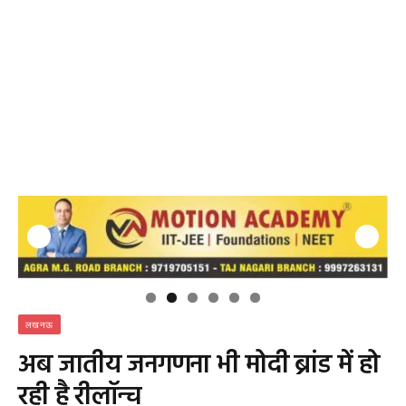
लखनऊ
अब जातीय जनगणना भी मोदी ब्रांड में हो
रही है रीलॉन्च