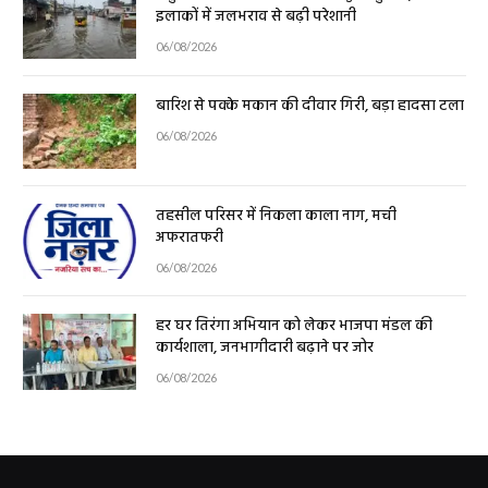
इलाकों में जलभराव से बढ़ी परेशानी
06/08/2026
बारिश से पक्के मकान की दीवार गिरी, बड़ा हादसा टला
06/08/2026
तहसील परिसर में निकला काला नाग, मची
अफरातफरी
06/08/2026
हर घर तिरंगा अभियान को लेकर भाजपा मंडल की
कार्यशाला, जनभागीदारी बढ़ाने पर जोर
06/08/2026