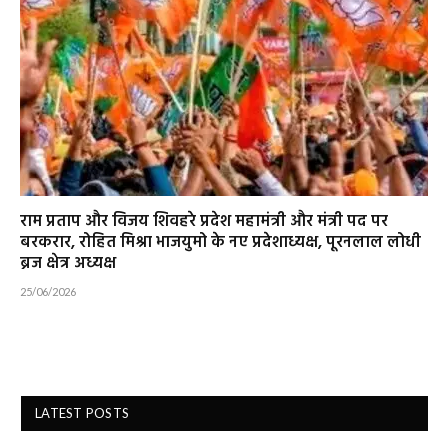
राम प्रताप और विजय शिवहरे प्रदेश महामंत्री और मंत्री पद पर
बरकरार, रोहित मिश्रा भाजयुमो के नए प्रदेशाध्यक्ष, पूरनलाल लोधी
ब्रज क्षेत्र अध्यक्ष
25/06/2026
LATEST POSTS