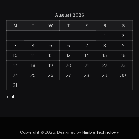
August 2026
M
T
W
T
F
S
S
1
2
3
4
5
6
7
8
9
10
11
12
13
14
15
16
17
18
19
20
21
22
23
24
25
26
27
28
29
30
31
« Jul
Copyright © 2025. Designed by
Nimble Technology