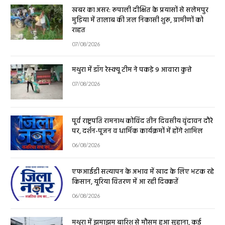
खबर का असर: रूपाली दीक्षित के प्रयासों से सलेमपुर
मुड़िया में तालाब की जल निकासी शुरू, ग्रामीणों को
राहत
07/08/2026
मथुरा में डॉग रेस्क्यू टीम ने पकड़े 9 आवारा कुत्ते
07/08/2026
पूर्व राष्ट्रपति रामनाथ कोविंद तीन दिवसीय वृंदावन दौरे
पर, दर्शन-पूजन व धार्मिक कार्यक्रमों में होंगे शामिल
06/08/2026
एफआईडी सत्यापन के अभाव में खाद के लिए भटक रहे
किसान, यूरिया वितरण में आ रही दिक्कतें
06/08/2026
मथुरा में झमाझम बारिश से मौसम हुआ सुहाना, कई