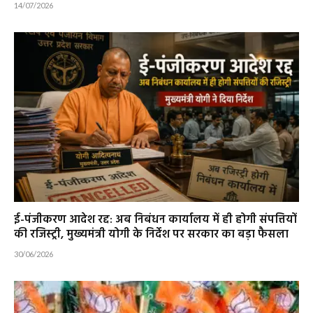
14/07/2026
ई-पंजीकरण आदेश रद्द: अब निबंधन कार्यालय में ही होगी संपत्तियों
की रजिस्ट्री, मुख्यमंत्री योगी के निर्देश पर सरकार का बड़ा फैसला
30/06/2026