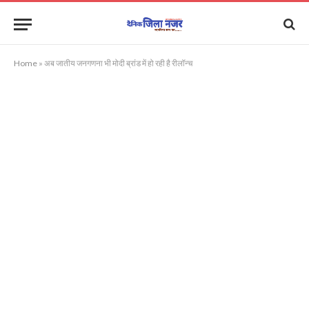
Home
»
अब जातीय जनगणना भी मोदी ब्रांड में हो रही है रीलॉन्च