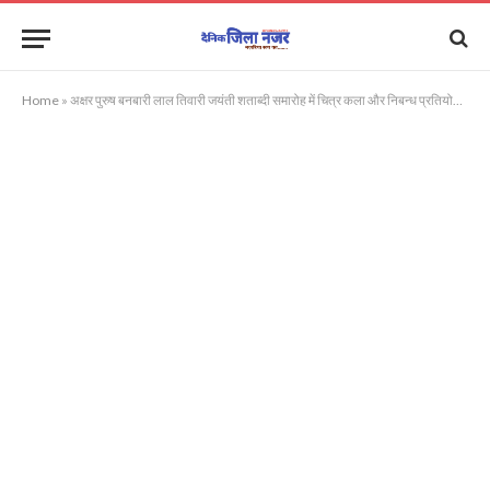
Home
»
अक्षर पुरुष बनबारी लाल तिवारी जयंती शताब्दी समारोह में चित्र कला और निबन्ध प्रतियोगिता 19 को