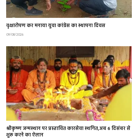
वृक्षारोपण कर मनाया युवा कांग्रेस का स्थापना दिवस
09/08/2026
श्रीकृष्ण जन्मस्थान पर प्रस्तावित कारसेवा स्थगित,अब 6 दिसंबर से
शुरू करने का ऐलान