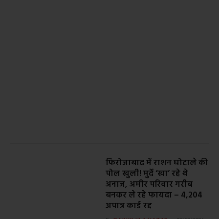
फिरोजाबाद में राशन घोटाले की
पोल खुली! मुर्दे ‘खा’ रहे थे
अनाज, अमीर परिवार गरीब
बनकर ले रहे फायदा – 4,204
अपात्र कार्ड रद्द