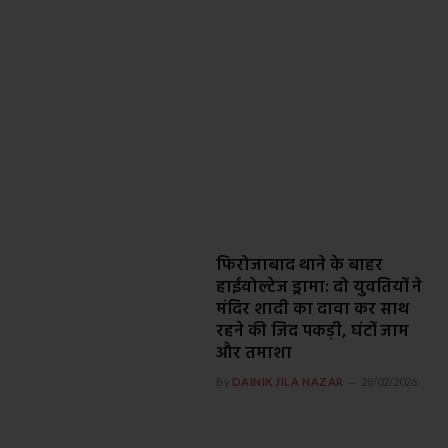
फिरोजाबाद थाने के बाहर
हाईवोल्टेज ड्रामा: दो युवतियों ने
मंदिर शादी का दावा कर साथ
रहने की जिद पकड़ी, घंटों जाम
और तमाशा
By
DAINIK JILA NAZAR
28/02/2026