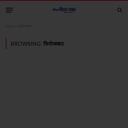
Home
»
फिरोजाबाद
BROWSING:
फिरोजाबाद