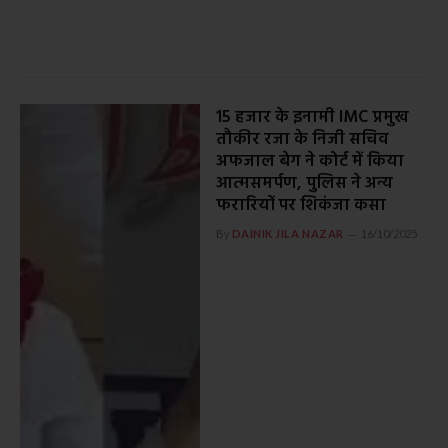
15 हजार के इनामी IMC प्रमुख
तौकीर रजा के निजी सचिव
अफजाल बेग ने कोर्ट में किया
आत्मसमर्पण, पुलिस ने अन्य
फरारियों पर शिकंजा कसा
By
DAINIK JILA NAZAR
16/10/2025