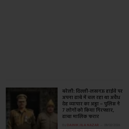
बरेली: दिल्ली-लखनऊ हाईवे पर
अपना ढाबे में चल रहा था अवैध
देह व्यापार का अड्डा – पुलिस ने
7 लोगों को किया गिरफ्तार,
ढाबा मालिक फरार
By
DAINIK JILA NAZAR
08/02/2026