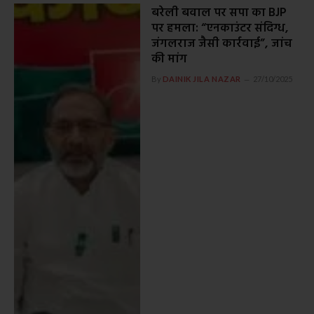
बरेली बवाल पर सपा का BJP
पर हमला: “एनकाउंटर संदिग्ध,
जंगलराज जैसी कार्रवाई”, जांच
की मांग
By
DAINIK JILA NAZAR
27/10/2025