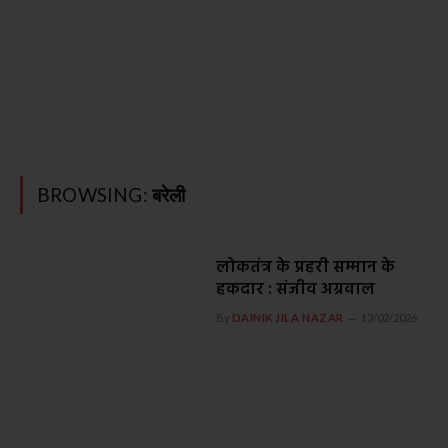
BROWSING:
बरेली
लोकतंत्र के प्रहरी सम्मान के
हकदार : संजीव अग्रवाल
By
DAINIK JILA NAZAR
13/02/2026