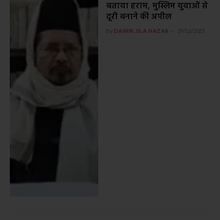
बताया हराम, मुस्लिम युवाओं से
दूरी बनाने की अपील
By
DAINIK JILA NAZAR
29/12/2025