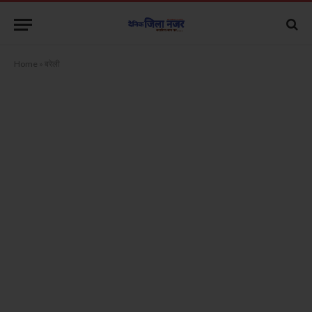
Home
»
बरेली