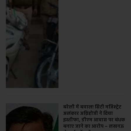
बरेली में बवाल! सिटी मजिस्ट्रेट
अलंकार अग्निहोत्री ने दिया
इस्तीफा, डीएम आवास पर बंधक
बनाए जाने का आरोप – लखनऊ